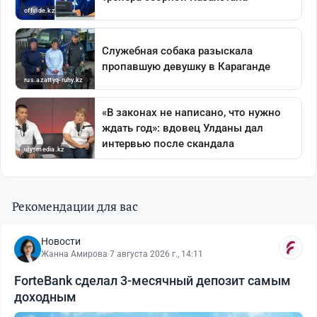
Рекомендации для вас
Новости
Жанна Амирова
·
7 августа 2026 г., 14:11
ForteBank сделал 3-месячный депозит самым
доходным