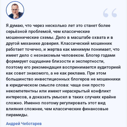
“
Я думаю, что через несколько лет это станет более
серьёзной проблемой, чем классические
мошеннические схемы. Дело в масштабе охвата и в
другой механике доверия. Классический мошенник
работает точечно, и жертва как минимум понимает, что
имеет дело с незнакомым человеком. Блогер годами
формирует ощущение близости и экспертности,
поэтому его рекомендация воспринимается аудиторией
как совет знакомого, а не как реклама. При этом
большинство инвестиционных блогеров не мошенники
в юридическом смысле слова: чаще они просто
некомпетентны или имеют нераскрытый конфликт
интересов, а доказать умысел в таких случаях крайне
сложно. Именно поэтому регулировать этот вид
влияния сложнее, чем классические финансовые
пирамиды.
Андрей Чеботарев