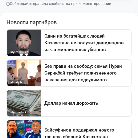
Соблюдайте правила сообщества при комментировании