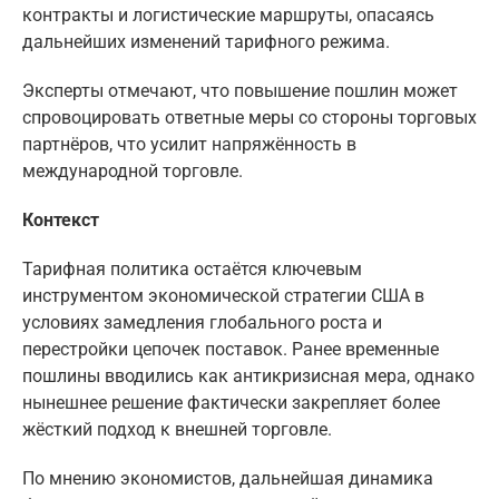
контракты и логистические маршруты, опасаясь
дальнейших изменений тарифного режима.
Эксперты отмечают, что повышение пошлин может
спровоцировать ответные меры со стороны торговых
партнёров, что усилит напряжённость в
международной торговле.
Контекст
Тарифная политика остаётся ключевым
инструментом экономической стратегии США в
условиях замедления глобального роста и
перестройки цепочек поставок. Ранее временные
пошлины вводились как антикризисная мера, однако
нынешнее решение фактически закрепляет более
жёсткий подход к внешней торговле.
По мнению экономистов, дальнейшая динамика