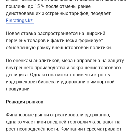
пошлины до 15 % после отмены ранее
действовавших экстренных тарифов, передает
Finratings.kz
Новая ставка распространяется на широкий
перечень товаров и фактически формирует
обновлённую рамку внешнеторговой политики.
По оценкам аналитиков, мера направлена на защиту
внутреннего производства и сокращение торгового
дефицита. Однако она может привести к росту
издержек для бизнеса и удорожанию импортной
продукции.
Реакция рынков
Финансовые рынки отреагировали сдержанно,
однако участники внешней торговли указывают на
рост неопределённости. Компании пересматривают