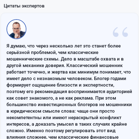
Цитаты экспертов
“
Я думаю, что через несколько лет это станет более
серьёзной проблемой, чем классические
мошеннические схемы. Дело в масштабе охвата и в
другой механике доверия. Классический мошенник
работает точечно, и жертва как минимум понимает, что
имеет дело с незнакомым человеком. Блогер годами
формирует ощущение близости и экспертности,
поэтому его рекомендация воспринимается аудиторией
как совет знакомого, а не как реклама. При этом
большинство инвестиционных блогеров не мошенники
в юридическом смысле слова: чаще они просто
некомпетентны или имеют нераскрытый конфликт
интересов, а доказать умысел в таких случаях крайне
сложно. Именно поэтому регулировать этот вид
влияния сложнее, чем классические финансовые