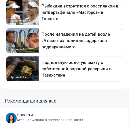
Рекомендации для вас
Новости
Асель Каженова
·
8 августа 2026 г., 00:09