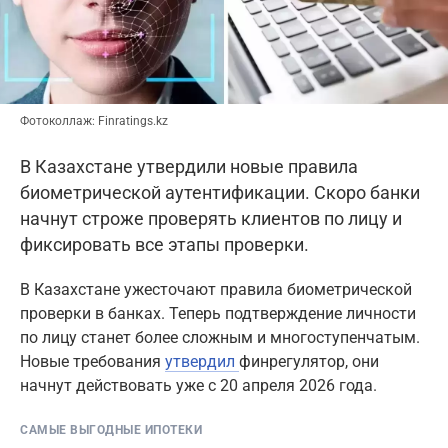
Фотоколлаж: Finratings.kz
В Казахстане утвердили новые правила
биометрической аутентификации. Скоро банки
начнут строже проверять клиентов по лицу и
фиксировать все этапы проверки.
В Казахстане ужесточают правила биометрической
проверки в банках. Теперь подтверждение личности
по лицу станет более сложным и многоступенчатым.
Новые требования
утвердил
финрегулятор, они
начнут действовать уже с 20 апреля 2026 года.
САМЫЕ ВЫГОДНЫЕ ИПОТЕКИ