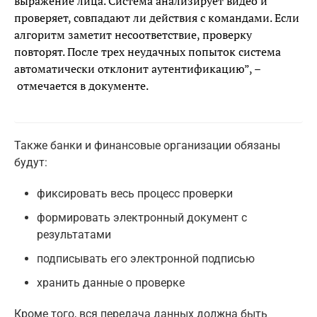
выражение лица. Система анализирует видео и
проверяет, совпадают ли действия с командами. Если
алгоритм заметит несоответствие, проверку
повторят. После трех неудачных попыток система
автоматически отклонит аутентификацию”, –
отмечается в документе.
Также банки и финансовые организации обязаны
будут:
фиксировать весь процесс проверки
формировать электронный документ с
результатами
подписывать его электронной подписью
хранить данные о проверке
Кроме того, вся передача данных должна быть