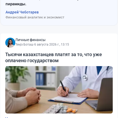
пирамиды.
Андрей Чеботарев
Финансовый аналитик и экономист
Личные финансы
Теңіз Боташ
·
6 августа 2026 г., 13:15
Тысячи казахстанцев платят за то, что уже
оплачено государством