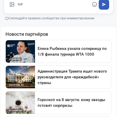
GIF
Соблюдайте правила сообщества при комментировании