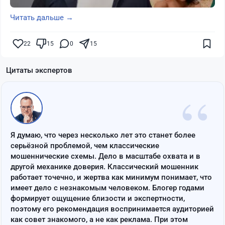
Читать дальше →
22
15
0
15
Цитаты экспертов
“
Я думаю, что через несколько лет это станет более
серьёзной проблемой, чем классические
мошеннические схемы. Дело в масштабе охвата и в
другой механике доверия. Классический мошенник
работает точечно, и жертва как минимум понимает, что
имеет дело с незнакомым человеком. Блогер годами
формирует ощущение близости и экспертности,
поэтому его рекомендация воспринимается аудиторией
как совет знакомого, а не как реклама. При этом