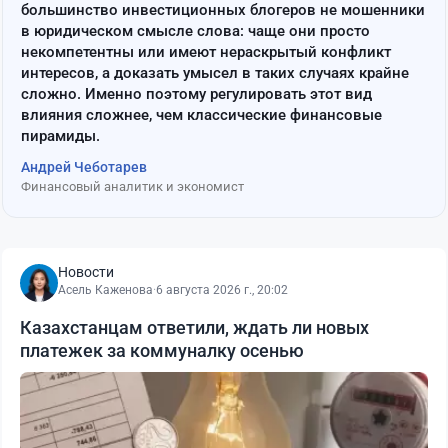
большинство инвестиционных блогеров не мошенники
в юридическом смысле слова: чаще они просто
некомпетентны или имеют нераскрытый конфликт
интересов, а доказать умысел в таких случаях крайне
сложно. Именно поэтому регулировать этот вид
влияния сложнее, чем классические финансовые
пирамиды.
Андрей Чеботарев
Финансовый аналитик и экономист
Новости
Асель Каженова
·
6 августа 2026 г., 20:02
Казахстанцам ответили, ждать ли новых
платежек за коммуналку осенью