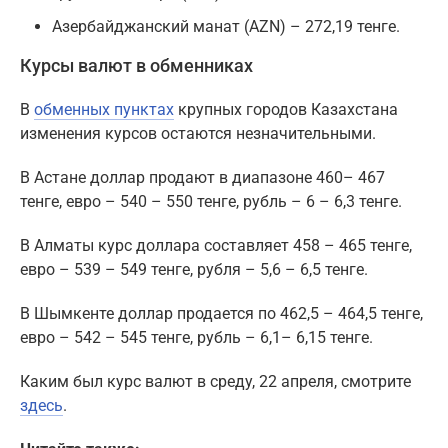
Азербайджанский манат (AZN) – 272,19 тенге.
Курсы валют в обменниках
В
обменных пунктах
крупных городов Казахстана
изменения курсов остаются незначительными.
В Астане доллар продают в диапазоне 460– 467
тенге, евро – 540 – 550 тенге, рубль – 6 – 6,3 тенге.
В Алматы курс доллара составляет 458 – 465 тенге,
евро – 539 – 549 тенге, рубля – 5,6 – 6,5 тенге.
В Шымкенте доллар продается по 462,5 – 464,5 тенге,
евро – 542 – 545 тенге, рубль – 6,1– 6,15 тенге.
Каким был курс валют в среду, 22 апреля, смотрите
здесь
.