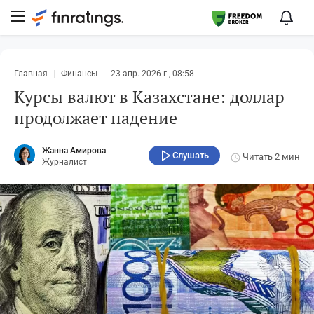
Главная
Финансы
23 апр. 2026 г., 08:58
Курсы валют в Казахстане: доллар
продолжает падение
Жанна Амирова
Слушать
Читать
2 мин
Журналист