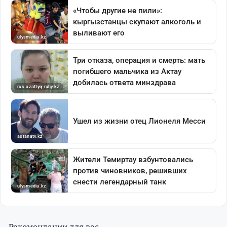
Рекомендации для вас