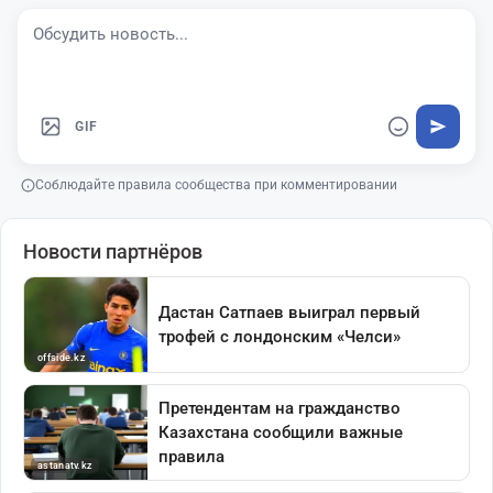
GIF
Соблюдайте правила сообщества при комментировании