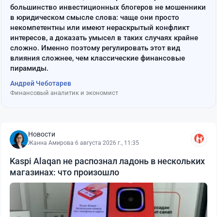
большинство инвестиционных блогеров не мошенники
в юридическом смысле слова: чаще они просто
некомпетентны или имеют нераскрытый конфликт
интересов, а доказать умысел в таких случаях крайне
сложно. Именно поэтому регулировать этот вид
влияния сложнее, чем классические финансовые
пирамиды.
Андрей Чеботарев
Финансовый аналитик и экономист
Новости
Жанна Амирова
·
6 августа 2026 г., 11:35
Kaspi Alaqan не распознал ладонь в нескольких
магазинах: что произошло