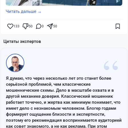
Читать дальше →
133
50
0
50
Цитаты экспертов
“
Я думаю, что через несколько лет это станет более
серьёзной проблемой, чем классические
мошеннические схемы. Дело в масштабе охвата и в
другой механике доверия. Классический мошенник
работает точечно, и жертва как минимум понимает, что
имеет дело с незнакомым человеком. Блогер годами
формирует ощущение близости и экспертности,
поэтому его рекомендация воспринимается аудиторией
как совет знакомого, а не как реклама. При этом