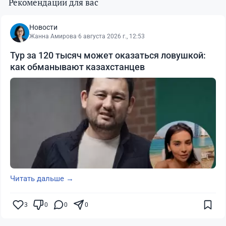
Рекомендации для вас
Новости
Жанна Амирова
·
6 августа 2026 г., 12:53
Тур за 120 тысяч может оказаться ловушкой:
как обманывают казахстанцев
Читать дальше →
3
0
0
0