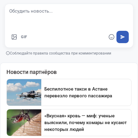
GIF
Соблюдайте правила сообщества при комментировании