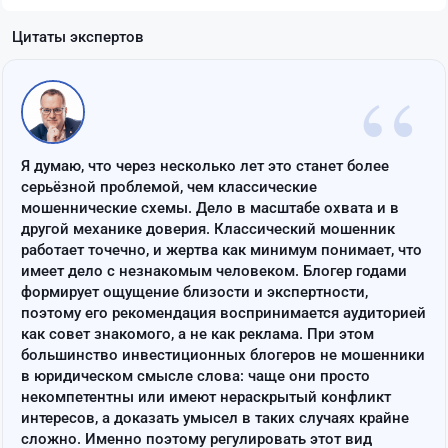
Цитаты экспертов
“
Я думаю, что через несколько лет это станет более
серьёзной проблемой, чем классические
мошеннические схемы. Дело в масштабе охвата и в
другой механике доверия. Классический мошенник
работает точечно, и жертва как минимум понимает, что
имеет дело с незнакомым человеком. Блогер годами
формирует ощущение близости и экспертности,
поэтому его рекомендация воспринимается аудиторией
как совет знакомого, а не как реклама. При этом
большинство инвестиционных блогеров не мошенники
в юридическом смысле слова: чаще они просто
некомпетентны или имеют нераскрытый конфликт
интересов, а доказать умысел в таких случаях крайне
сложно. Именно поэтому регулировать этот вид