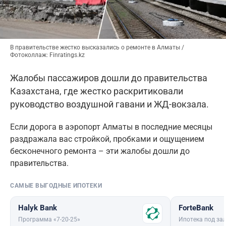
В правительстве жестко высказались о ремонте в Алматы /
Фотоколлаж: Finratings.kz
Жалобы пассажиров дошли до правительства
Казахстана, где жестко раскритиковали
руководство воздушной гавани и ЖД-вокзала.
Если дорога в аэропорт Алматы в последние месяцы
раздражала вас стройкой, пробками и ощущением
бесконечного ремонта – эти жалобы дошли до
правительства.
САМЫЕ ВЫГОДНЫЕ ИПОТЕКИ
Halyk Bank
ForteBank
Программа «7-20-25»
Ипотека под зал