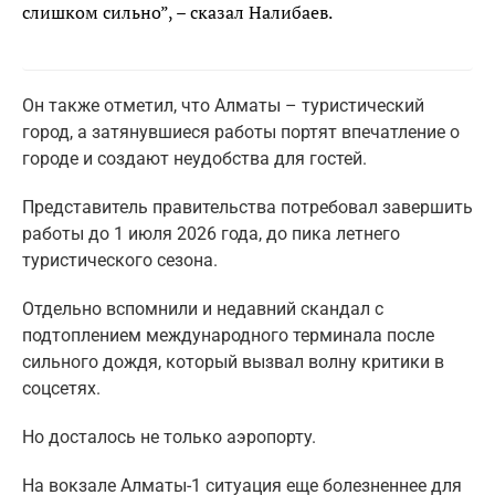
слишком сильно”, – сказал Налибаев.
Он также отметил, что Алматы – туристический
город, а затянувшиеся работы портят впечатление о
городе и создают неудобства для гостей.
Представитель правительства потребовал завершить
работы до 1 июля 2026 года, до пика летнего
туристического сезона.
Отдельно вспомнили и недавний скандал с
подтоплением международного терминала после
сильного дождя, который вызвал волну критики в
соцсетях.
Но досталось не только аэропорту.
На вокзале Алматы-1 ситуация еще болезненнее для