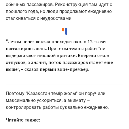
обычных пассажиров. Реконструкция там идет с
прошлого года, но люди продолжают ежедневно
сталкиваться с неудобствами.
“Летом через вокзал проходит около 12 тысяч
пассажиров в день. При этом темпы работ "не
выдерживают никакой критики. Впереди сезон
отпусков, а значит, поток пассажиров станет еще
выше", – сказал первый вице-премьер.
Поэтому "Қазақстан темір жолы" он поручили
максимально ускориться, а акимату –
контролировать работы буквально ежедневно.
Читайте также: