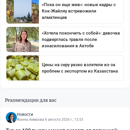
Рекомендации для вас
Новости
Жанна Амирова
·
6 августа 2026 г., 12:53