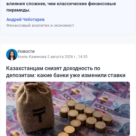
влияния сложнее, чем классические финансовые
пирамиды.
Андрей Чеботарев
Финансовый аналитик и экономист
Новости
Асель Каженова
·
2 августа 2026 г., 14:35
Казахстанцам снизят доходность по
депозитам: какие банки уже изменили ставки