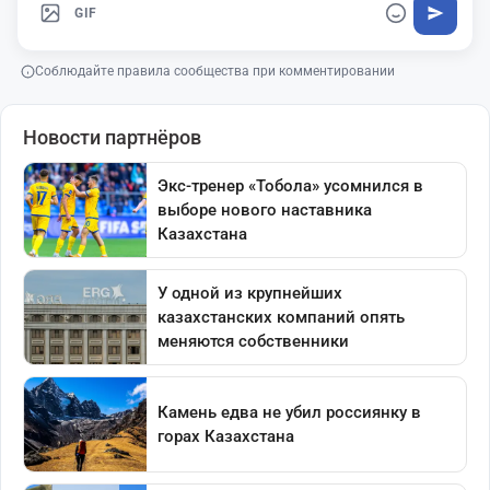
GIF
Соблюдайте правила сообщества при комментировании