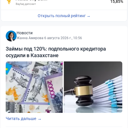
15,85%
Baytaq депозит
Открыть полный рейтинг →
Новости
Жанна Амирова
·
6 августа 2026 г., 10:56
Займы под 120%: подпольного кредитора
осудили в Казахстане
Читать дальше →