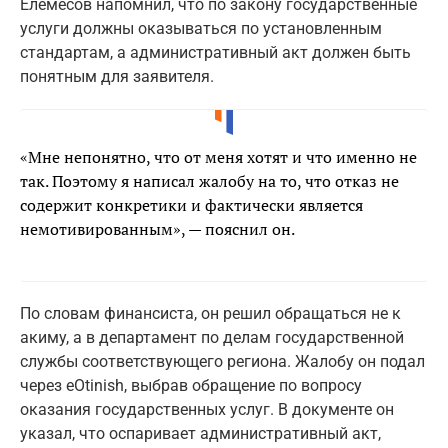
Елемесов напомнил, что по закону государственные
услуги должны оказываться по установленным
стандартам, а административный акт должен быть
понятным для заявителя.
«Мне непонятно, что от меня хотят и что именно не
так. Поэтому я написал жалобу на то, что отказ не
содержит конкретики и фактически является
немотивированным», — пояснил он.
По словам финансиста, он решил обращаться не к
акиму, а в департамент по делам государственной
службы соответствующего региона. Жалобу он подал
через eOtinish, выбрав обращение по вопросу
оказания государственных услуг. В документе он
указал, что оспаривает административный акт,