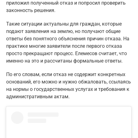
приложил полученный отказ и попросил проверить
законность решения.
Такие ситуации актуальны для граждан, которые
подают заявления на землю, но получают общие
ответы без понятного объяснения причин отказа. На
практике многие заявители после первого отказа
просто прекращают процесс. Елемесов считает, что
именно на это и рассчитаны формальные ответы.
По его словам, если отказ не содержит конкретных
оснований, его можно и нужно обжаловать, ссылаясь
на нормы о государственных услугах и требования к
административным актам.