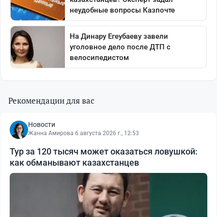
Рекомендации для вас
Новости
Жанна Амирова
·
6 августа 2026 г., 12:53
Тур за 120 тысяч может оказаться ловушкой:
как обманывают казахстанцев