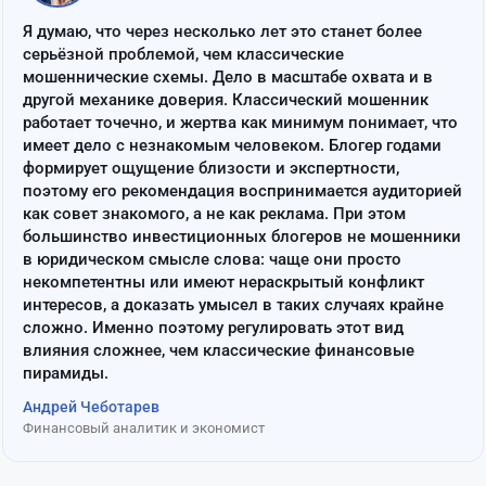
“
Я думаю, что через несколько лет это станет более
серьёзной проблемой, чем классические
мошеннические схемы. Дело в масштабе охвата и в
другой механике доверия. Классический мошенник
работает точечно, и жертва как минимум понимает, что
имеет дело с незнакомым человеком. Блогер годами
формирует ощущение близости и экспертности,
поэтому его рекомендация воспринимается аудиторией
как совет знакомого, а не как реклама. При этом
большинство инвестиционных блогеров не мошенники
в юридическом смысле слова: чаще они просто
некомпетентны или имеют нераскрытый конфликт
интересов, а доказать умысел в таких случаях крайне
сложно. Именно поэтому регулировать этот вид
влияния сложнее, чем классические финансовые
пирамиды.
Андрей Чеботарев
Финансовый аналитик и экономист