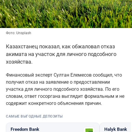
Фото: Unsplash
Казахстанец показал, как обжаловал отказ
акимата на участок для личного подсобного
хозяйства.
Финансовый эксперт Султан Елемесов сообщил, что
получил отказ на заявление о предоставлении
участка для личного подсобного хозяйства. По его
словам, ответ госоргана выглядит формальным и не
содержит конкретного объяснения причин.
САМЫЕ ВЫГОДНЫЕ ДЕПОЗИТЫ
Freedom Bank
Halyk Bank