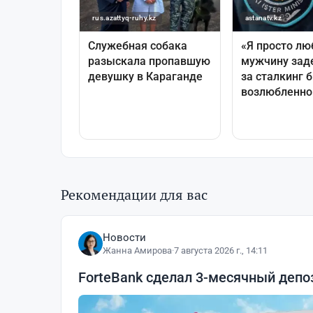
Рекомендации для вас
Новости
Жанна Амирова
·
7 августа 2026 г., 14:11
ForteBank сделал 3-месячный деп