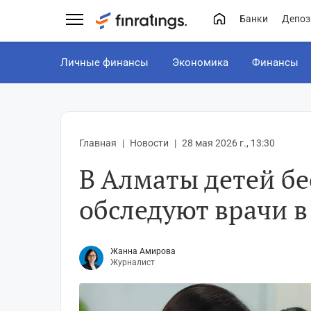
Банки
Депоз
Личные финансы
Экономика
Финансы
Главная
Новости
28 мая 2026 г., 13:30
В Алматы детей б
обследуют врачи в
Жанна Амирова
Журналист