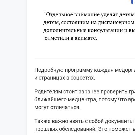
“Отдельное внимание уделят детям
детям, состоящим на диспансерном
дополнительные консультации и вы
отметили в акимате.
Подробную программу каждая медорган
и страницах в соцсетях.
Родителям стоит заранее проверить гр
ближайшего медцентра, потому что вр
могут отличаться.
Также важно взять с собой документы 
прошлых обследований. Это поможет в