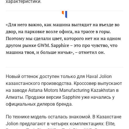
характеристики.
«Для него важно, как машина выглядит на въезде во
двор, на парковке возле офиса, на трассе в горы.
Поэтому мы сделали цвет, которого нет ни на одном
другом рынке GWM. Sapphire – это про чувство, что
машина твоя, и больше ничья», – отметил он.
Новый оттенок доступен только для Haval Jolion
казахстанского производства. Кроссовер выпускают
на заводе Astana Motors Manufacturing Kazakhstan в
Алматы. Продажи версии Sapphire уже начались у
официальных дилеров бренда.
По технике модель осталась знакомой. В Казахстане
Jolion предлагают в четырех комплектациях: Elite,