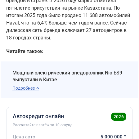
брендов в стране. В 2026 году марка отметила
пятилетие присутствия на рынке Казахстана. По
итогам 2025 года было продано 11 688 автомобилей
Haval, что на 6,4% больше, чем годом ранее. Сейчас
дилерская сеть бренда включает 27 автоцентров в
18 городах страны.
Читайте также:
Мощный электрический внедорожник Nio ES9
выпустили в Китае
Подробнее ->
Автокредит онлайн
2026
Рассчитайте платёж за 10 секунд
Цена авто
5 000 000
₸