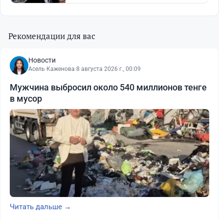
Рекомендации для вас
Новости
Асель Каженова
·
8 августа 2026 г., 00:09
Мужчина выбросил около 540 миллионов тенге
в мусор
Читать дальше →