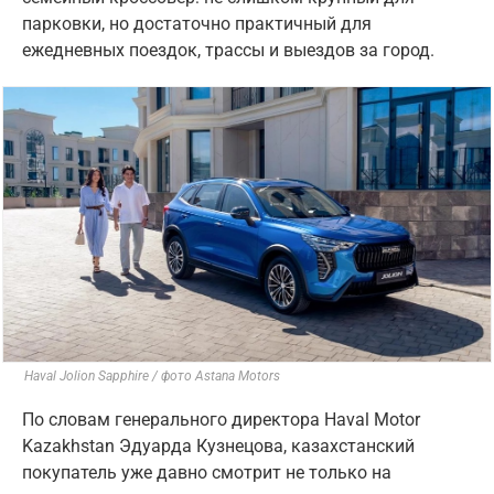
парковки, но достаточно практичный для
ежедневных поездок, трассы и выездов за город.
Haval Jolion Sapphire / фото Astana Motors
По словам генерального директора Haval Motor
Kazakhstan Эдуарда Кузнецова, казахстанский
покупатель уже давно смотрит не только на