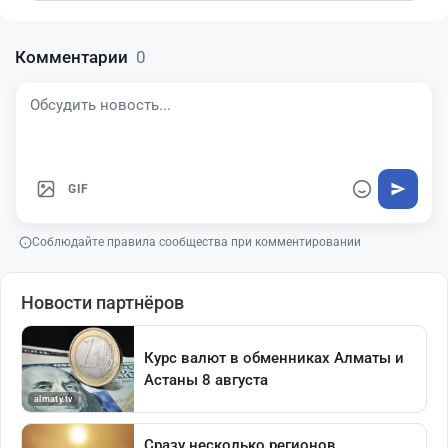
Комментарии
0
GIF
Соблюдайте правила сообщества при комментировании