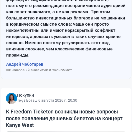
поэтому его рекомендация воспринимается аудиторией
как совет знакомого, а не как реклама. При этом
большинство инвестиционных блогеров не мошенники
в юридическом смысле слова: чаще они просто
некомпетентны или имеют нераскрытый конфликт
интересов, а доказать умысел в таких случаях крайне
сложно. Именно поэтому регулировать этот вид
влияния сложнее, чем классические финансовые
пирамиды.
Андрей Чеботарев
Финансовый аналитик и экономист
Покупки
Теңіз Боташ
·
6 августа 2026 г., 20:30
К Freedom Ticketon возникли новые вопросы
после появления дешевых билетов на концерт
Kanye West