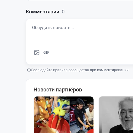
Комментарии
0
GIF
Соблюдайте правила сообщества при комментировании