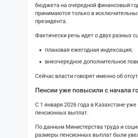
бюджета на очередной финансовый го
принимаются только в исключительных
президента.
Фактически речь идет о двух разных с
плановая ежегодная индексация;
внеочередное дополнительное по
Сейчас власти говорят именно об отсут
Пенсии уже повысили с начала г
С 1 января 2026 года в Казахстане у
пенсионных выплат.
По данным Министерства труда и соци
размеры пенсионных выплат были уве