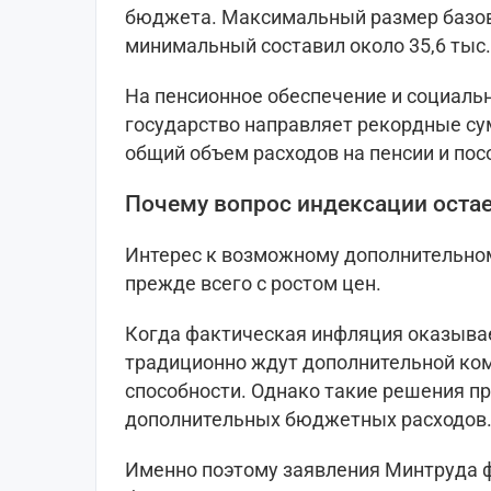
бюджета. Максимальный размер базовой
минимальный составил около 35,6 тыс.
На пенсионное обеспечение и социаль
государство направляет рекордные су
общий объем расходов на пенсии и пос
Почему вопрос индексации оста
Интерес к возможному дополнительно
прежде всего с ростом цен.
Когда фактическая инфляция оказыва
традиционно ждут дополнительной ко
способности. Однако такие решения п
дополнительных бюджетных расходов
Именно поэтому заявления Минтруда ф