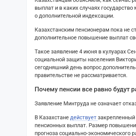
выплат и в каких случаях государство
о дополнительной индексации.
Казахстанским пенсионерам пока не с
дополнительное повышение выплат св
Такое заявление 4 июня в кулуарах Се
социальной защиты населения Виктори
сегодняшний день вопрос дополнитель
правительстве не рассматривается.
Почему пенсии все равно будут р
Заявление Минтруда не означает отка
В Казахстане
действует
закрепленный
пенсионных выплат. Размер повышени
прогноза социально-экономического р