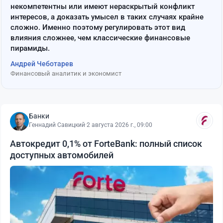
некомпетентны или имеют нераскрытый конфликт
интересов, а доказать умысел в таких случаях крайне
сложно. Именно поэтому регулировать этот вид
влияния сложнее, чем классические финансовые
пирамиды.
Андрей Чеботарев
Финансовый аналитик и экономист
Банки
Геннадий Савицкий
·
2 августа 2026 г., 09:00
Автокредит 0,1% от ForteBank: полный список
доступных автомобилей