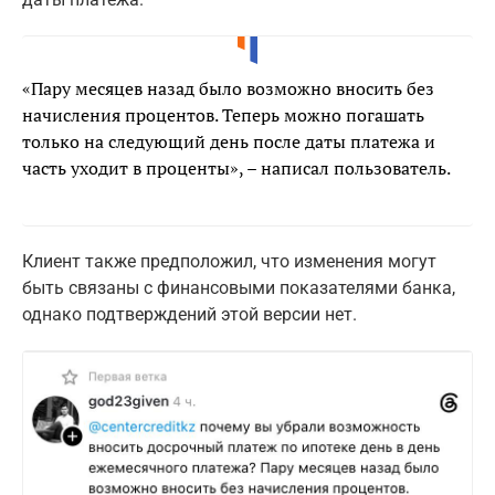
«Пару месяцев назад было возможно вносить без
начисления процентов. Теперь можно погашать
только на следующий день после даты платежа и
часть уходит в проценты», – написал пользователь.
Клиент также предположил, что изменения могут
быть связаны с финансовыми показателями банка,
однако подтверждений этой версии нет.