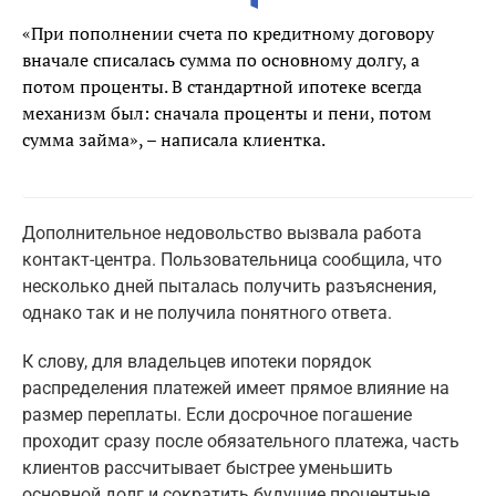
«При пополнении счета по кредитному договору
вначале списалась сумма по основному долгу, а
потом проценты. В стандартной ипотеке всегда
механизм был: сначала проценты и пени, потом
сумма займа», – написала клиентка.
Дополнительное недовольство вызвала работа
контакт-центра. Пользовательница сообщила, что
несколько дней пыталась получить разъяснения,
однако так и не получила понятного ответа.
К слову, для владельцев ипотеки порядок
распределения платежей имеет прямое влияние на
размер переплаты. Если досрочное погашение
проходит сразу после обязательного платежа, часть
клиентов рассчитывает быстрее уменьшить
основной долг и сократить будущие процентные