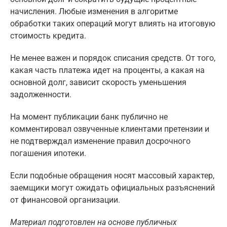
начисления. Любые изменения в алгоритме
обработки таких операций могут влиять на итоговую
стоимость кредита.
Не менее важен и порядок списания средств. От того,
какая часть платежа идет на проценты, а какая на
основной долг, зависит скорость уменьшения
задолженности.
На момент публикации банк публично не
комментировал озвученные клиентами претензии и
не подтверждал изменение правил досрочного
погашения ипотеки.
Если подобные обращения носят массовый характер,
заемщики могут ожидать официальных разъяснений
от финансовой организации.
Материал подготовлен на основе публичных