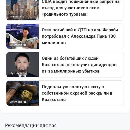
Рекомендации для вас