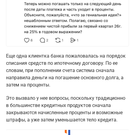
Еще одна клиентка банка пожаловалась на порядок
списания средств по ипотечному договору. По ее
словам, при пополнении счета система сначала
направила деньги на погашение основного долга, а
затем на проценты.
Это вызвало у нее вопросы, поскольку традиционно
в большинстве кредитных продуктов сначала
закрываются начисленные проценты и возможные
штрафы, а уже затем уменьшается тело кредита.