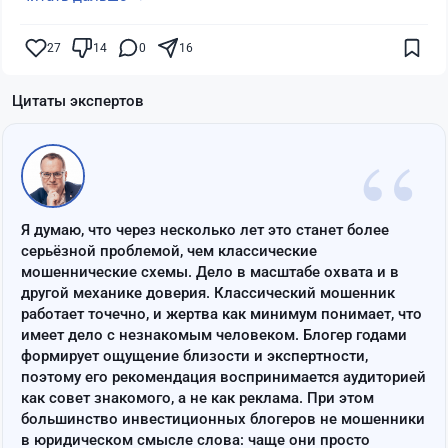
27
14
0
16
Цитаты экспертов
“
Я думаю, что через несколько лет это станет более
серьёзной проблемой, чем классические
мошеннические схемы. Дело в масштабе охвата и в
другой механике доверия. Классический мошенник
работает точечно, и жертва как минимум понимает, что
имеет дело с незнакомым человеком. Блогер годами
формирует ощущение близости и экспертности,
поэтому его рекомендация воспринимается аудиторией
как совет знакомого, а не как реклама. При этом
большинство инвестиционных блогеров не мошенники
в юридическом смысле слова: чаще они просто