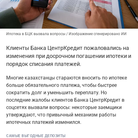
Ипотека в БЦК вызвала вопросы / Изображение сгенерировано ИИ
Клиенты Банка ЦентрКредит пожаловались на
изменения при досрочном погашении ипотеки и
порядок списания платежей.
Многие казахстанцы стараются вносить по ипотеке
больше обязательного платежа, чтобы быстрее
сократить долг и уменьшить переплату. Но
последние жалобы клиентов Банка ЦентрКредит в
соцсетях вызвали вопросы: некоторые заемщики
утверждают, что привычный механизм работы
ипотечных платежей изменился.
САМЫЕ ВЫГОДНЫЕ ДЕПОЗИТЫ