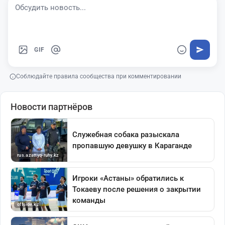
GIF
Соблюдайте правила сообщества при комментировании