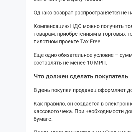
Однако возврат распространяется не н
Компенсацию НДС можно получить то
товарам, приобретенным в торговых то
пилотном проекте Tax Free.
Еще одно обязательное условие – сумм
составлять не менее 10 МРП.
Что должен сделать покупатель
В день покупки продавец оформляет до
Как правило, он создается в электрон
кассового чека. При необходимости д
бумаге.