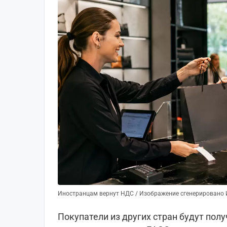
Иностранцам вернут НДС / Изображение сгенерировано
Покупатели из других стран будут пол