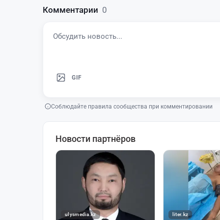
Комментарии
0
GIF
Соблюдайте правила сообщества при комментировании