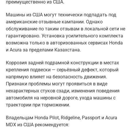
преимущественно из США.
Машины из США могут технически подпадать под
американские отзывные кампании. Однако
обслуживание по таким отзывам в локальной сети не
гарантировано. Установка усилительного комплекта
возможна только в авторизованных сервисах Honda
и Acura за пределами Казахстана.
Коррозия задней подрамной конструкции в местах
крепления подвески — серьёзный дефект, который
напрямую влияет на безопасность движения.
Признаки проблемы могут проявиться в виде
нехарактерных стуков сзади, изменения поведения
автомобиля на неровной дороге, ухода машины с
траектории при торможении.
Владельцам Honda Pilot, Ridgeline, Passport и Acura
MDX из США рекомендуется: