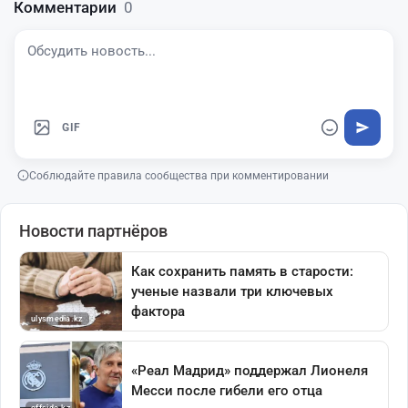
Комментарии
0
GIF
Соблюдайте правила сообщества при комментировании