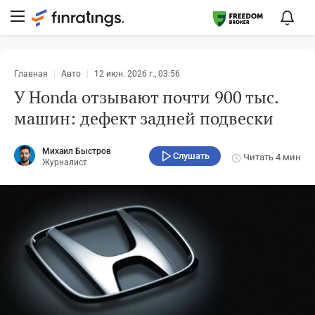
Главная
Авто
12 июн. 2026 г., 03:56
У Honda отзывают почти 900 тыс.
машин: дефект задней подвески
Михаил Быстров
Слушать
Читать
4 мин
Журналист