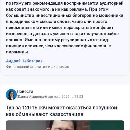
поэтому его рекомендация воспринимается аудиторией
как совет знакомого, а не как реклама. При этом
большинство инвестиционных блогеров не мошенники
в юридическом смысле слова: чаще они просто
некомпетентны или имеют нераскрытый конфликт
интересов, а доказать умысел в таких случаях крайне
сложно. Именно поэтому регулировать этот вид
влияния сложнее, чем классические финансовые
пирамиды.
Андрей Чеботарев
Финансовый аналитик и экономист
Новости
Жанна Амирова
·
6 августа 2026 г., 12:53
Тур за 120 тысяч может оказаться ловушкой:
как обманывают казахстанцев