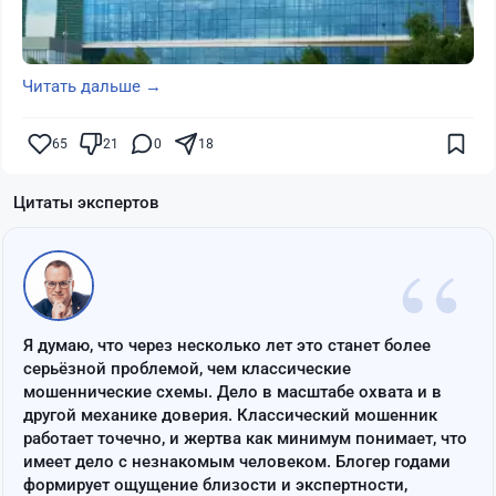
Читать дальше →
65
21
0
18
Цитаты экспертов
“
Я думаю, что через несколько лет это станет более
серьёзной проблемой, чем классические
мошеннические схемы. Дело в масштабе охвата и в
другой механике доверия. Классический мошенник
работает точечно, и жертва как минимум понимает, что
имеет дело с незнакомым человеком. Блогер годами
формирует ощущение близости и экспертности,