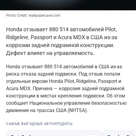
Photo Credit: wallpapercave.com
Honda отзывает 880 514 автомобилей Pilot,
Ridgeline, Passport и Acura MDX в США из-за
коррозии задней подрамной конструкции.
Дефект влияет на управляемость.
Honda отзывает 880 514 автомобилей в США из-за
риска отказа задней подвески. Под отзыв попали
отдельные версии Honda Pilot, Ridgeline, Passport и
Acura MDX. Причина — коррозия задней подрамной
конструкции в местах крепления подвески. Об этом
сообщает Национальное управление безопасностью
движения на трассах США (NHTSA).
САМЫЕ ВЫГОДНЫЕ АВТОКРЕДИТЫ