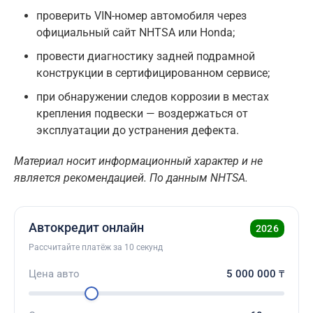
проверить VIN-номер автомобиля через
официальный сайт NHTSA или Honda;
провести диагностику задней подрамной
конструкции в сертифицированном сервисе;
при обнаружении следов коррозии в местах
крепления подвески — воздержаться от
эксплуатации до устранения дефекта.
Материал носит информационный характер и не
является рекомендацией. По данным NHTSA.
Автокредит онлайн
2026
Рассчитайте платёж за 10 секунд
Цена авто
5 000 000
₸