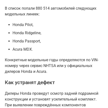
В список попали 880 514 автомобилей следующих
модельных линеек:
Honda Pilot,
Honda Ridgeline,
Honda Passport,
Acura MDX.
Конкретные модельные годы определяются по VIN-
номеру через сервис NHTSA или у официальных
дилеров Honda и Acura.
Как устранят дефект
Дилеры Honda проведут осмотр задней подрамной
конструкции и установят усилительный комплект.
При выявлении повреждённых компонентов