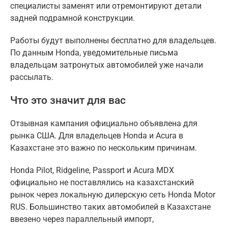
специалисты заменят или отремонтируют детали
задней подрамной конструкции.
Работы будут выполнены бесплатно для владельцев.
По данным Honda, уведомительные письма
владельцам затронутых автомобилей уже начали
рассылать.
Что это значит для вас
Отзывная кампания официально объявлена для
рынка США. Для владельцев Honda и Acura в
Казахстане это важно по нескольким причинам.
Honda Pilot, Ridgeline, Passport и Acura MDX
официально не поставлялись на казахстанский
рынок через локальную дилерскую сеть Honda Motor
RUS. Большинство таких автомобилей в Казахстане
ввезено через параллельный импорт,