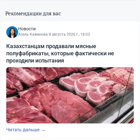
Рекомендации для вас
Новости
Асель Каженова
·
8 августа 2026 г., 18:03
Казахстанцам продавали мясные
полуфабрикаты, которые фактически не
проходили испытания
Читать дальше →