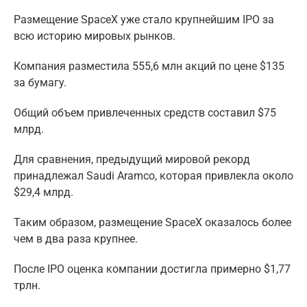
Размещение SpaceX уже стало крупнейшим IPO за
всю историю мировых рынков.
Компания разместила 555,6 млн акций по цене $135
за бумагу.
Общий объем привлеченных средств составил $75
млрд.
Для сравнения, предыдущий мировой рекорд
принадлежал Saudi Aramco, которая привлекла около
$29,4 млрд.
Таким образом, размещение SpaceX оказалось более
чем в два раза крупнее.
После IPO оценка компании достигла примерно $1,77
трлн.