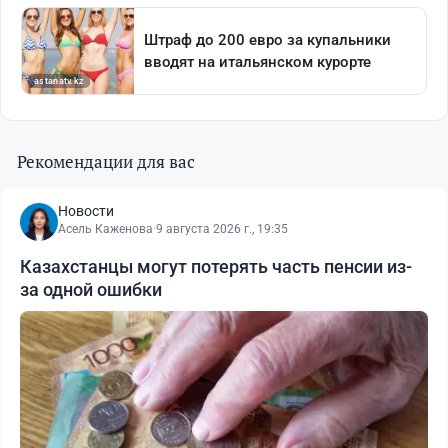
Рекомендации для вас
Новости
Асель Каженова
·
9 августа 2026 г., 19:35
Казахстанцы могут потерять часть пенсии из-
за одной ошибки