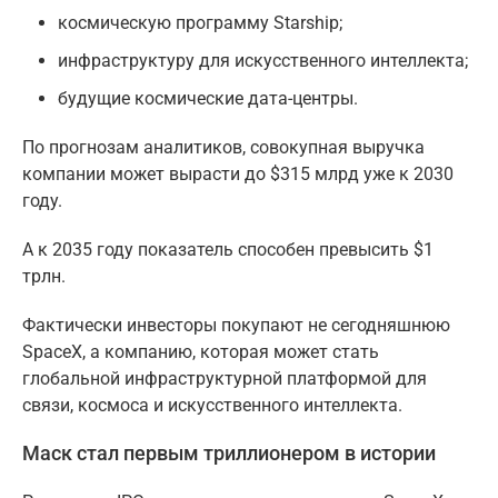
космическую программу Starship;
инфраструктуру для искусственного интеллекта;
будущие космические дата-центры.
По прогнозам аналитиков, совокупная выручка
компании может вырасти до $315 млрд уже к 2030
году.
А к 2035 году показатель способен превысить $1
трлн.
Фактически инвесторы покупают не сегодняшнюю
SpaceX, а компанию, которая может стать
глобальной инфраструктурной платформой для
связи, космоса и искусственного интеллекта.
Маск стал первым триллионером в истории