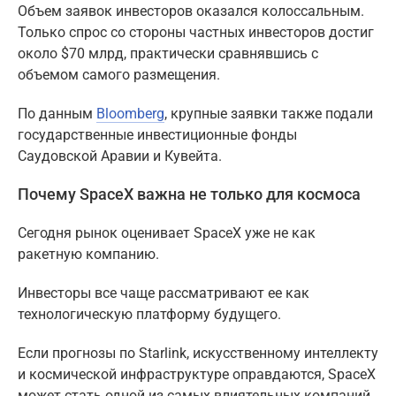
Объем заявок инвесторов оказался колоссальным.
Только спрос со стороны частных инвесторов достиг
около $70 млрд, практически сравнявшись с
объемом самого размещения.
По данным
Bloomberg
, крупные заявки также подали
государственные инвестиционные фонды
Саудовской Аравии и Кувейта.
Почему SpaceX важна не только для космоса
Сегодня рынок оценивает SpaceX уже не как
ракетную компанию.
Инвесторы все чаще рассматривают ее как
технологическую платформу будущего.
Если прогнозы по Starlink, искусственному интеллекту
и космической инфраструктуре оправдаются, SpaceX
может стать одной из самых влиятельных компаний