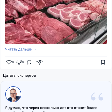
Читать дальше →
0
0
0
1
Цитаты экспертов
“
Я думаю, что через несколько лет это станет более