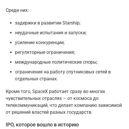
Среди них:
задержки в развитии Starship;
неудачные испытания и запуски;
усиление конкуренции;
регуляторные ограничения;
международные политические споры;
ограничения на работу спутниковых сетей в
отдельных странах.
Кроме того, SpaceX работает сразу во многих
чувствительных отраслях – от космоса до
телекоммуникаций, что делает компанию зависимой
от решений властей разных государств.
IPO, которое вошло в историю