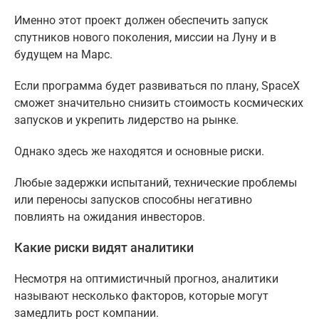
Именно этот проект должен обеспечить запуск
спутников нового поколения, миссии на Луну и в
будущем на Марс.
Если программа будет развиваться по плану, SpaceX
сможет значительно снизить стоимость космических
запусков и укрепить лидерство на рынке.
Однако здесь же находятся и основные риски.
Любые задержки испытаний, технические проблемы
или переносы запусков способны негативно
повлиять на ожидания инвесторов.
Какие риски видят аналитики
Несмотря на оптимистичный прогноз, аналитики
называют несколько факторов, которые могут
замедлить рост компании.