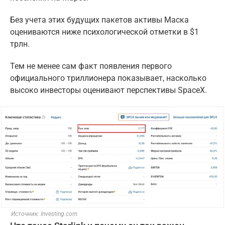
Без учета этих будущих пакетов активы Маска
оцениваются ниже психологической отметки в $1
трлн.
Тем не менее сам факт появления первого
официального триллионера показывает, насколько
высоко инвесторы оценивают перспективы SpaceX.
Источник: Investing.com