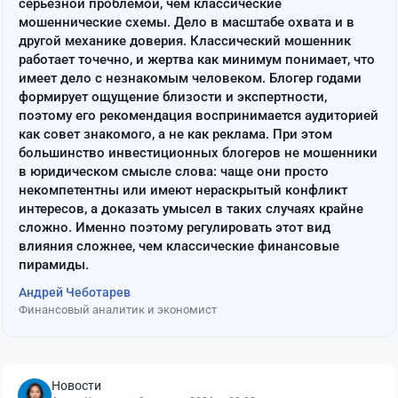
серьёзной проблемой, чем классические
мошеннические схемы. Дело в масштабе охвата и в
другой механике доверия. Классический мошенник
работает точечно, и жертва как минимум понимает, что
имеет дело с незнакомым человеком. Блогер годами
формирует ощущение близости и экспертности,
поэтому его рекомендация воспринимается аудиторией
как совет знакомого, а не как реклама. При этом
большинство инвестиционных блогеров не мошенники
в юридическом смысле слова: чаще они просто
некомпетентны или имеют нераскрытый конфликт
интересов, а доказать умысел в таких случаях крайне
сложно. Именно поэтому регулировать этот вид
влияния сложнее, чем классические финансовые
пирамиды.
Андрей Чеботарев
Финансовый аналитик и экономист
Новости