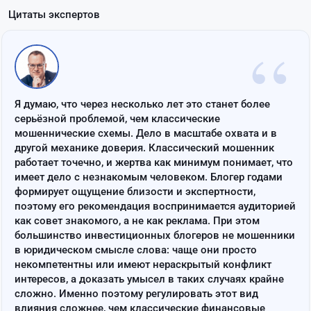
Цитаты экспертов
“
Я думаю, что через несколько лет это станет более
серьёзной проблемой, чем классические
мошеннические схемы. Дело в масштабе охвата и в
другой механике доверия. Классический мошенник
работает точечно, и жертва как минимум понимает, что
имеет дело с незнакомым человеком. Блогер годами
формирует ощущение близости и экспертности,
поэтому его рекомендация воспринимается аудиторией
как совет знакомого, а не как реклама. При этом
большинство инвестиционных блогеров не мошенники
в юридическом смысле слова: чаще они просто
некомпетентны или имеют нераскрытый конфликт
интересов, а доказать умысел в таких случаях крайне
сложно. Именно поэтому регулировать этот вид
влияния сложнее, чем классические финансовые