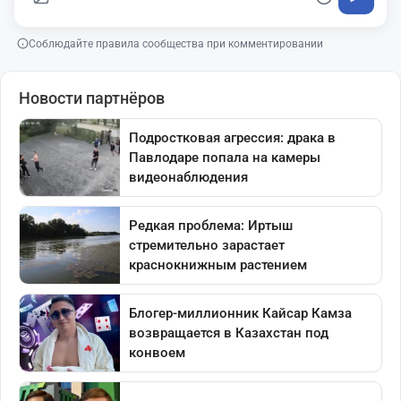
Соблюдайте правила сообщества при комментировании