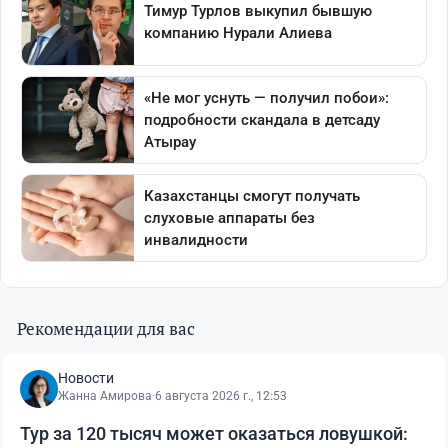
Рекомендации для вас
Новости
Жанна Амирова
·
6 августа 2026 г., 12:53
Тур за 120 тысяч может оказаться ловушкой: