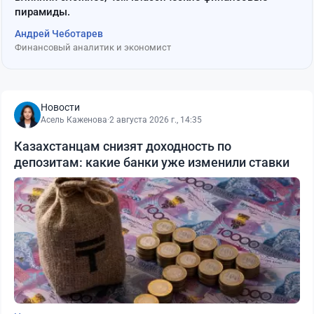
пирамиды.
Андрей Чеботарев
Финансовый аналитик и экономист
Новости
Асель Каженова
·
2 августа 2026 г., 14:35
Казахстанцам снизят доходность по
депозитам: какие банки уже изменили ставки