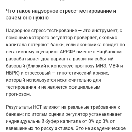
Что такое надзорное стресс-тестирование и
зачем оно нужно
Надзорное стресс-тестирование — это инструмент, с
помощью которого регулятор проверяет, сколько
капитала потеряют банки, если экономика пойдёт по
негативному сценарию. АРРФР вместе с Нацбанком
разрабатывает два варианта развития событий:
базовый (близкий к консенсус-прогнозу МНЭ, МВФ и
НБРК) и стрессовый — гипотетический кризис,
который используется исключительно для
тестирования и не является официальным
прогнозом.
Результаты НСТ влияют на реальные требования к
банкам: по итогам оценки регулятор устанавливает
индивидуальный буфер капитала от 0% до 3% от
взвешенных по риску активов. Это не академическое