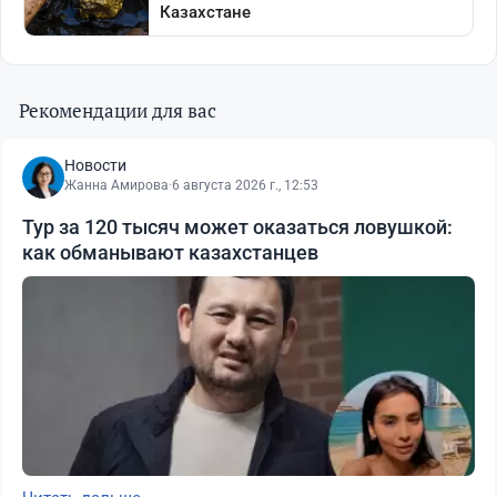
Рекомендации для вас
Новости
Жанна Амирова
·
6 августа 2026 г., 12:53
Тур за 120 тысяч может оказаться ловушкой:
как обманывают казахстанцев