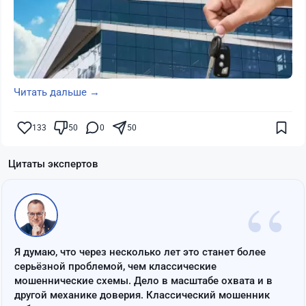
Читать дальше →
133
50
0
50
Цитаты экспертов
“
Я думаю, что через несколько лет это станет более
серьёзной проблемой, чем классические
мошеннические схемы. Дело в масштабе охвата и в
другой механике доверия. Классический мошенник