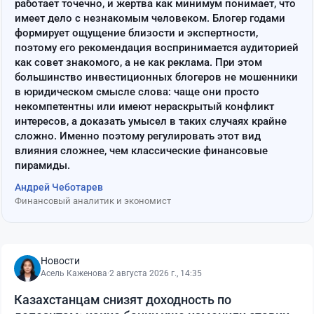
работает точечно, и жертва как минимум понимает, что
имеет дело с незнакомым человеком. Блогер годами
формирует ощущение близости и экспертности,
поэтому его рекомендация воспринимается аудиторией
как совет знакомого, а не как реклама. При этом
большинство инвестиционных блогеров не мошенники
в юридическом смысле слова: чаще они просто
некомпетентны или имеют нераскрытый конфликт
интересов, а доказать умысел в таких случаях крайне
сложно. Именно поэтому регулировать этот вид
влияния сложнее, чем классические финансовые
пирамиды.
Андрей Чеботарев
Финансовый аналитик и экономист
Новости
Асель Каженова
·
2 августа 2026 г., 14:35
Казахстанцам снизят доходность по