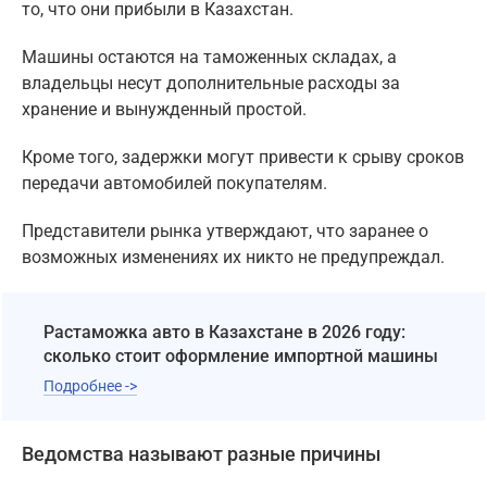
то, что они прибыли в Казахстан.
Машины остаются на таможенных складах, а
владельцы несут дополнительные расходы за
хранение и вынужденный простой.
Кроме того, задержки могут привести к срыву сроков
передачи автомобилей покупателям.
Представители рынка утверждают, что заранее о
возможных изменениях их никто не предупреждал.
Растаможка авто в Казахстане в 2026 году:
сколько стоит оформление импортной машины
Подробнее ->
Ведомства называют разные причины