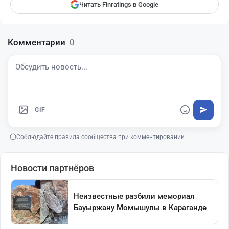
Читать Finratings в Google
Комментарии
0
GIF
Соблюдайте правила сообщества при комментировании