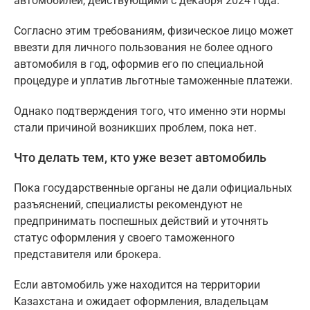
автомобилей, действующими с декабря 2024 года.
Согласно этим требованиям, физическое лицо может
ввезти для личного пользования не более одного
автомобиля в год, оформив его по специальной
процедуре и уплатив льготные таможенные платежи.
Однако подтверждения того, что именно эти нормы
стали причиной возникших проблем, пока нет.
Что делать тем, кто уже везет автомобиль
Пока государственные органы не дали официальных
разъяснений, специалисты рекомендуют не
предпринимать поспешных действий и уточнять
статус оформления у своего таможенного
представителя или брокера.
Если автомобиль уже находится на территории
Казахстана и ожидает оформления, владельцам