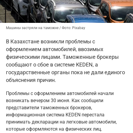
Машины застряли на таможне / Фото: Pixabay
В Казахстане возникли проблемы с
оформлением автомобилей, ввозимых
физическими лицами. Таможенные брокеры
сообщают о сбое в системе KEDEN, а
государственные органы пока не дали единого
объяснения причин.
Проблемы с оформлением автомобилей начали
возникать вечером 30 июня. Как сообщили
представители таможенных брокеров,
информационная система KEDEN перестала
принимать декларации на легковые автомобили,
которые оформляются на физических лиц.