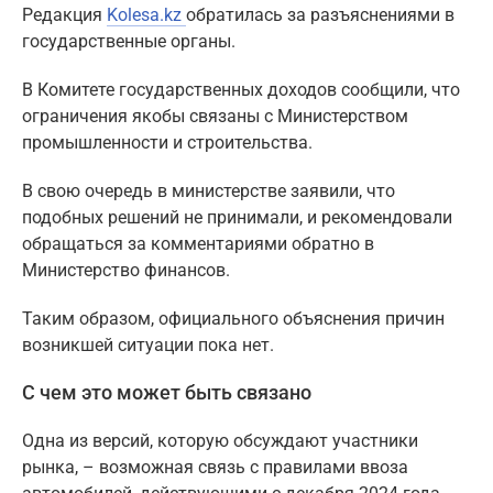
Редакция
Kolesa.kz
обратилась за разъяснениями в
государственные органы.
В Комитете государственных доходов сообщили, что
ограничения якобы связаны с Министерством
промышленности и строительства.
В свою очередь в министерстве заявили, что
подобных решений не принимали, и рекомендовали
обращаться за комментариями обратно в
Министерство финансов.
Таким образом, официального объяснения причин
возникшей ситуации пока нет.
С чем это может быть связано
Одна из версий, которую обсуждают участники
рынка, – возможная связь с правилами ввоза