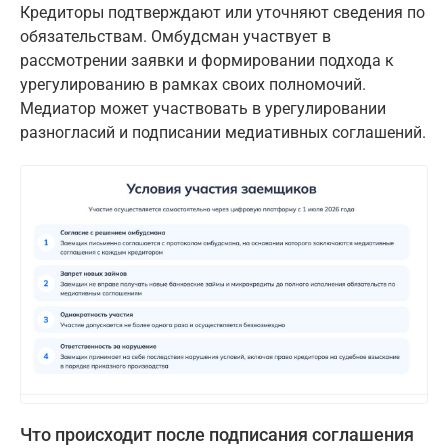
Кредиторы подтверждают или уточняют сведения по
обязательствам. Омбудсман участвует в
рассмотрении заявки и формировании подхода к
урегулированию в рамках своих полномочий.
Медиатор может участвовать в урегулировании
разногласий и подписании медиативных соглашений.
Что происходит после подписания соглашения