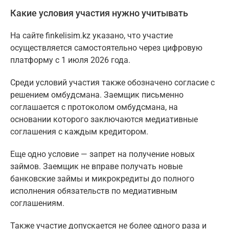
Какие условия участия нужно учитывать
На сайте finkelisim.kz указано, что участие
осуществляется самостоятельно через цифровую
платформу с 1 июля 2026 года.
Среди условий участия также обозначено согласие с
решением омбудсмана. Заемщик письменно
соглашается с протоколом омбудсмана, на
основании которого заключаются медиативные
соглашения с каждым кредитором.
Еще одно условие — запрет на получение новых
займов. Заемщик не вправе получать новые
банковские займы и микрокредиты до полного
исполнения обязательств по медиативным
соглашениям.
Также участие допускается не более одного раза и