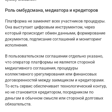
Роль омбудсмана, медиатора и кредиторов
Платформа не заменяет всех участников процедуры.
Она выступает цифровым инструментом, через
который происходит обмен данными, формирование
документов, подписание соглашений и мониторинг
исполнения.
В пользовательском соглашении отдельно указано,
что оператор платформы не является стороной
медиативного соглашения, процедуры
коллективного урегулирования или финансовых
договоренностей между заемщиком и кредиторами.
То есть сервис обеспечивает технологический контур,
но не становится кредитором, посредником по
деньгам в обычном смысле или стороной долговых
обязательств.