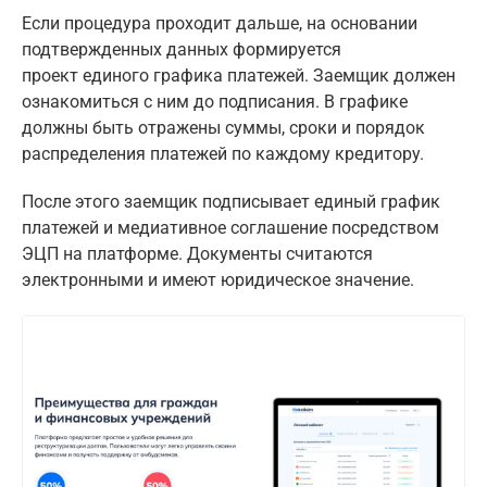
Если процедура проходит дальше, на основании
подтвержденных данных формируется
проект единого графика платежей. Заемщик должен
ознакомиться с ним до подписания. В графике
должны быть отражены суммы, сроки и порядок
распределения платежей по каждому кредитору.
После этого заемщик подписывает единый график
платежей и медиативное соглашение посредством
ЭЦП на платформе. Документы считаются
электронными и имеют юридическое значение.