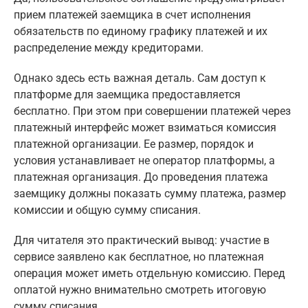
прием платежей заемщика в счет исполнения
обязательств по единому графику платежей и их
распределение между кредиторами.
Однако здесь есть важная деталь. Сам доступ к
платформе для заемщика предоставляется
бесплатно. При этом при совершении платежей через
платежный интерфейс может взиматься комиссия
платежной организации. Ее размер, порядок и
условия устанавливает не оператор платформы, а
платежная организация. До проведения платежа
заемщику должны показать сумму платежа, размер
комиссии и общую сумму списания.
Для читателя это практический вывод: участие в
сервисе заявлено как бесплатное, но платежная
операция может иметь отдельную комиссию. Перед
оплатой нужно внимательно смотреть итоговую
сумму списания.