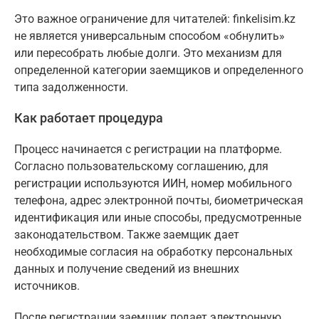
Это важное ограничение для читателей: finkelisim.kz
не является универсальным способом «обнулить»
или пересобрать любые долги. Это механизм для
определенной категории заемщиков и определенного
типа задолженности.
Как работает процедура
Процесс начинается с регистрации на платформе.
Согласно пользовательскому соглашению, для
регистрации используются ИИН, номер мобильного
телефона, адрес электронной почты, биометрическая
идентификация или иные способы, предусмотренные
законодательством. Также заемщик дает
необходимые согласия на обработку персональных
данных и получение сведений из внешних
источников.
После регистрации заемщик подает электронную