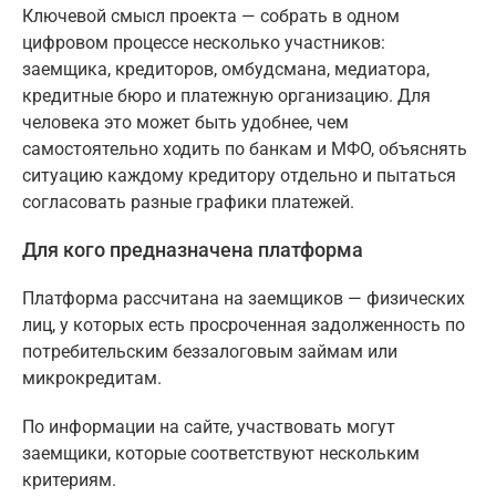
Ключевой смысл проекта — собрать в одном
цифровом процессе несколько участников:
заемщика, кредиторов, омбудсмана, медиатора,
кредитные бюро и платежную организацию. Для
человека это может быть удобнее, чем
самостоятельно ходить по банкам и МФО, объяснять
ситуацию каждому кредитору отдельно и пытаться
согласовать разные графики платежей.
Для кого предназначена платформа
Платформа рассчитана на заемщиков — физических
лиц, у которых есть просроченная задолженность по
потребительским беззалоговым займам или
микрокредитам.
По информации на сайте, участвовать могут
заемщики, которые соответствуют нескольким
критериям.