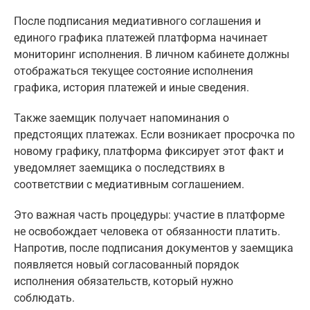
После подписания медиативного соглашения и
единого графика платежей платформа начинает
мониторинг исполнения. В личном кабинете должны
отображаться текущее состояние исполнения
графика, история платежей и иные сведения.
Также заемщик получает напоминания о
предстоящих платежах. Если возникает просрочка по
новому графику, платформа фиксирует этот факт и
уведомляет заемщика о последствиях в
соответствии с медиативным соглашением.
Это важная часть процедуры: участие в платформе
не освобождает человека от обязанности платить.
Напротив, после подписания документов у заемщика
появляется новый согласованный порядок
исполнения обязательств, который нужно
соблюдать.