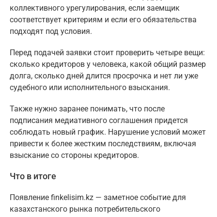
коллективного урегулирования, если заемщик
соответствует критериям и если его обязательства
подходят под условия.
Перед подачей заявки стоит проверить четыре вещи:
сколько кредиторов у человека, какой общий размер
долга, сколько дней длится просрочка и нет ли уже
судебного или исполнительного взыскания.
Также нужно заранее понимать, что после
подписания медиативного соглашения придется
соблюдать новый график. Нарушение условий может
привести к более жестким последствиям, включая
взыскание со стороны кредиторов.
Что в итоге
Появление finkelisim.kz — заметное событие для
казахстанского рынка потребительского