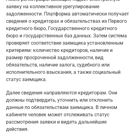
заявку на коллективное урегулирование
задолженности. Платформа автоматически получает
сведения о кредиторах и обязательствах из Первого
кредитного бюро, Государственного кредитного
бюро и государственных баз данных. Затем система
проверяет соответствие заемщика установленным
критериям: количество кредиторов, наличие и
размер просроченной задолженности, вид
обязательств, наличие залога, судебного или
исполнительного взыскания, а также социальный
статус заемщика.
Далее сведения направляются кредиторам. Они
должны подтвердить, уточнить или отклонить
данные по обязательствам заемщика. В личном
кабинете человек может отслеживать статус
рассмотрения заявки и видеть дальнейшие
действия.