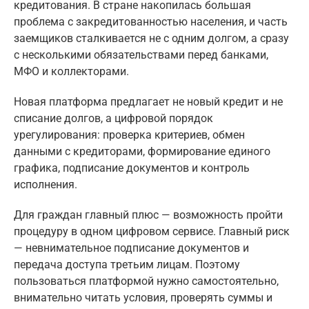
кредитования. В стране накопилась большая
проблема с закредитованностью населения, и часть
заемщиков сталкивается не с одним долгом, а сразу
с несколькими обязательствами перед банками,
МФО и коллекторами.
Новая платформа предлагает не новый кредит и не
списание долгов, а цифровой порядок
урегулирования: проверка критериев, обмен
данными с кредиторами, формирование единого
графика, подписание документов и контроль
исполнения.
Для граждан главный плюс — возможность пройти
процедуру в одном цифровом сервисе. Главный риск
— невнимательное подписание документов и
передача доступа третьим лицам. Поэтому
пользоваться платформой нужно самостоятельно,
внимательно читать условия, проверять суммы и