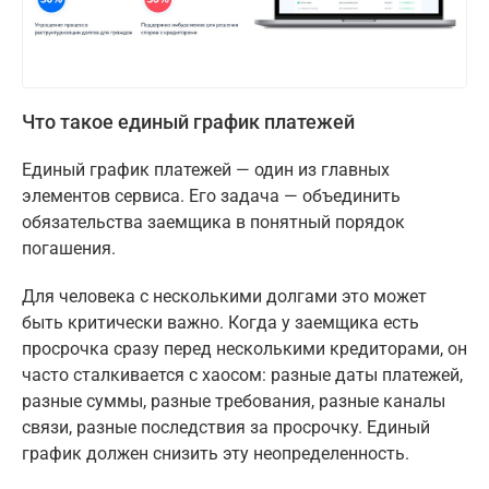
Что такое единый график платежей
Единый график платежей — один из главных
элементов сервиса. Его задача — объединить
обязательства заемщика в понятный порядок
погашения.
Для человека с несколькими долгами это может
быть критически важно. Когда у заемщика есть
просрочка сразу перед несколькими кредиторами, он
часто сталкивается с хаосом: разные даты платежей,
разные суммы, разные требования, разные каналы
связи, разные последствия за просрочку. Единый
график должен снизить эту неопределенность.