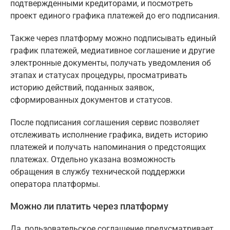
подтвержденными кредиторами, и посмотреть
проект единого графика платежей до его подписания.
Также через платформу можно подписывать единый
график платежей, медиативное соглашение и другие
электронные документы, получать уведомления об
этапах и статусах процедуры, просматривать
историю действий, поданных заявок,
сформированных документов и статусов.
После подписания соглашения сервис позволяет
отслеживать исполнение графика, видеть историю
платежей и получать напоминания о предстоящих
платежах. Отдельно указана возможность
обращения в службу технической поддержки
оператора платформы.
Можно ли платить через платформу
Да, пользовательское соглашение предусматривает