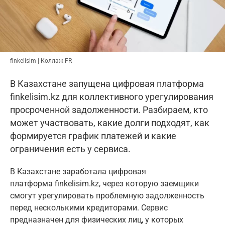
finkelisim | Коллаж FR
В Казахстане запущена цифровая платформа
finkelisim.kz для коллективного урегулирования
просроченной задолженности. Разбираем, кто
может участвовать, какие долги подходят, как
формируется график платежей и какие
ограничения есть у сервиса.
В Казахстане заработала цифровая
платформа finkelisim.kz, через которую заемщики
смогут урегулировать проблемную задолженность
перед несколькими кредиторами. Сервис
предназначен для физических лиц, у которых