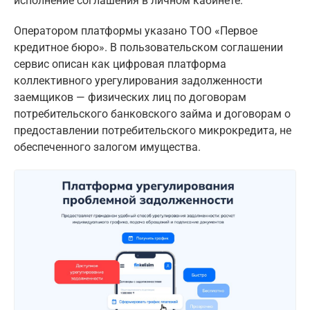
исполнение соглашения в личном кабинете.
Оператором платформы указано ТОО «Первое
кредитное бюро». В пользовательском соглашении
сервис описан как цифровая платформа
коллективного урегулирования задолженности
заемщиков — физических лиц по договорам
потребительского банковского займа и договорам о
предоставлении потребительского микрокредита, не
обеспеченного залогом имущества.