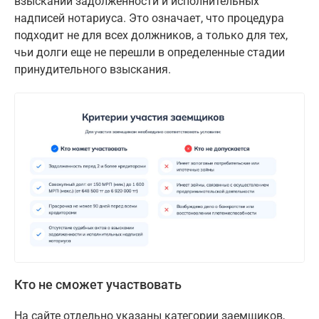
взыскании задолженности и исполнительных
надписей нотариуса. Это означает, что процедура
подходит не для всех должников, а только для тех,
чьи долги еще не перешли в определенные стадии
принудительного взыскания.
Кто не сможет участвовать
На сайте отдельно указаны категории заемщиков,