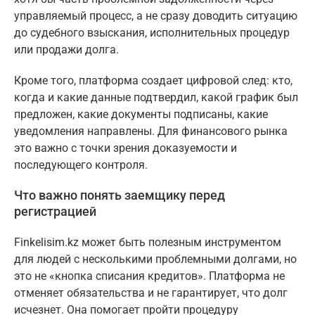
управляемый процесс, а не сразу доводить ситуацию
до судебного взыскания, исполнительных процедур
или продажи долга.
Кроме того, платформа создает цифровой след: кто,
когда и какие данные подтвердил, какой график был
предложен, какие документы подписаны, какие
уведомления направлены. Для финансового рынка
это важно с точки зрения доказуемости и
последующего контроля.
Что важно понять заемщику перед
регистрацией
Finkelisim.kz может быть полезным инструментом
для людей с несколькими проблемными долгами, но
это не «кнопка списания кредитов». Платформа не
отменяет обязательства и не гарантирует, что долг
исчезнет. Она помогает пройти процедуру