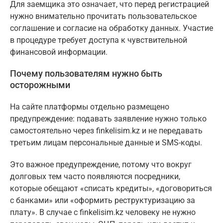
Для заемщика это означает, что перед регистрацией
нужно внимательно прочитать пользовательское
соглашение и согласие на обработку данных. Участие
в процедуре требует доступа к чувствительной
финансовой информации.
Почему пользователям нужно быть
осторожными
На сайте платформы отдельно размещено
предупреждение: подавать заявление нужно только
самостоятельно через finkelisim.kz и не передавать
третьим лицам персональные данные и SMS-коды.
Это важное предупреждение, потому что вокруг
долговых тем часто появляются посредники,
которые обещают «списать кредиты», «договориться
с банками» или «оформить реструктуризацию за
плату». В случае с finkelisim.kz человеку не нужно