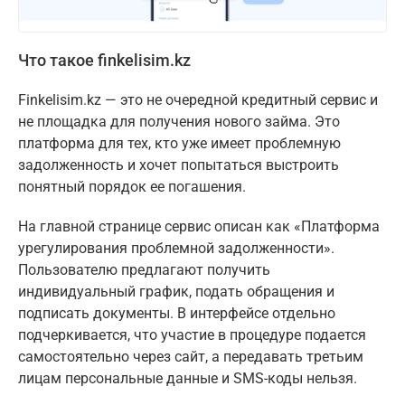
Что такое finkelisim.kz
Finkelisim.kz — это не очередной кредитный сервис и
не площадка для получения нового займа. Это
платформа для тех, кто уже имеет проблемную
задолженность и хочет попытаться выстроить
понятный порядок ее погашения.
На главной странице сервис описан как «Платформа
урегулирования проблемной задолженности».
Пользователю предлагают получить
индивидуальный график, подать обращения и
подписать документы. В интерфейсе отдельно
подчеркивается, что участие в процедуре подается
самостоятельно через сайт, а передавать третьим
лицам персональные данные и SMS-коды нельзя.