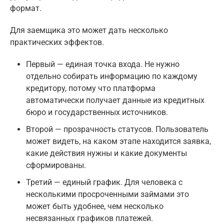
формат.
Для заемщика это может дать несколько
практических эффектов.
Первый — единая точка входа. Не нужно
отдельно собирать информацию по каждому
кредитору, потому что платформа
автоматически получает данные из кредитных
бюро и государственных источников.
Второй — прозрачность статусов. Пользователь
может видеть, на каком этапе находится заявка,
какие действия нужны и какие документы
сформированы.
Третий — единый график. Для человека с
несколькими просроченными займами это
может быть удобнее, чем несколько
несвязанных графиков платежей.