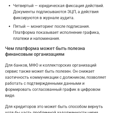
Четвертый — юридическая фиксация действий.
Документы подписываются ЭЦП, а действия
фиксируются в журнале аудита.
Пятый — мониторинг после подписания.
Платформа показывает исполнение графика,
платежи и напоминания.
Чем платформа может быть полезна
финансовым организациям
Для банков, МФО и коллекторских организаций
сервис также может быть полезен. Он снижает
хаотичность коммуникации с должником, позволяет
работать с подтвержденными данными и
формировать согласованный график в цифровом
виде.
Для кредиторов это может быть способом вернуть
хотя бы часть проблемной задолженности через