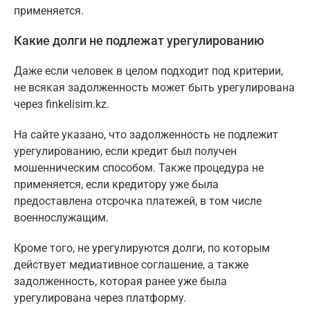
применяется.
Какие долги не подлежат урегулированию
Даже если человек в целом подходит под критерии,
не всякая задолженность может быть урегулирована
через finkelisim.kz.
На сайте указано, что задолженность не подлежит
урегулированию, если кредит был получен
мошенническим способом. Также процедура не
применяется, если кредитору уже была
предоставлена отсрочка платежей, в том числе
военнослужащим.
Кроме того, не урегулируются долги, по которым
действует медиативное соглашение, а также
задолженность, которая ранее уже была
урегулирована через платформу.