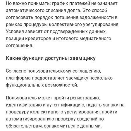
Но важно понимать: график платежей не означает
автоматического списания долга. Это способ
согласовать порядок погашения задолженности в
рамках процедуры коллективного урегулирования.
Условия зависят от подтвержденных данных,
позиции кредиторов и итогового медиативного
соглашения.
Какие функции доступны заемщику
Согласно пользовательскому соглашению,
платформа предоставляет заемщику несколько
функциональных возможностей.
Пользователь может пройти регистрацию,
идентификацию и аутентификацию, подать заявку на
процедуру коллективного урегулирования, пройти
автоматизированную проверку сведений по
обязательствам, ознакомиться с данными,