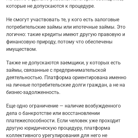
которые не допускаются к процедуре.
Не смогут участвовать те, у кого есть залоговые
потребительские займы или ипотечные займы. Это
логично: такие кредиты имеют другую правовую и
финансовую природу, потому что обеспечены
имуществом.
Также не допускаются заемщики, у которых есть
займы, связанные с предпринимательской
деятельностью. Платформа ориентирована именно
на личные потребительские долги граждан, а не на
бизнес-задолженность.
Еще одно ограничение — наличие возбужденного
дела о банкротстве или восстановлении
платежеспособности. Если человек уже проходит
другую юридическую процедуру, платформа
коллективного урегулирования для него не