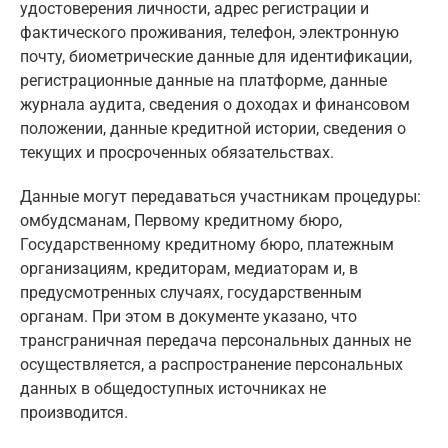
удостоверения личности, адрес регистрации и
фактического проживания, телефон, электронную
почту, биометрические данные для идентификации,
регистрационные данные на платформе, данные
журнала аудита, сведения о доходах и финансовом
положении, данные кредитной истории, сведения о
текущих и просроченных обязательствах.
Данные могут передаваться участникам процедуры:
омбудсманам, Первому кредитному бюро,
Государственному кредитному бюро, платежным
организациям, кредиторам, медиаторам и, в
предусмотренных случаях, государственным
органам. При этом в документе указано, что
трансграничная передача персональных данных не
осуществляется, а распространение персональных
данных в общедоступных источниках не
производится.