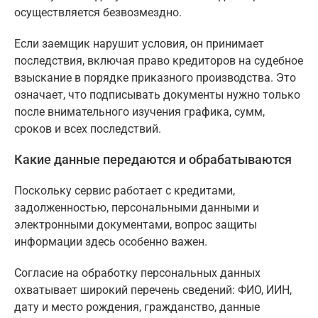
осуществляется безвозмездно.
Если заемщик нарушит условия, он принимает
последствия, включая право кредиторов на судебное
взыскание в порядке приказного производства. Это
означает, что подписывать документы нужно только
после внимательного изучения графика, сумм,
сроков и всех последствий.
Какие данные передаются и обрабатываются
Поскольку сервис работает с кредитами,
задолженностью, персональными данными и
электронными документами, вопрос защиты
информации здесь особенно важен.
Согласие на обработку персональных данных
охватывает широкий перечень сведений: ФИО, ИИН,
дату и место рождения, гражданство, данные