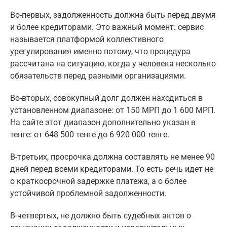
Во-первых, задолженность должна быть перед двумя
и более кредиторами. Это важный момент: сервис
называется платформой коллективного
урегулирования именно потому, что процедура
рассчитана на ситуацию, когда у человека несколько
обязательств перед разными организациями.
Во-вторых, совокупный долг должен находиться в
установленном диапазоне: от 150 МРП до 1 600 МРП.
На сайте этот диапазон дополнительно указан в
тенге: от 648 500 тенге до 6 920 000 тенге.
В-третьих, просрочка должна составлять не менее 90
дней перед всеми кредиторами. То есть речь идет не
о краткосрочной задержке платежа, а о более
устойчивой проблемной задолженности.
В-четвертых, не должно быть судебных актов о