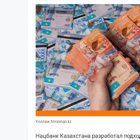
Коллаж finratings.kz
Нацбанк Казахстана разработал подхо