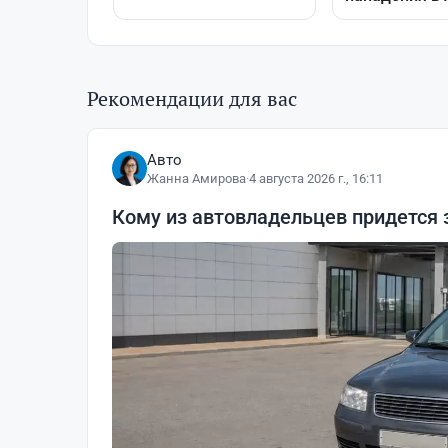
Рекомендации для вас
Авто
Жанна Амирова
·
4 августа 2026 г., 16:11
Кому из автовладельцев придется 