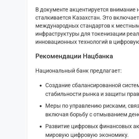
В документе акцентируется внимание 
сталкивается Казахстан. Это включает
международных стандартов к местным
инфраструктуры для токенизации реал
инновационных технологий в цифрову
Рекомендации Нацбанка
Национальный банк предлагает:
Создание сбалансированной систе
стабильности рынка и защиты прав
Меры по управлению рисками, свя
включая борьбу с отмыванием ден
Развитие цифровых финансовых акт
мировую цифровую экономику.