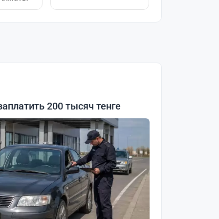
заплатить 200 тысяч тенге