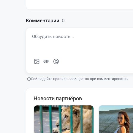
Комментарии
0
GIF
Соблюдайте правила сообщества при комментировании