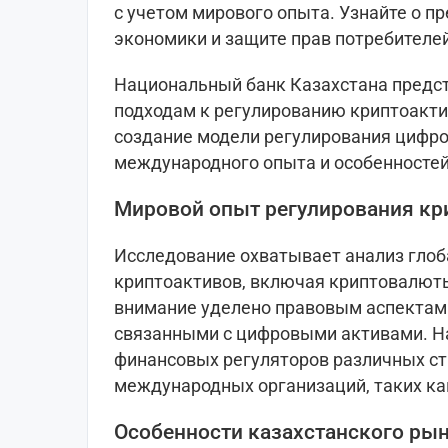
с учетом мирового опыта. Узнайте о 
экономики и защите прав потребителей,
Национальный банк Казахстана предс
подходам к регулированию криптоакти
создание модели регулирования цифро
международного опыта и особенностей
Мировой опыт регулирования кр
Исследование охватывает анализ глоб
криптоактивов, включая криптовалюты
внимание уделено правовым аспектам
связанными с цифровыми активами. Н
финансовых регуляторов различных ст
международных организаций, таких ка
Особенности казахстанского ры