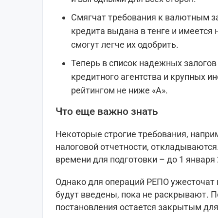
Смягчат требования к валютным з
кредита выдана в тенге и имеется 
смогут легче их одобрить.
Теперь в список надежных залогов 
кредитного агентства и крупных и
рейтингом не ниже «А».
Что еще важно знать
Некоторые строгие требования, наприм
налоговой отчетности, откладываются.
времени для подготовки – до 1 января 
Однако для операций РЕПО ужесточат 
будут введены, пока не раскрывают. П
постановления остается закрытым для