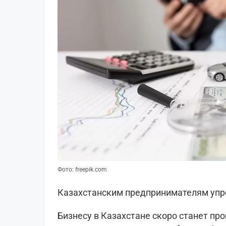
Фото: freepik.com
Казахстанским предпринимателям упро
Бизнесу в Казахстане скоро станет пр