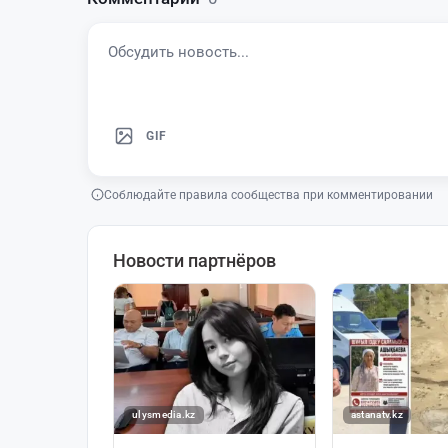
GIF
Соблюдайте правила сообщества при комментировании