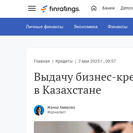
Банки
Депоз
Личные финансы
Экономика
Финансы
Главная
Кредиты
2 мая 2025 г., 09:57
Выдачу бизнес-кр
в Казахстане
Жанна Амирова
Журналист