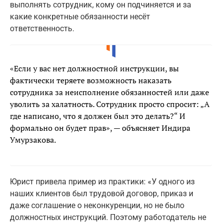
выполнять сотрудник, кому он подчиняется и за
какие конкретные обязанности несёт
ответственность.
«Если у вас нет должностной инструкции, вы
фактически теряете возможность наказать
сотрудника за неисполнение обязанностей или даже
уволить за халатность. Сотрудник просто спросит: „А
где написано, что я должен был это делать?“ И
формально он будет прав», — объясняет Индира
Умурзакова.
Юрист привела пример из практики: «У одного из
наших клиентов был трудовой договор, приказ и
даже соглашение о неконкуренции, но не было
должностных инструкций. Поэтому работодатель не