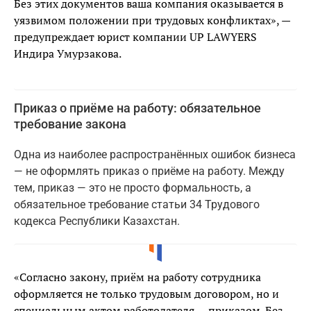
Без этих документов ваша компания оказывается в
уязвимом положении при трудовых конфликтах», —
предупреждает юрист компании UP LAWYERS
Индира Умурзакова.
Приказ о приёме на работу: обязательное
требование закона
Одна из наиболее распространённых ошибок бизнеса
— не оформлять приказ о приёме на работу. Между
тем, приказ — это не просто формальность, а
обязательное требование статьи 34 Трудового
кодекса Республики Казахстан.
«Согласно закону, приём на работу сотрудника
оформляется не только трудовым договором, но и
специальным актом работодателя — приказом. Без