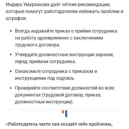
Индира Умурзакова даёт чёткие рекомендации,
которые помогут работодателям избежать проблем и
штрафов:
Всегда издавайте приказ о приёме сотрудника
на работу одновременно с заключением
трудового договора.
Утвердите должностные инструкции заранее,
перед приёмом сотрудника.
Ознакомьте сотрудника с приказом и
инструкциями под подпись.
Проверяйте соответствие должностей во всех
документах (трудовой договор, приказ,
должностные инструкции).
«Работодатель часто сам создаёт себе проблемы,