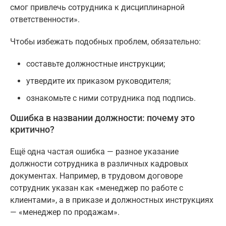
смог привлечь сотрудника к дисциплинарной
ответственности».
Чтобы избежать подобных проблем, обязательно:
составьте должностные инструкции;
утвердите их приказом руководителя;
ознакомьте с ними сотрудника под подпись.
Ошибка в названии должности: почему это
критично?
Ещё одна частая ошибка — разное указание
должности сотрудника в различных кадровых
документах. Например, в трудовом договоре
сотрудник указан как «менеджер по работе с
клиентами», а в приказе и должностных инструкциях
— «менеджер по продажам».