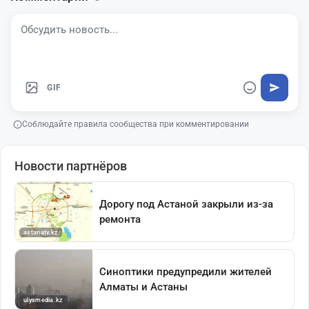
GIF
Соблюдайте правила сообщества при комментировании