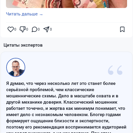
Читать дальше →
0
0
0
0
Цитаты экспертов
“
Я думаю, что через несколько лет это станет более
серьёзной проблемой, чем классические
мошеннические схемы. Дело в масштабе охвата и в
другой механике доверия. Классический мошенник
работает точечно, и жертва как минимум понимает, что
имеет дело с незнакомым человеком. Блогер годами
формирует ощущение близости и экспертности,
поэтому его рекомендация воспринимается аудиторией