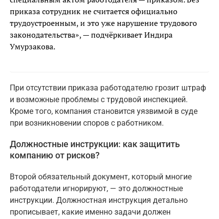
приказа сотрудник не считается официально
трудоустроенным, и это уже нарушение трудового
законодательства», — подчёркивает Индира
Умурзакова.
При отсутствии приказа работодателю грозит штраф
и возможные проблемы с трудовой инспекцией.
Кроме того, компания становится уязвимой в суде
при возникновении споров с работником.
Должностные инструкции: как защитить
компанию от рисков?
Второй обязательный документ, который многие
работодатели игнорируют, — это должностные
инструкции. Должностная инструкция детально
прописывает, какие именно задачи должен