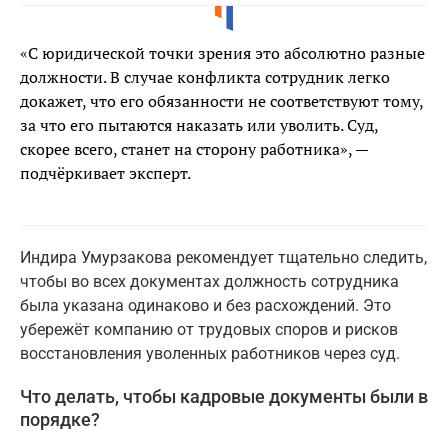
«С юридической точки зрения это абсолютно разные
должности. В случае конфликта сотрудник легко
докажет, что его обязанности не соответствуют тому,
за что его пытаются наказать или уволить. Суд,
скорее всего, станет на сторону работника», —
подчёркивает эксперт.
Индира Умурзакова рекомендует тщательно следить,
чтобы во всех документах должность сотрудника
была указана одинаково и без расхождений. Это
убережёт компанию от трудовых споров и рисков
восстановления уволенных работников через суд.
Что делать, чтобы кадровые документы были в
порядке?