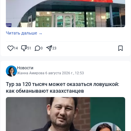
Читать дальше →
14
51
0
23
Новости
Жанна Амирова
·
6 августа 2026 г., 12:53
Тур за 120 тысяч может оказаться ловушкой:
как обманывают казахстанцев