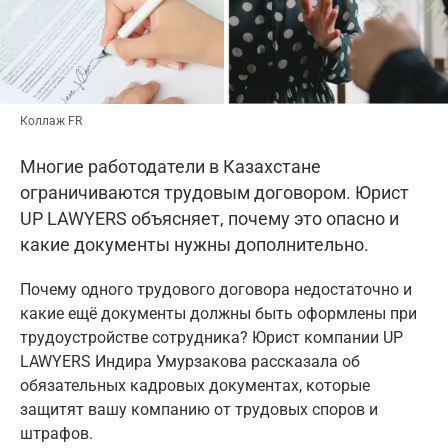
Коллаж FR
Многие работодатели в Казахстане
ограничиваются трудовым договором. Юрист
UP LAWYERS объясняет, почему это опасно и
какие документы нужны дополнительно.
Почему одного трудового договора недостаточно и
какие ещё документы должны быть оформлены при
трудоустройстве сотрудника? Юрист компании UP
LAWYERS Индира Умурзакова рассказала об
обязательных кадровых документах, которые
защитят вашу компанию от трудовых споров и
штрафов.