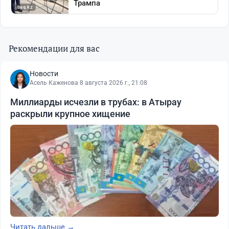
Рекомендации для вас
Новости
Асель Каженова
·
8 августа 2026 г., 21:08
Миллиарды исчезли в трубах: в Атырау
раскрыли крупное хищение
Читать дальше →