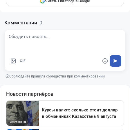
Читать Finratings в Google
Комментарии
0
GIF
Соблюдайте правила сообщества при комментировании