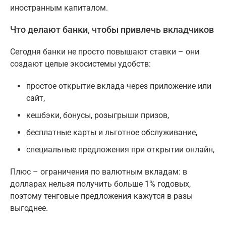
иностранным капиталом.
Что делают банки, чтобы привлечь вкладчиков
Cегодня банки не просто повышают ставки – они
создают целые экосистемы удобств:
простое открытие вклада через приложение или
сайт,
кешбэки, бонусы, розыгрыши призов,
бесплатные карты и льготное обслуживание,
специальные предложения при открытии онлайн,
Плюс – ограничения по валютным вкладам: в
долларах нельзя получить больше 1% годовых,
поэтому тенговые предложения кажутся в разы
выгоднее.