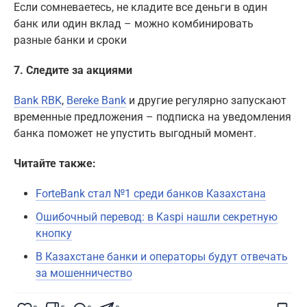
Если сомневаетесь, не кладите все деньги в один
банк или один вклад – можно комбинировать
разные банки и сроки
7. Следите за акциями
Bank RBK
,
Bereke Bank
и другие регулярно запускают
временные предложения – подписка на уведомления
банка поможет не упустить выгодный момент.
Читайте также:
ForteBank стал №1 среди банков Казахстана
Ошибочный перевод: в Kaspi нашли секретную
кнопку
В Казахстане банки и операторы будут отвечать
за мошенничество