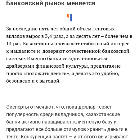
Банковский рынок меняется
За последние пять лет общий объем тенговых
вкладов вырос в 3,4 раза, а за десять лет – более чем в
14 раз. Казахстанцы проявляют стабильный интерес
к нацвалюте и доверяют отечественной банковской
системе. Именно банки сегодня становятся
драйверами финансовой культуры, предлагая не
просто «положить деньги», а делать это удобно,
безопасно и с выгодой.
Эксперты отмечают, что, пока доллар теряет
популярность среди вкладчиков, казахстанские
банки активно наращивают клиентскую базу и
предлагают все больше стимулов хранить деньги в
тенге. Конкуренция растет – и от этого выигрывают