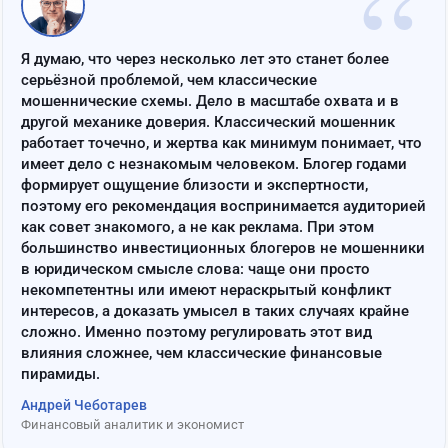
“
Я думаю, что через несколько лет это станет более
серьёзной проблемой, чем классические
мошеннические схемы. Дело в масштабе охвата и в
другой механике доверия. Классический мошенник
работает точечно, и жертва как минимум понимает, что
имеет дело с незнакомым человеком. Блогер годами
формирует ощущение близости и экспертности,
поэтому его рекомендация воспринимается аудиторией
как совет знакомого, а не как реклама. При этом
большинство инвестиционных блогеров не мошенники
в юридическом смысле слова: чаще они просто
некомпетентны или имеют нераскрытый конфликт
интересов, а доказать умысел в таких случаях крайне
сложно. Именно поэтому регулировать этот вид
влияния сложнее, чем классические финансовые
пирамиды.
Андрей Чеботарев
Финансовый аналитик и экономист