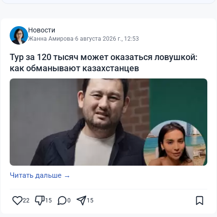
Новости
Жанна Амирова
·
6 августа 2026 г., 12:53
Тур за 120 тысяч может оказаться ловушкой:
как обманывают казахстанцев
Читать дальше →
22
15
0
15