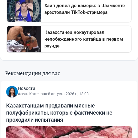
Рекомендации для вас
Новости
Асель Каженова
·
8 августа 2026 г., 18:03
Казахстанцам продавали мясные
полуфабрикаты, которые фактически не
проходили испытания