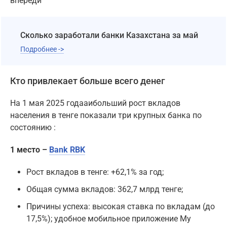
впереди
Cколько заработали банки Казахстана за май
Подробнее ->
Кто привлекает больше всего денег
На 1 мая 2025 годааибольший рост вкладов
населения в тенге показали три крупных банка по
состоянию :
1 место –
Bank RBK
Рост вкладов в тенге: +62,1% за год;
Общая сумма вкладов: 362,7 млрд тенге;
Причины успеха: высокая ставка по вкладам (до
17,5%); удобное мобильное приложение My