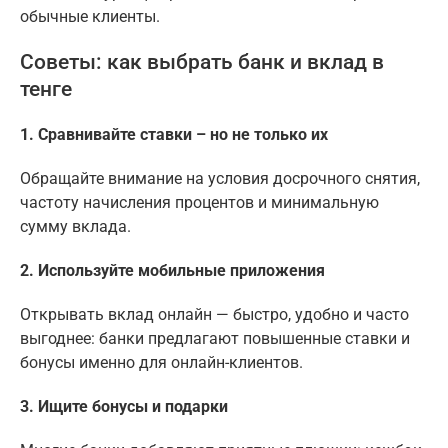
обычные клиенты.
Советы: как выбрать банк и вклад в
тенге
1. Сравнивайте ставки – но не только их
Обращайте внимание на условия досрочного снятия,
частоту начисления процентов и минимальную
сумму вклада.
2. Используйте мобильные приложения
Открывать вклад онлайн — быстро, удобно и часто
выгоднее: банки предлагают повышенные ставки и
бонусы именно для онлайн-клиентов.
3. Ищите бонусы и подарки