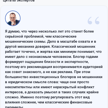
Цитаты экспертов
“
Я думаю, что через несколько лет это станет более
серьёзной проблемой, чем классические
мошеннические схемы. Дело в масштабе охвата и в
другой механике доверия. Классический мошенник
работает точечно, и жертва как минимум понимает, что
имеет дело с незнакомым человеком. Блогер годами
формирует ощущение близости и экспертности,
поэтому его рекомендация воспринимается аудиторией
как совет знакомого, а не как реклама. При этом
большинство инвестиционных блогеров не мошенники
в юридическом смысле слова: чаще они просто
некомпетентны или имеют нераскрытый конфликт
интересов, а доказать умысел в таких случаях крайне
сложно. Именно поэтому регулировать этот вид
влияния сложнее, чем классические финансовые
пирамиды.