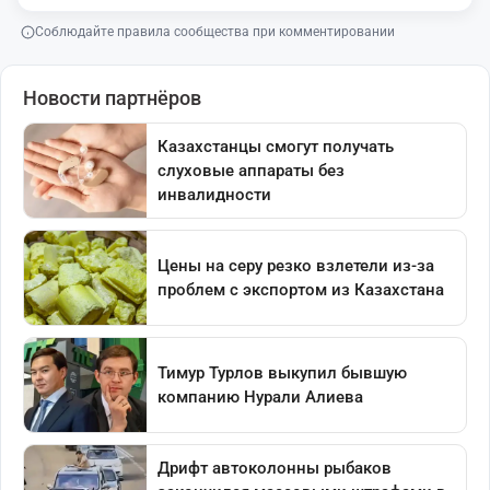
Соблюдайте правила сообщества при комментировании