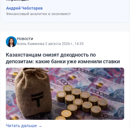
Андрей Чеботарев
Финансовый аналитик и экономист
Новости
Асель Каженова
·
2 августа 2026 г., 14:35
Казахстанцам снизят доходность по
депозитам: какие банки уже изменили ставки
Читать дальше →