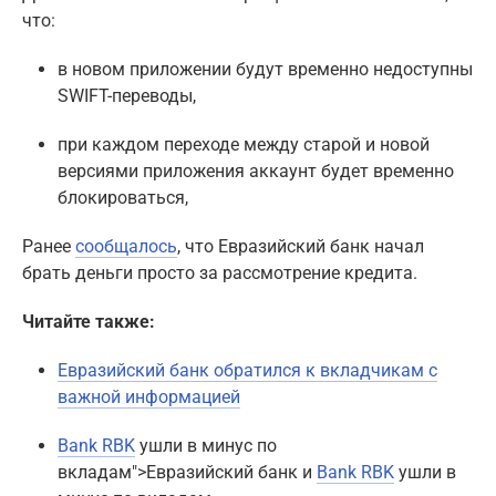
что:
в новом приложении будут временно недоступны
SWIFT-переводы,
при каждом переходе между старой и новой
версиями приложения аккаунт будет временно
блокироваться,
Ранее
сообщалось
, что Евразийский банк начал
брать деньги просто за рассмотрение кредита.
Читайте также:
Евразийский банк обратился к вкладчикам с
важной информацией
Bank RBK
ушли в минус по
вкладам">Евразийский банк и
Bank RBK
ушли в