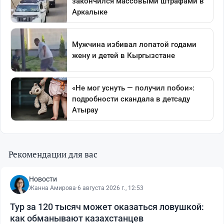
Рекомендации для вас
Новости
Жанна Амирова
·
6 августа 2026 г., 12:53
Тур за 120 тысяч может оказаться ловушкой:
как обманывают казахстанцев