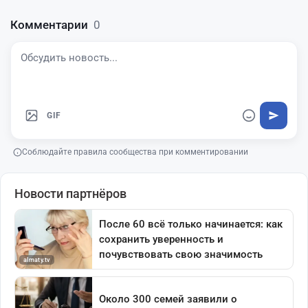
Комментарии
0
GIF
Соблюдайте правила сообщества при комментировании