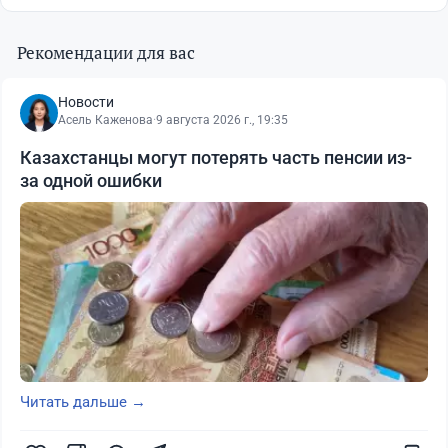
Рекомендации для вас
Новости
Асель Каженова
·
9 августа 2026 г., 19:35
Казахстанцы могут потерять часть пенсии из-
за одной ошибки
Читать дальше →