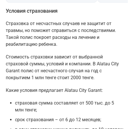
Условия страхования
Страховка от несчастных случаев не защитит от
травмы, но поможет справиться с последствиями.
Такой полис покроет расходы на лечение и
реабилитацию ребенка.
Стоимость страховки зависит от выбранной
страховой суммы, условий и компании. В Alatau City
Garant полис от несчастного случая на год с
покрытием 1 млн тенге стоит 2000 тенге.
Какие условия предлагает Alatau City Garant:
страховая сумма составляет от 500 тыс. до 5
млн тенге;
срок страхования – от 6 до 12 месяцев;