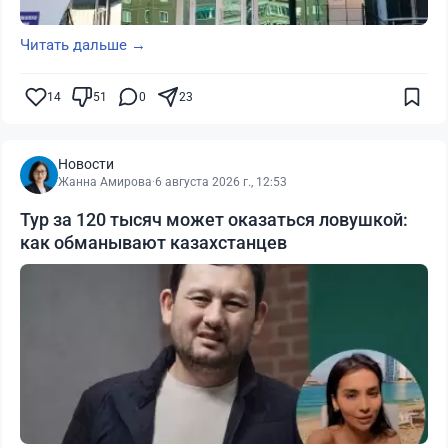
Читать дальше →
14
51
0
23
Новости
Жанна Амирова
·
6 августа 2026 г., 12:53
Тур за 120 тысяч может оказаться ловушкой:
как обманывают казахстанцев