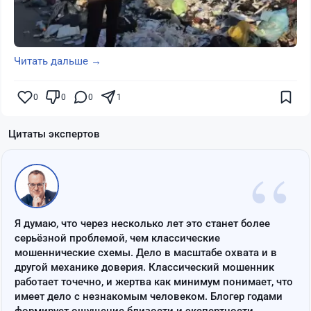
Читать дальше →
0
0
0
1
Цитаты экспертов
“
Я думаю, что через несколько лет это станет более
серьёзной проблемой, чем классические
мошеннические схемы. Дело в масштабе охвата и в
другой механике доверия. Классический мошенник
работает точечно, и жертва как минимум понимает, что
имеет дело с незнакомым человеком. Блогер годами