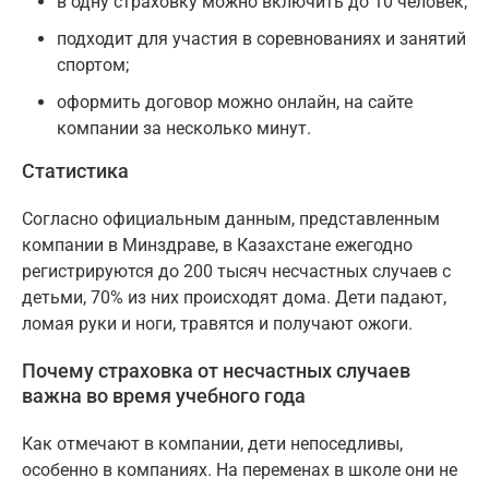
в одну страховку можно включить до 10 человек;
подходит для участия в соревнованиях и занятий
спортом;
оформить договор можно онлайн, на сайте
компании за несколько минут.
Статистика
Согласно официальным данным, представленным
компании в Минздраве, в Казахстане ежегодно
регистрируются до 200 тысяч несчастных случаев с
детьми, 70% из них происходят дома. Дети падают,
ломая руки и ноги, травятся и получают ожоги.
Почему страховка от несчастных случаев
важна во время учебного года
Как отмечают в компании, дети непоседливы,
особенно в компаниях. На переменах в школе они не