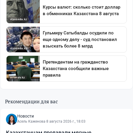
Рекомендации для вас
Новости
Асель Каженова
·
8 августа 2026 г., 18:03
Казахстанцам продавали мясные