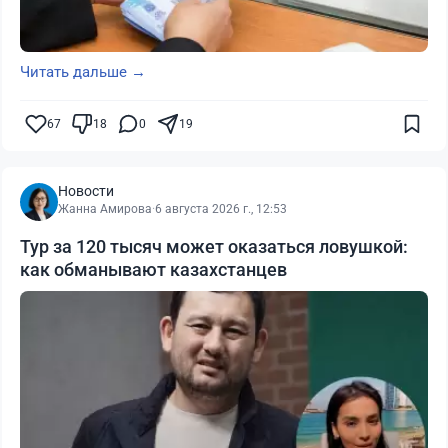
Читать дальше →
67
18
0
19
Новости
Жанна Амирова
·
6 августа 2026 г., 12:53
Тур за 120 тысяч может оказаться ловушкой:
как обманывают казахстанцев