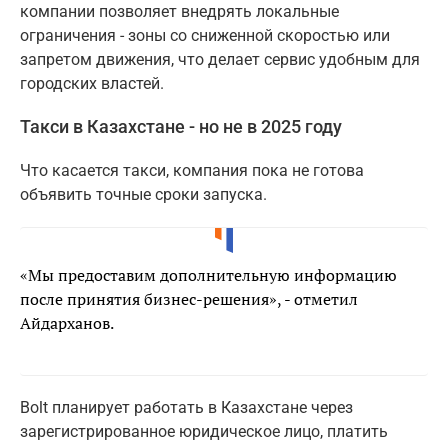
компании позволяет внедрять локальные
ограничения - зоны со сниженной скоростью или
запретом движения, что делает сервис удобным для
городских властей.
Такси в Казахстане - но не в 2025 году
Что касается такси, компания пока не готова
объявить точные сроки запуска.
«Мы предоставим дополнительную информацию
после принятия бизнес-решения», - отметил
Айдарханов.
Bolt планирует работать в Казахстане через
зарегистрированное юридическое лицо, платить