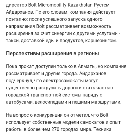
директор Bolt Micromobility Kazakhstan Рустем
Айдарханов. По его словам, компания действует
поэтапно: после успешного запуска одного
направления Bolt рассматривает возможность
расширения за счет синергии с другими услугами -
такси, доставкой еды и продуктов, каршерингом.
Перспективы расширения в регионы
Пока прокат доступен только в Алматы, но компания
рассматривает и другие города. Айдарханов
подчеркнул, что электросамокаты могут
существенно разгрузить дороги и стать частью
городской транспортной системы наряду с
автобусами, велосипедами и пешими маршрутами.
На вопрос о конкуренции он отметил, что Bolt
использует собственные модели самокатов и опыт
работы в более чем 270 городах мира. Техника