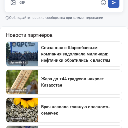
GIF
Соблюдайте правила сообщества при комментировании