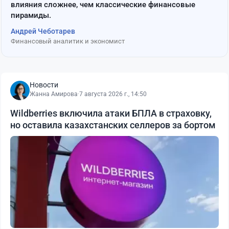
влияния сложнее, чем классические финансовые
пирамиды.
Андрей Чеботарев
Финансовый аналитик и экономист
Новости
Жанна Амирова
·
7 августа 2026 г., 14:50
Wildberries включила атаки БПЛА в страховку,
но оставила казахстанских селлеров за бортом