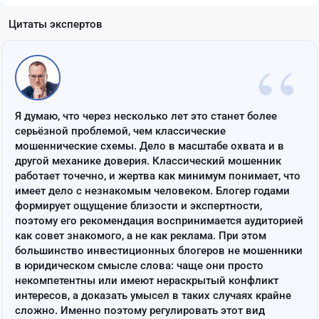
Цитаты экспертов
“
Я думаю, что через несколько лет это станет более
серьёзной проблемой, чем классические
мошеннические схемы. Дело в масштабе охвата и в
другой механике доверия. Классический мошенник
работает точечно, и жертва как минимум понимает, что
имеет дело с незнакомым человеком. Блогер годами
формирует ощущение близости и экспертности,
поэтому его рекомендация воспринимается аудиторией
как совет знакомого, а не как реклама. При этом
большинство инвестиционных блогеров не мошенники
в юридическом смысле слова: чаще они просто
некомпетентны или имеют нераскрытый конфликт
интересов, а доказать умысел в таких случаях крайне
сложно. Именно поэтому регулировать этот вид