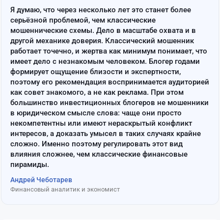
Я думаю, что через несколько лет это станет более
серьёзной проблемой, чем классические
мошеннические схемы. Дело в масштабе охвата и в
другой механике доверия. Классический мошенник
работает точечно, и жертва как минимум понимает, что
имеет дело с незнакомым человеком. Блогер годами
формирует ощущение близости и экспертности,
поэтому его рекомендация воспринимается аудиторией
как совет знакомого, а не как реклама. При этом
большинство инвестиционных блогеров не мошенники
в юридическом смысле слова: чаще они просто
некомпетентны или имеют нераскрытый конфликт
интересов, а доказать умысел в таких случаях крайне
сложно. Именно поэтому регулировать этот вид
влияния сложнее, чем классические финансовые
пирамиды.
Андрей Чеботарев
Финансовый аналитик и экономист