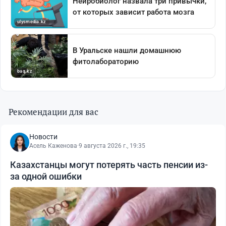
Рекомендации для вас
Новости
Асель Каженова
·
9 августа 2026 г., 19:35
Казахстанцы могут потерять часть пенсии из-
за одной ошибки