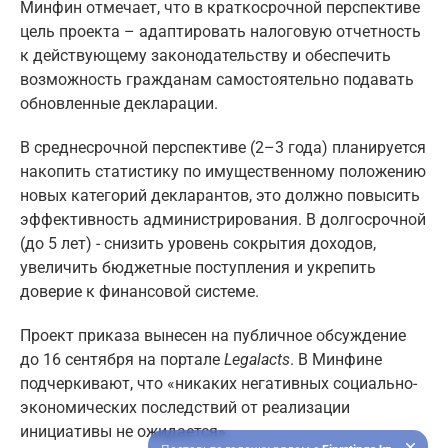
Минфин отмечает, что в краткосрочной перспективе
цель проекта – адаптировать налоговую отчетность
к действующему законодательству и обеспечить
возможность гражданам самостоятельно подавать
обновленные декларации.
В среднесрочной перспективе (2–3 года) планируется
накопить статистику по имущественному положению
новых категорий декларантов, это должно повысить
эффективность администрирования. В долгосрочной
(до 5 лет) - снизить уровень сокрытия доходов,
увеличить бюджетные поступления и укрепить
доверие к финансовой системе.
Проект приказа вынесен на публичное обсуждение
до 16 сентября на портале
Legalacts
. В Минфине
подчеркивают, что «никаких негативных социально-
экономических последствий от реализации
инициативы не ожидается».