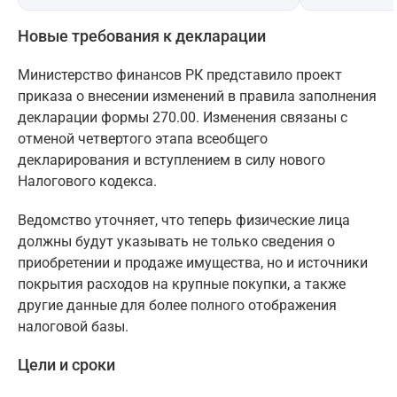
Новые требования к декларации
Министерство финансов РК представило проект
приказа о внесении изменений в правила заполнения
декларации формы 270.00. Изменения связаны с
отменой четвертого этапа всеобщего
декларирования и вступлением в силу нового
Налогового кодекса.
Ведомство уточняет, что теперь физические лица
должны будут указывать не только сведения о
приобретении и продаже имущества, но и источники
покрытия расходов на крупные покупки, а также
другие данные для более полного отображения
налоговой базы.
Цели и сроки