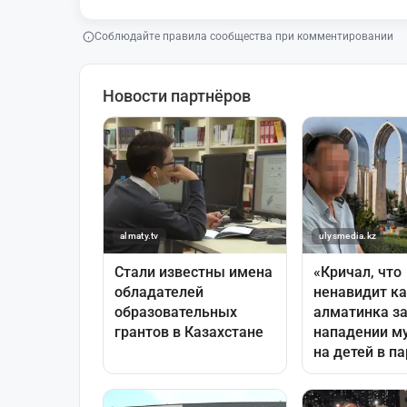
Соблюдайте правила сообщества при комментировании