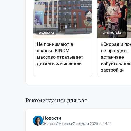
Рекомендации для вас
Новости
Жанна Амирова
·
7 августа 2026 г., 14:11