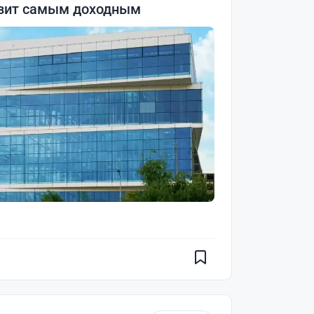
озит самым доходным