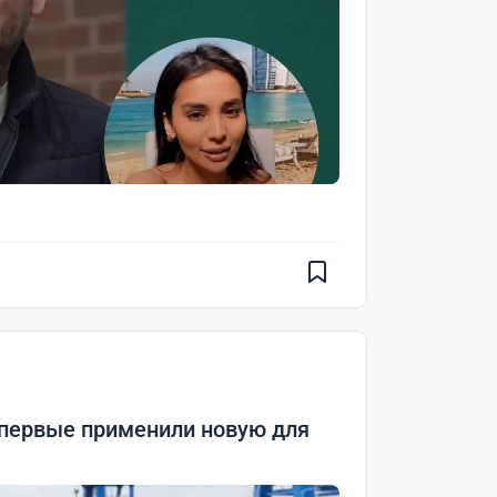
впервые применили новую для