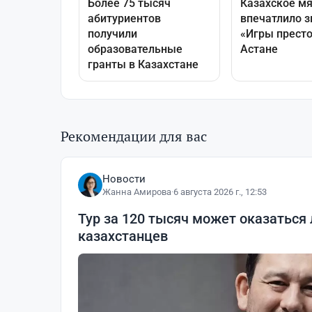
Рекомендации для вас
Новости
Жанна Амирова
·
6 августа 2026 г., 12:53
Тур за 120 тысяч может оказаться
казахстанцев