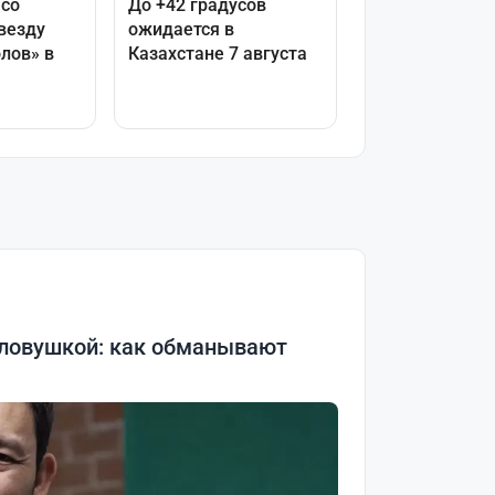
 ловушкой: как обманывают