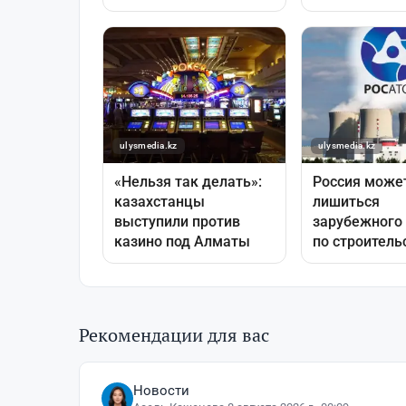
Рекомендации для вас
Новости