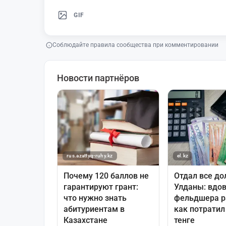
GIF
Соблюдайте правила сообщества при комментировании