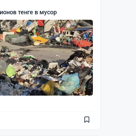
онов тенге в мусор