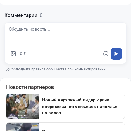
Комментарии
0
GIF
Соблюдайте правила сообщества при комментировании