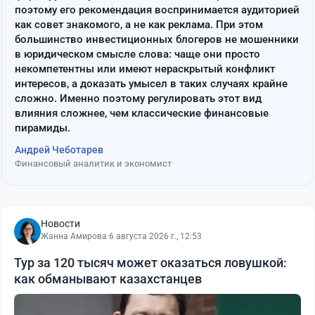
поэтому его рекомендация воспринимается аудиторией
как совет знакомого, а не как реклама. При этом
большинство инвестиционных блогеров не мошенники
в юридическом смысле слова: чаще они просто
некомпетентны или имеют нераскрытый конфликт
интересов, а доказать умысел в таких случаях крайне
сложно. Именно поэтому регулировать этот вид
влияния сложнее, чем классические финансовые
пирамиды.
Андрей Чеботарев
Финансовый аналитик и экономист
Новости
Жанна Амирова
·
6 августа 2026 г., 12:53
Тур за 120 тысяч может оказаться ловушкой:
как обманывают казахстанцев