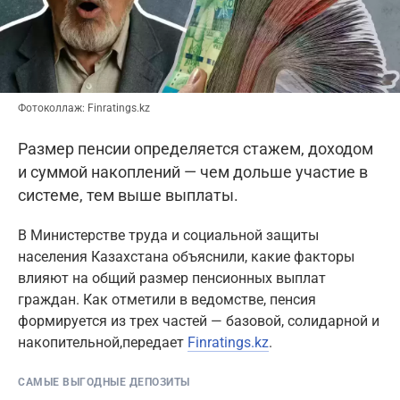
Фотоколлаж: Finratings.kz
Размер пенсии определяется стажем, доходом
и суммой накоплений — чем дольше участие в
системе, тем выше выплаты.
В Министерстве труда и социальной защиты
населения Казахстана объяснили, какие факторы
влияют на общий размер пенсионных выплат
граждан. Как отметили в ведомстве, пенсия
формируется из трех частей — базовой, солидарной и
накопительной,передает
Finratings.kz
.
САМЫЕ ВЫГОДНЫЕ ДЕПОЗИТЫ