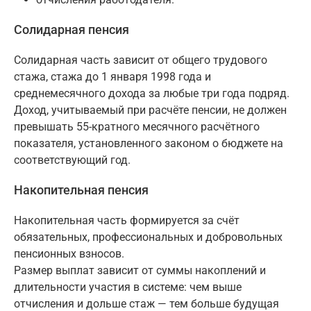
Солидарная пенсия
Солидарная часть зависит от общего трудового
стажа, стажа до 1 января 1998 года и
среднемесячного дохода за любые три года подряд.
Доход, учитываемый при расчёте пенсии, не должен
превышать 55-кратного месячного расчётного
показателя, установленного законом о бюджете на
соответствующий год.
Накопительная пенсия
Накопительная часть формируется за счёт
обязательных, профессиональных и добровольных
пенсионных взносов.
Размер выплат зависит от суммы накоплений и
длительности участия в системе: чем выше
отчисления и дольше стаж — тем больше будущая