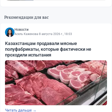
Рекомендации для вас
Новости
Асель Каженова
·
8 августа 2026 г., 18:03
Казахстанцам продавали мясные
полуфабрикаты, которые фактически не
проходили испытания
Читать дальше →