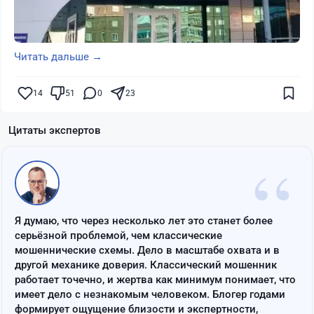
Читать дальше →
14
51
0
23
Цитаты экспертов
“
Я думаю, что через несколько лет это станет более
серьёзной проблемой, чем классические
мошеннические схемы. Дело в масштабе охвата и в
другой механике доверия. Классический мошенник
работает точечно, и жертва как минимум понимает, что
имеет дело с незнакомым человеком. Блогер годами
формирует ощущение близости и экспертности,