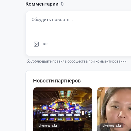
Комментарии
0
GIF
Соблюдайте правила сообщества при комментировании