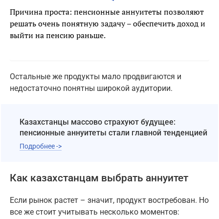
Причина проста: пенсионные аннуитеты позволяют
решать очень понятную задачу – обеспечить доход и
выйти на пенсию раньше.
Остальные же продукты мало продвигаются и
недостаточно понятны широкой аудитории.
Казахстанцы массово страхуют будущее:
пенсионные аннуитеты стали главной тенденцией
Подробнее ->
Как казахстанцам выбрать аннуитет
Если рынок растет – значит, продукт востребован. Но
все же стоит учитывать несколько моментов: