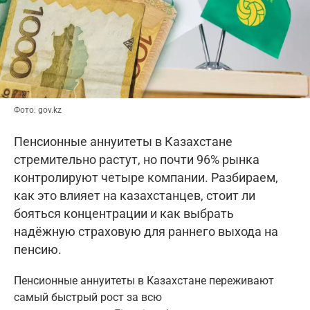
Фото: gov.kz
Пенсионные аннуитеты в Казахстане
стремительно растут, но почти 96% рынка
контролируют четыре компании. Разбираем,
как это влияет на казахстанцев, стоит ли
бояться концентрации и как выбрать
надёжную страховую для раннего выхода на
пенсию.
Пенсионные аннуитеты в Казахстане переживают
самый быстрый рост за всю