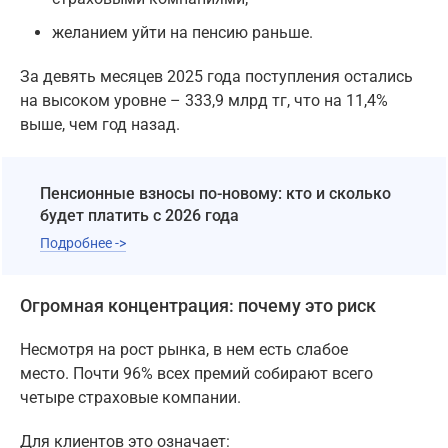
желанием уйти на пенсию раньше.
За девять месяцев 2025 года поступления остались
на высоком уровне – 333,9 млрд тг, что на 11,4%
выше, чем год назад.
Пенсионные взносы по-новому: кто и сколько
будет платить с 2026 года
Подробнее ->
Огромная концентрация: почему это риск
Несмотря на рост рынка, в нем есть слабое
место. Почти 96% всех премий собирают всего
четыре страховые компании.
Для клиентов это означает: