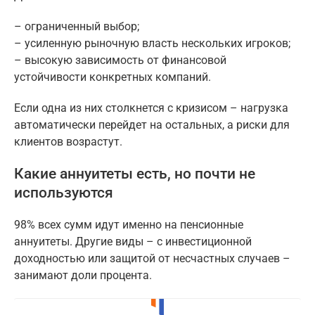
– ограниченный выбор;
– усиленную рыночную власть нескольких игроков;
– высокую зависимость от финансовой
устойчивости конкретных компаний.
Если одна из них столкнется с кризисом – нагрузка
автоматически перейдет на остальных, а риски для
клиентов возрастут.
Какие аннуитеты есть, но почти не
используются
98% всех сумм идут именно на пенсионные
аннуитеты. Другие виды – с инвестиционной
доходностью или защитой от несчастных случаев –
занимают доли процента.