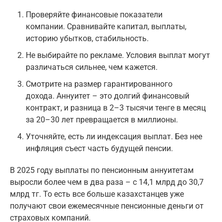
Проверяйте финансовые показатели
компании. Сравнивайте капитал, выплаты,
историю убытков, стабильность.
Не выбирайте по рекламе. Условия выплат могут
различаться сильнее, чем кажется.
Смотрите на размер гарантированного
дохода. Аннуитет – это долгий финансовый
контракт, и разница в 2–3 тысячи тенге в месяц
за 20–30 лет превращается в миллионы.
Уточняйте, есть ли индексация выплат. Без нее
инфляция съест часть будущей пенсии.
В 2025 году выплаты по пенсионным аннуитетам
выросли более чем в два раза – с 14,1 млрд до 30,7
млрд тг. То есть все больше казахстанцев уже
получают свои ежемесячные пенсионные деньги от
страховых компаний.