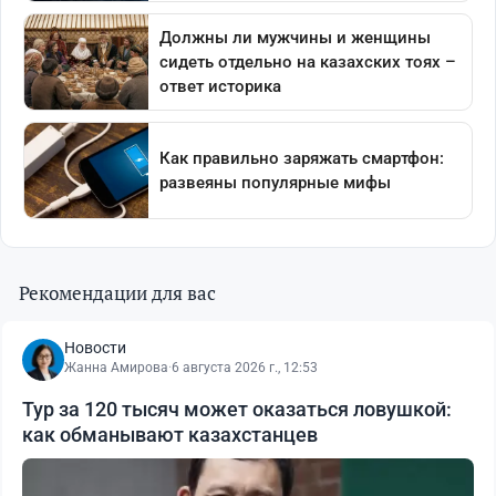
Рекомендации для вас
Новости
Жанна Амирова
·
6 августа 2026 г., 12:53
Тур за 120 тысяч может оказаться ловушкой:
как обманывают казахстанцев