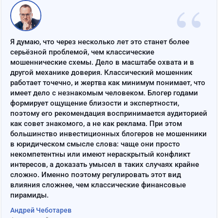
“
Я думаю, что через несколько лет это станет более
серьёзной проблемой, чем классические
мошеннические схемы. Дело в масштабе охвата и в
другой механике доверия. Классический мошенник
работает точечно, и жертва как минимум понимает, что
имеет дело с незнакомым человеком. Блогер годами
формирует ощущение близости и экспертности,
поэтому его рекомендация воспринимается аудиторией
как совет знакомого, а не как реклама. При этом
большинство инвестиционных блогеров не мошенники
в юридическом смысле слова: чаще они просто
некомпетентны или имеют нераскрытый конфликт
интересов, а доказать умысел в таких случаях крайне
сложно. Именно поэтому регулировать этот вид
влияния сложнее, чем классические финансовые
пирамиды.
Андрей Чеботарев