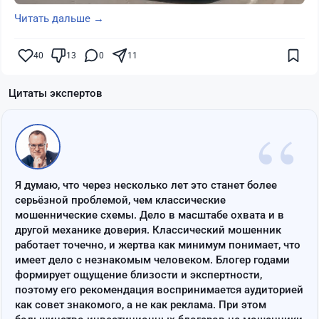
Читать дальше →
40
13
0
11
Цитаты экспертов
“
Я думаю, что через несколько лет это станет более
серьёзной проблемой, чем классические
мошеннические схемы. Дело в масштабе охвата и в
другой механике доверия. Классический мошенник
работает точечно, и жертва как минимум понимает, что
имеет дело с незнакомым человеком. Блогер годами
формирует ощущение близости и экспертности,
поэтому его рекомендация воспринимается аудиторией
как совет знакомого, а не как реклама. При этом