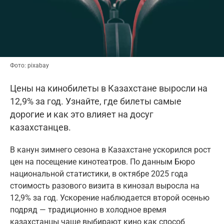
Фото: pixabay
Цены на кинобилеты в Казахстане выросли на
12,9% за год. Узнайте, где билеты самые
дорогие и как это влияет на досуг
казахстанцев.
В канун зимнего сезона в Казахстане ускорился рост
цен на посещение кинотеатров. По данным Бюро
национальной статистики, в октябре 2025 года
стоимость разового визита в кинозал выросла на
12,9% за год. Ускорение наблюдается второй осенью
подряд — традиционно в холодное время
казахстанцы чаще выбирают кино как способ