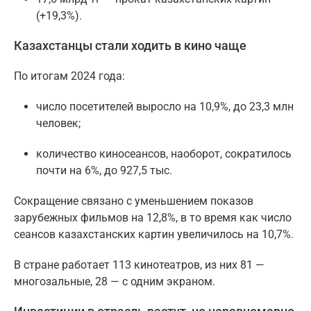
(+19,3%).
Казахстанцы стали ходить в кино чаще
По итогам 2024 года:
число посетителей выросло на 10,9%, до 23,3 млн
человек;
количество киносеансов, наоборот, сократилось
почти на 6%, до 927,5 тыс.
Сокращение связано с уменьшением показов
зарубежных фильмов на 12,8%, в то время как число
сеансов казахстанских картин увеличилось на 10,7%.
В стране работает 113 кинотеатров, из них 81 —
многозальные, 28 — с одним экраном.