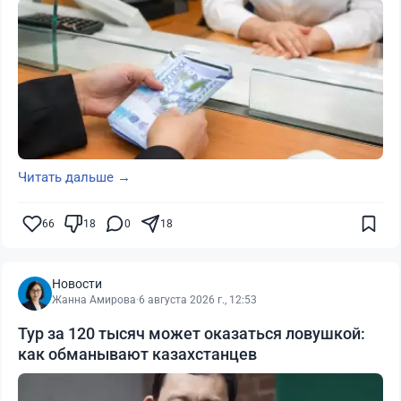
Читать дальше →
66
18
0
18
Новости
Жанна Амирова
·
6 августа 2026 г., 12:53
Тур за 120 тысяч может оказаться ловушкой:
как обманывают казахстанцев