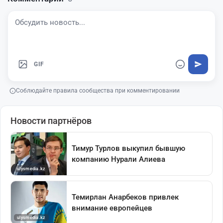
GIF
Соблюдайте правила сообщества при комментировании