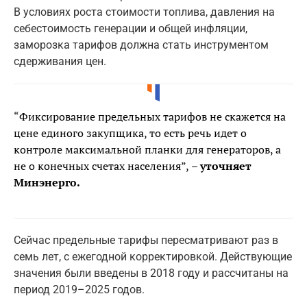
В условиях роста стоимости топлива, давления на
себестоимость генерации и общей инфляции,
заморозка тарифов должна стать инструментом
сдерживания цен.
“Фиксирование предельных тарифов не скажется на
цене единого закупщика, то есть речь идет о
контроле максимальной планки для генераторов, а
не о конечных счетах населения”,
– уточняет
Минэнерго.
Сейчас предельные тарифы пересматривают раз в
семь лет, с ежегодной корректировкой. Действующие
значения были введены в 2018 году и рассчитаны на
период 2019–2025 годов.