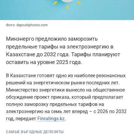
Фото: depositphotos.com
Минэнерго предложило заморозить
предельные тарифы на электроэнергию в
Казахстане до 2032 года. Тарифы планируют
оставить на уровне 2025 года.
В Казахстане готовят одно из наиболее резонансных
решений на энергетическом рынке последних лет.
Министерство энергетики вынесло на общественное
обсуждение проект приказа, который предполагает
полную заморозку предельных тарифов на
электроэнергию на семь лет вперед – с 2026 по 2032
год, передает
Finratings.kz
.
САМЫЕ ВЫГОДНЫЕ ДЕПОЗИТЫ