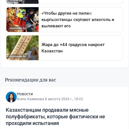
Рекомендации для вас
Новости
Асель Каженова
·
8 августа 2026 г., 18:03
Казахстанцам продавали мясные
полуфабрикаты, которые фактически не
проходили испытания