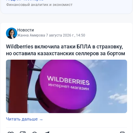
Финансовый аналитик и экономист
Новости
Жанна Амирова
·
7 августа 2026 г., 14:50
Wildberries включила атаки БПЛА в страховку,
но оставила казахстанских селлеров за бортом
Читать дальше →