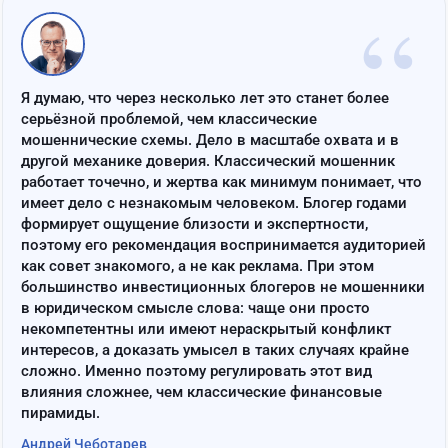
“
Я думаю, что через несколько лет это станет более
серьёзной проблемой, чем классические
мошеннические схемы. Дело в масштабе охвата и в
другой механике доверия. Классический мошенник
работает точечно, и жертва как минимум понимает, что
имеет дело с незнакомым человеком. Блогер годами
формирует ощущение близости и экспертности,
поэтому его рекомендация воспринимается аудиторией
как совет знакомого, а не как реклама. При этом
большинство инвестиционных блогеров не мошенники
в юридическом смысле слова: чаще они просто
некомпетентны или имеют нераскрытый конфликт
интересов, а доказать умысел в таких случаях крайне
сложно. Именно поэтому регулировать этот вид
влияния сложнее, чем классические финансовые
пирамиды.
Андрей Чеботарев