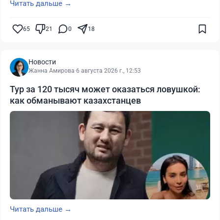
Читать дальше →
65
21
0
18
Новости
Жанна Амирова
·
6 августа 2026 г., 12:53
Тур за 120 тысяч может оказаться ловушкой:
как обманывают казахстанцев
Читать дальше →