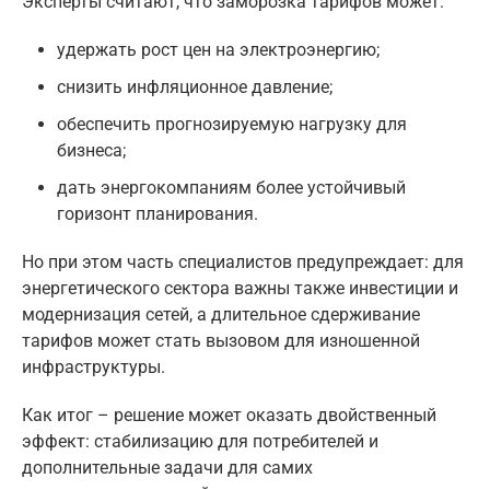
Эксперты считают, что заморозка тарифов может:
удержать рост цен на электроэнергию;
снизить инфляционное давление;
обеспечить прогнозируемую нагрузку для
бизнеса;
дать энергокомпаниям более устойчивый
горизонт планирования.
Но при этом часть специалистов предупреждает: для
энергетического сектора важны также инвестиции и
модернизация сетей, а длительное сдерживание
тарифов может стать вызовом для изношенной
инфраструктуры.
Как итог – решение может оказать двойственный
эффект: стабилизацию для потребителей и
дополнительные задачи для самих