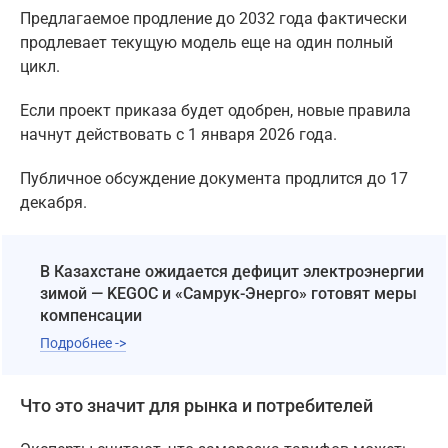
Предлагаемое продление до 2032 года фактически
продлевает текущую модель еще на один полный
цикл.
Если проект приказа будет одобрен, новые правила
начнут действовать с 1 января 2026 года.
Публичное обсуждение документа продлится до 17
декабря.
В Казахстане ожидается дефицит электроэнергии
зимой — KEGOC и «Самрук-Энерго» готовят меры
компенсации
Подробнее ->
Что это значит для рынка и потребителей