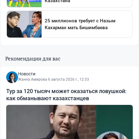
Рекомендации для вас
Новости
Жанна Амирова
·
6 августа 2026 г., 12:53
Тур за 120 тысяч может оказаться ловушкой:
как обманывают казахстанцев