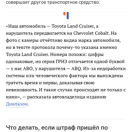
совершает другое транспортное средство.
«Наш автомобиль — Toyota Land Cruiser, а
нарушитель передвигается на Chevrolet Cobalt. На
фото с камеры отчётливо видна марка автомобиля,
но в тексте протокола почему-то указана именно
Toyota Land Cruiser. Номера похожи: цифры
одинаковые, но серия ГРНЗ отличается одной буквой
— у нас ABO, у нарушителя — ABQ. Из-за недоработки
системы или человеческого фактора мы вынуждены
тратить время и нервы, доказывая свою
невиновность. И такие случаи происходят не только с
нами», — рассказала автовладелица изданию
Диапазон
.
Что делать, если штраф пришёл по