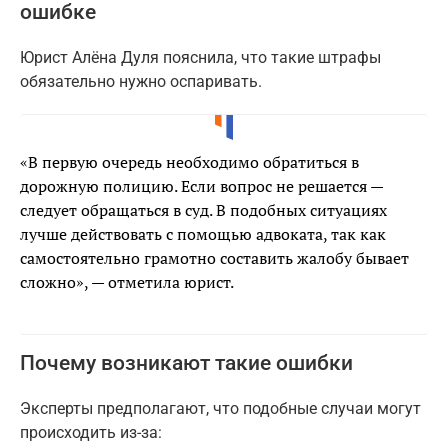
ошибке
Юрист Алёна Дуля пояснила, что такие штрафы
обязательно нужно оспаривать.
«В первую очередь необходимо обратиться в
дорожную полицию. Если вопрос не решается —
следует обращаться в суд. В подобных ситуациях
лучше действовать с помощью адвоката, так как
самостоятельно грамотно составить жалобу бывает
сложно», — отметила юрист.
Почему возникают такие ошибки
Эксперты предполагают, что подобные случаи могут
происходить из-за: