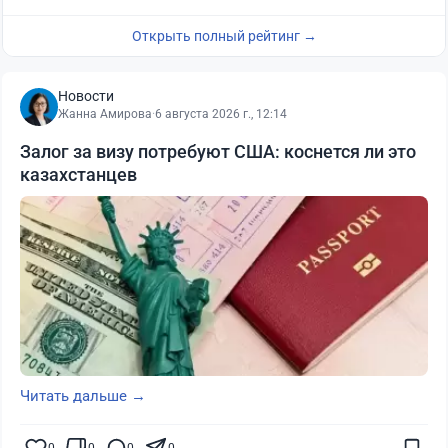
Открыть полный рейтинг →
Новости
Жанна Амирова
·
6 августа 2026 г., 12:14
Залог за визу потребуют США: коснется ли это
казахстанцев
Читать дальше →