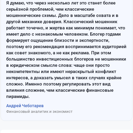
Я думаю, что через несколько лет это станет более
серьёзной проблемой, чем классические
мошеннические схемы. Дело в масштабе охвата и в
другой механике доверия. Классический мошенник
работает точечно, и жертва как минимум понимает, что
имеет дело с незнакомым человеком. Блогер годами
формирует ощущение близости и экспертности,
поэтому его рекомендация воспринимается аудиторией
как совет знакомого, а не как реклама. При этом
большинство инвестиционных блогеров не мошенники
в юридическом смысле слова: чаще они просто
некомпетентны или имеют нераскрытый конфликт
интересов, а доказать умысел в таких случаях крайне
сложно. Именно поэтому регулировать этот вид
влияния сложнее, чем классические финансовые
пирамиды.
Андрей Чеботарев
Финансовый аналитик и экономист