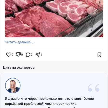
Читать дальше →
0
0
0
1
Цитаты экспертов
“
Я думаю, что через несколько лет это станет более
серьёзной проблемой, чем классические