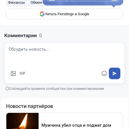
Финансы
Обмен валюты
Казахстанская валюта
Читать Finratings в Google
Комментарии
0
GIF
Соблюдайте правила сообщества при комментировании