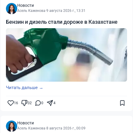
Новости
Асель Каженова
·
9 августа 2026 г., 13:31
Бензин и дизель стали дороже в Казахстане
Читать дальше →
16
32
0
4
Новости
Асель Каженова
·
8 августа 2026 г., 00:09