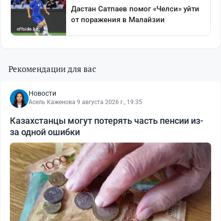
Рекомендации для вас
Новости
Асель Каженова
·
9 августа 2026 г., 19:35
Казахстанцы могут потерять часть пенсии из-
за одной ошибки