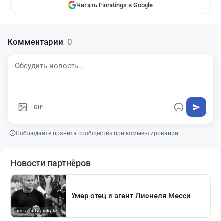
Читать Finratings в Google
Комментарии
0
GIF
Соблюдайте правила сообщества при комментировании