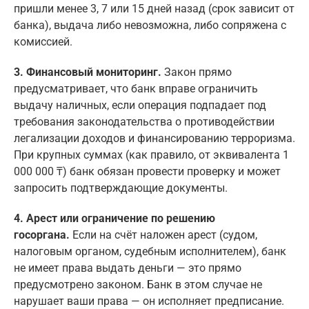
пришли менее 3, 7 или 15 дней назад (срок зависит от
банка), выдача либо невозможна, либо сопряжена с
комиссией.
3. Финансовый мониторинг.
Закон прямо
предусматривает, что банк вправе ограничить
выдачу наличных, если операция подпадает под
требования законодательства о противодействии
легализации доходов и финансированию терроризма.
При крупных суммах (как правило, от эквивалента 1
000 000 ₸) банк обязан провести проверку и может
запросить подтверждающие документы.
4. Арест или ограничение по решению
госоргана.
Если на счёт наложен арест (судом,
налоговым органом, судебным исполнителем), банк
не имеет права выдать деньги — это прямо
предусмотрено законом. Банк в этом случае не
нарушает ваши права — он исполняет предписание.