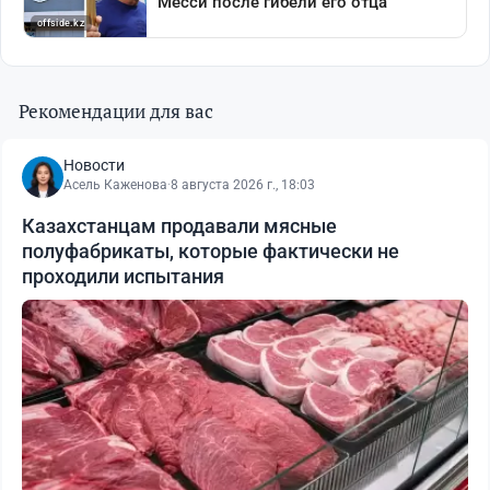
Рекомендации для вас
Новости
Асель Каженова
·
8 августа 2026 г., 18:03
Казахстанцам продавали мясные
полуфабрикаты, которые фактически не
проходили испытания