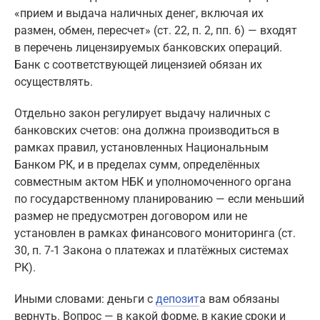
«прием и выдача наличных денег, включая их
размен, обмен, пересчет» (ст. 22, п. 2, пп. 6) — входят
в перечень лицензируемых банковских операций.
Банк с соответствующей лицензией обязан их
осуществлять.
Отдельно закон регулирует выдачу наличных с
банковских счетов: она должна производиться в
рамках правил, установленных Национальным
Банком РК, и в пределах сумм, определённых
совместным актом НБК и уполномоченного органа
по государственному планированию — если меньший
размер не предусмотрен договором или не
установлен в рамках финансового мониторинга (ст.
30, п. 7-1 Закона о платежах и платёжных системах
РК).
Иными словами: деньги с
депозит
а вам обязаны
вернуть. Вопрос — в какой форме, в какие сроки и