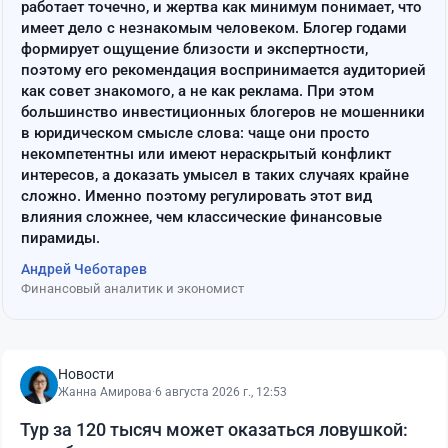
работает точечно, и жертва как минимум понимает, что
имеет дело с незнакомым человеком. Блогер годами
формирует ощущение близости и экспертности,
поэтому его рекомендация воспринимается аудиторией
как совет знакомого, а не как реклама. При этом
большинство инвестиционных блогеров не мошенники
в юридическом смысле слова: чаще они просто
некомпетентны или имеют нераскрытый конфликт
интересов, а доказать умысел в таких случаях крайне
сложно. Именно поэтому регулировать этот вид
влияния сложнее, чем классические финансовые
пирамиды.
Андрей Чеботарев
Финансовый аналитик и экономист
Новости
Жанна Амирова
·
6 августа 2026 г., 12:53
Тур за 120 тысяч может оказаться ловушкой: