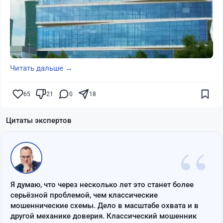
Читать дальше →
65
21
0
18
Цитаты экспертов
“
Я думаю, что через несколько лет это станет более
серьёзной проблемой, чем классические
мошеннические схемы. Дело в масштабе охвата и в
другой механике доверия. Классический мошенник