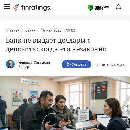
Главная
Банки
16 мая 2026 г., 19:03
Банк не выдаёт доллары с
депозита: когда это незаконно
Геннадий Савицкий
Слушать
Читать
6 мин
Эксперт