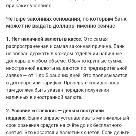
при каких условиях.
Четыре законных основания, по которым банк
может не выдать доллары именно сейчас
1. Нет наличной валюты в кассе.
Это самая
распространённая и самая законная причина. Банк
не обязан держать в каждом отделении наличные
доллары в любом объёме. Обычно крупные суммы
иностранной валюты выдаются по предварительной
заявке — от 1 до 5 рабочих дней. Это прописывается
в договоре или тарифах. Проверьте свой договор:
там должен быть указан порядок получения
наличных в иностранной валюте.
2. Условие «отлёжки» — деньги поступили
недавно.
Банки вправе устанавливать минимальный
срок хранения средств на счёте до их бесплатного
снятия. Это касается и валютных счетов. Если деньги