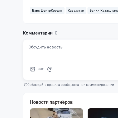
Банк ЦентрКредит
Казахстан
Банки Казахстан
Комментарии
0
GIF
Соблюдайте правила сообщества при комментировании