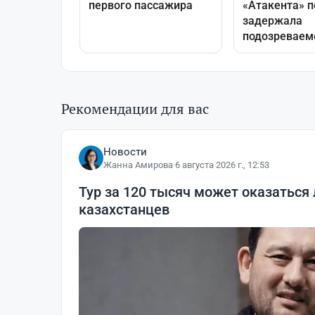
Рекомендации для вас
Новости
Жанна Амирова
·
6 августа 2026 г., 12:53
Тур за 120 тысяч может оказаться
казахстанцев