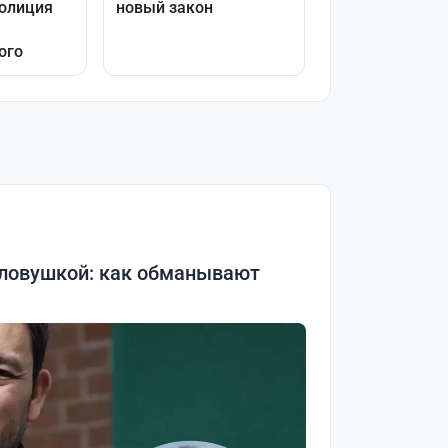
 ловушкой: как обманывают