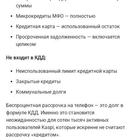
суммы
Микрокредиты МФО — полностью
Кредитная карта — использованный остаток
Просроченная задолженность — включается
целиком
Не входит в КДД:
Неиспользованный лимит кредитной карты
Закрытые кредиты
Коммунальные долги
Беспроцентная рассрочка на телефон — это долг в
формуле КДД. Именно это становится
неожиданностью для сотен тысяч активных
пользователей Kaspi, которые искренне не считают
рассрочку «кредитом».