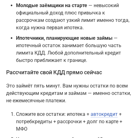
Молодые заёмщики на старте
— невысокий
официальный доход плюс привычка к
рассрочкам создают узкий лимит именно тогда,
когда нужна первая ипотека.
Ипотечники, планирующие новые займы
—
ипотечный остаток занимает большую часть
лимита КДД. Любой дополнительный кредит
быстро приближает к границе.
Рассчитайте свой КДД прямо сейчас
Это займёт пять минут. Вам нужны остатки по всем
действующим кредитам и займам — именно остатки,
не ежемесячные платежи.
Сложите все остатки: ипотека +
автокредит
+
потребкредиты + рассрочки + долг по карте +
МФО