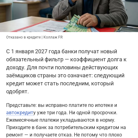
Отказано в кредите | Коллаж FR
С 1 января 2027 года банки получат новый
обязательный фильтр — коэффициент долга к
доходу. Для почти половины действующих
заёмщиков страны это означает: следующий
кредит может стать последним, который
одобрят.
Представьте: вы исправно платите по ипотеке и
автокредит
у уже три года. Ни одной просрочки.
Ежемесячные платежи укладываются в норму.
Приходите в банк за потребительским кредитом на
ремонт — и получаете отказ. Не потому что плохо