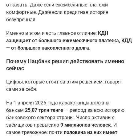
отказать. Даже если ежемесячные платежи
комфортные. Даже если кредитная история
безупречная.
Именно в этом и есть главное отличие:
КДН
защищает от большого ежемесячного платежа, КДД
— от большого накопленного долга
.
Почему Нацбанк решил действовать именно
сейчас
Цифры, которые стоят за этим решением, говорят
сами за себя.
На 1 апреля 2026 года казахстанцы должны
банкам
25,07 трлн тенге
— рекорд за всю историю
банковского сектора страны. Число активных
заёмщиков превысило
9 миллионов человек
. И
самое тревожное: почти
половина из них имеет