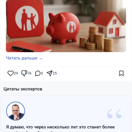
Читать дальше →
29
76
0
25
Цитаты экспертов
“
Я думаю, что через несколько лет это станет более