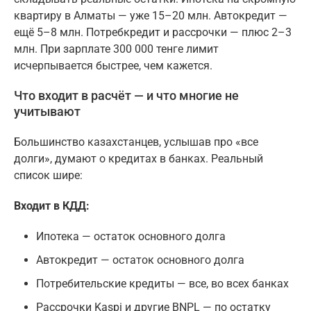
квартиру в Алматы — уже 15–20 млн. Автокредит —
ещё 5–8 млн. Потребкредит и рассрочки — плюс 2–3
млн. При зарплате 300 000 тенге лимит
исчерпывается быстрее, чем кажется.
Что входит в расчёт — и что многие не
учитывают
Большинство казахстанцев, услышав про «все
долги», думают о кредитах в банках. Реальный
список шире:
Входит в КДД:
Ипотека — остаток основного долга
Автокредит — остаток основного долга
Потребительские кредиты — все, во всех банках
Рассрочки Kaspi и другие BNPL — по остатку