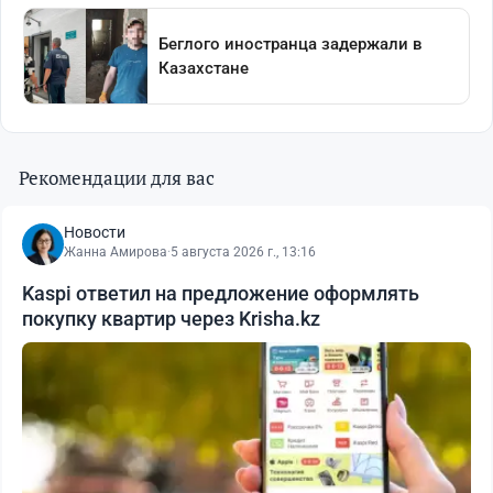
Рекомендации для вас
Новости
Жанна Амирова
·
5 августа 2026 г., 13:16
Kaspi ответил на предложение оформлять
покупку квартир через Krisha.kz