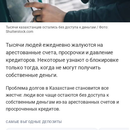
Тысячи казахстанцев остались без доступа к деньгам / Фото:
Shutterstock.com
Тысячи людей ежедневно жалуются на
арестованные счета, просрочки и давление
кредиторов. Некоторые узнают о блокировке
только тогда, когда не могут получить
собственные деньги.
Проблема долгов в Казахстане становится все
жестче: люди все чаще остаются без доступа к
собственным деньгам из-за арестованных счетов и
просроченных кредитов.
САМЫЕ ВЫГОДНЫЕ ДЕПОЗИТЫ