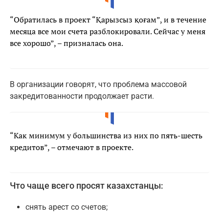
“Обратилась в проект “Қарызсыз қоғам”, и в течение
месяца все мои счета разблокировали. Сейчас у меня
все хорошо”, – призналась она.
В организации говорят, что проблема массовой
закредитованности продолжает расти.
“Как минимум у большинства из них по пять-шесть
кредитов”, – отмечают в проекте.
Что чаще всего просят казахстанцы:
снять арест со счетов;