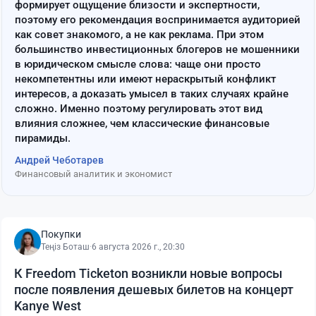
формирует ощущение близости и экспертности,
поэтому его рекомендация воспринимается аудиторией
как совет знакомого, а не как реклама. При этом
большинство инвестиционных блогеров не мошенники
в юридическом смысле слова: чаще они просто
некомпетентны или имеют нераскрытый конфликт
интересов, а доказать умысел в таких случаях крайне
сложно. Именно поэтому регулировать этот вид
влияния сложнее, чем классические финансовые
пирамиды.
Андрей Чеботарев
Финансовый аналитик и экономист
Покупки
Теңіз Боташ
·
6 августа 2026 г., 20:30
К Freedom Ticketon возникли новые вопросы
после появления дешевых билетов на концерт
Kanye West