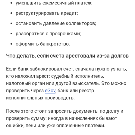
уменьшить ежемесячный платеж;
реструктурировать кредит;
остановить давление коллекторов;
разобраться с просрочками;
оформить банкротство.
Что делать, если счета арестовали из-за долгов
Если банк заблокировал счет, сначала нужно узнать,
кто наложил арест: судебный исполнитель,
налоговый орган или другой взыскатель. Это можно
проверить через
eGov
, банк или реестр
исполнительных производств.
После этого стоит запросить документы по долгу и
проверить сумму: иногда в начислениях бывают
ошибки, пени или уже оплаченные платежи.