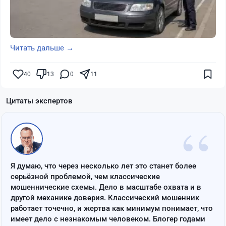
Читать дальше →
40
13
0
11
Цитаты экспертов
“
Я думаю, что через несколько лет это станет более
серьёзной проблемой, чем классические
мошеннические схемы. Дело в масштабе охвата и в
другой механике доверия. Классический мошенник
работает точечно, и жертва как минимум понимает, что
имеет дело с незнакомым человеком. Блогер годами