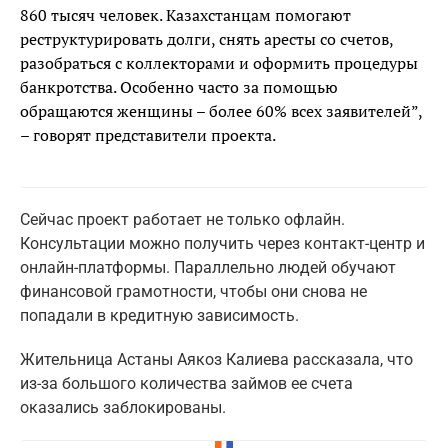
860 тысяч человек. Казахстанцам помогают
реструктурировать долги, снять аресты со счетов,
разобраться с коллекторами и оформить процедуры
банкротства. Особенно часто за помощью
обращаются женщины – более 60% всех заявителей”,
– говорят представители проекта.
Сейчас проект работает не только офлайн.
Консультации можно получить через контакт-центр и
онлайн-платформы. Параллельно людей обучают
финансовой грамотности, чтобы они снова не
попадали в кредитную зависимость.
Жительница Астаны Аякоз Калиева рассказала, что
из-за большого количества займов ее счета
оказались заблокированы.