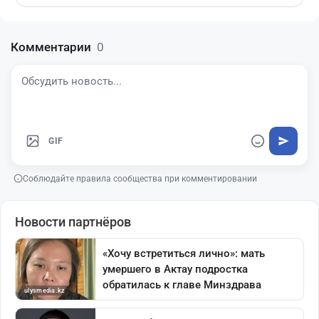
Комментарии
0
GIF
Соблюдайте правила сообщества при комментировании