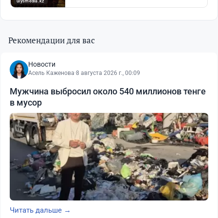
Рекомендации для вас
Новости
Асель Каженова
·
8 августа 2026 г., 00:09
Мужчина выбросил около 540 миллионов тенге
в мусор
Читать дальше →