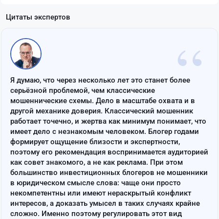
Цитаты экспертов
“
Я думаю, что через несколько лет это станет более
серьёзной проблемой, чем классические
мошеннические схемы. Дело в масштабе охвата и в
другой механике доверия. Классический мошенник
работает точечно, и жертва как минимум понимает, что
имеет дело с незнакомым человеком. Блогер годами
формирует ощущение близости и экспертности,
поэтому его рекомендация воспринимается аудиторией
как совет знакомого, а не как реклама. При этом
большинство инвестиционных блогеров не мошенники
в юридическом смысле слова: чаще они просто
некомпетентны или имеют нераскрытый конфликт
интересов, а доказать умысел в таких случаях крайне
сложно. Именно поэтому регулировать этот вид