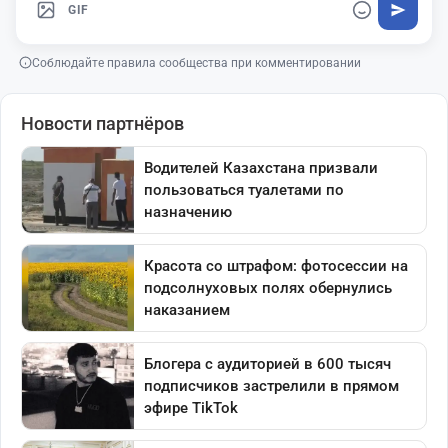
GIF
Соблюдайте правила сообщества при комментировании