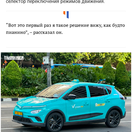
селектор переключения режимов движения.
“Вот это первый раз я такое решение вижу, как будто
пианино”, – рассказал он.