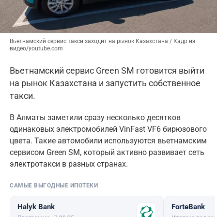
Вьетнамский сервис такси заходит на рынок Казахстана / Кадр из
видео/youtube.com
Вьетнамский сервис Green SM готовится выйти
на рынок Казахстана и запустить собственное
такси.
В Алматы заметили сразу несколько десятков
одинаковых электромобилей VinFast VF6 бирюзового
цвета. Такие автомобили используются вьетнамским
сервисом Green SM, который активно развивает сеть
электротакси в разных странах.
САМЫЕ ВЫГОДНЫЕ ИПОТЕКИ
Halyk Bank
ForteBank