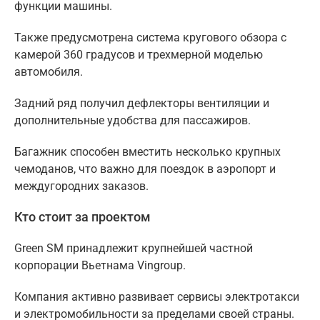
функции машины.
Также предусмотрена система кругового обзора с
камерой 360 градусов и трехмерной моделью
автомобиля.
Задний ряд получил дефлекторы вентиляции и
дополнительные удобства для пассажиров.
Багажник способен вместить несколько крупных
чемоданов, что важно для поездок в аэропорт и
междугородних заказов.
Кто стоит за проектом
Green SM принадлежит крупнейшей частной
корпорации Вьетнама Vingroup.
Компания активно развивает сервисы электротакси
и электромобильности за пределами своей страны.