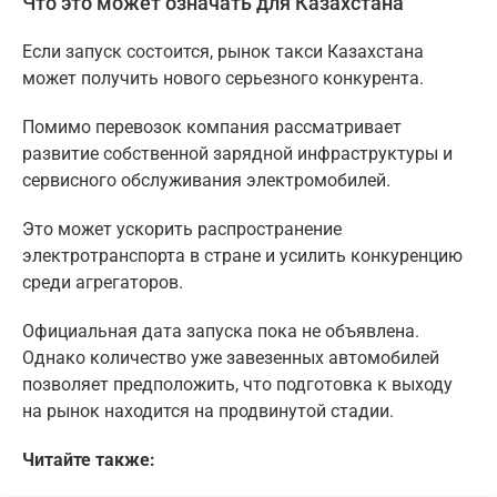
Что это может означать для Казахстана
Если запуск состоится, рынок такси Казахстана
может получить нового серьезного конкурента.
Помимо перевозок компания рассматривает
развитие собственной зарядной инфраструктуры и
сервисного обслуживания электромобилей.
Это может ускорить распространение
электротранспорта в стране и усилить конкуренцию
среди агрегаторов.
Официальная дата запуска пока не объявлена.
Однако количество уже завезенных автомобилей
позволяет предположить, что подготовка к выходу
на рынок находится на продвинутой стадии.
Читайте также: