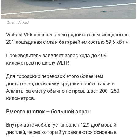
Фото: VinFast
VinFast VF6 оснащен электродвигателем мощностью
201 лошадиная сила и батареей емкостью 59,6 кВт·ч.
Производитель заявляет запас хода до 409
километров по циклу WLTP.
Для городских перевозок этого более чем
достаточно, поскольку средний пробег такси в
Алматы за смену обычно не превышает 200–250
километров.
Вместо кнопок – большой экран
Внутри автомобиля установлен 12,9-дюймовый
дисплей, через который управляются основные