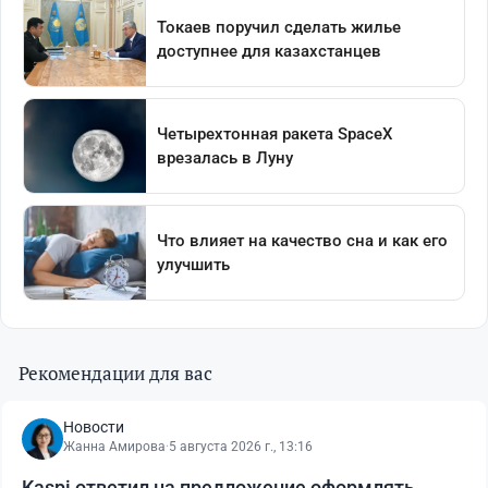
Рекомендации для вас
Новости
Жанна Амирова
·
5 августа 2026 г., 13:16
Kaspi ответил на предложение оформлять