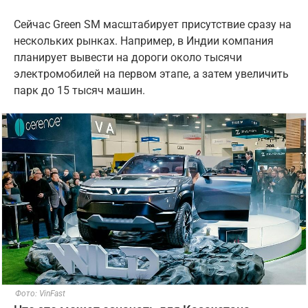
Сейчас Green SM масштабирует присутствие сразу на
нескольких рынках. Например, в Индии компания
планирует вывести на дороги около тысячи
электромобилей на первом этапе, а затем увеличить
парк до 15 тысяч машин.
Фото: VinFast