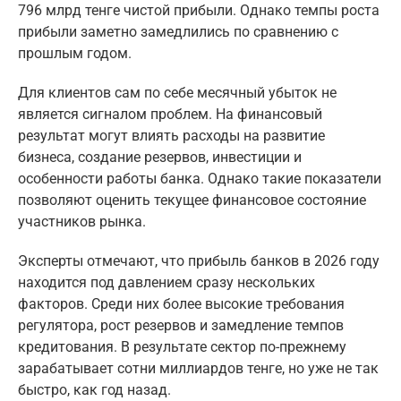
796 млрд тенге чистой прибыли. Однако темпы роста
прибыли заметно замедлились по сравнению с
прошлым годом.
Для клиентов сам по себе месячный убыток не
является сигналом проблем. На финансовый
результат могут влиять расходы на развитие
бизнеса, создание резервов, инвестиции и
особенности работы банка. Однако такие показатели
позволяют оценить текущее финансовое состояние
участников рынка.
Эксперты отмечают, что прибыль банков в 2026 году
находится под давлением сразу нескольких
факторов. Среди них более высокие требования
регулятора, рост резервов и замедление темпов
кредитования. В результате сектор по-прежнему
зарабатывает сотни миллиардов тенге, но уже не так
быстро, как год назад.