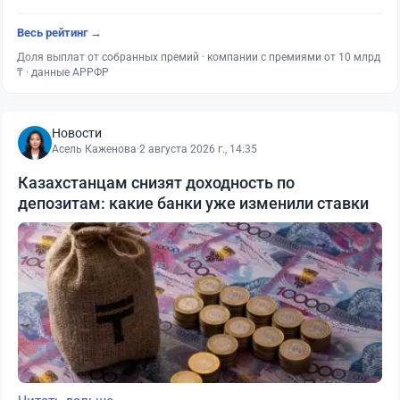
Весь рейтинг →
Доля выплат от собранных премий · компании с премиями от 10 млрд
₸ · данные АРРФР
Новости
Асель Каженова
·
2 августа 2026 г., 14:35
Казахстанцам снизят доходность по
депозитам: какие банки уже изменили ставки