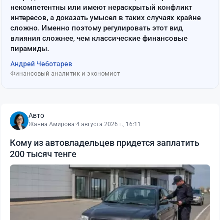
некомпетентны или имеют нераскрытый конфликт
интересов, а доказать умысел в таких случаях крайне
сложно. Именно поэтому регулировать этот вид
влияния сложнее, чем классические финансовые
пирамиды.
Андрей Чеботарев
Финансовый аналитик и экономист
Авто
Жанна Амирова
·
4 августа 2026 г., 16:11
Кому из автовладельцев придется заплатить
200 тысяч тенге