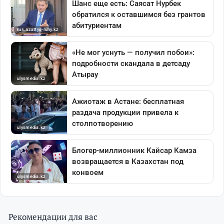
Рекомендации для вас