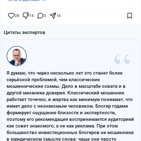
28
14
0
16
Цитаты экспертов
“
Я думаю, что через несколько лет это станет более
серьёзной проблемой, чем классические
мошеннические схемы. Дело в масштабе охвата и в
другой механике доверия. Классический мошенник
работает точечно, и жертва как минимум понимает, что
имеет дело с незнакомым человеком. Блогер годами
формирует ощущение близости и экспертности,
поэтому его рекомендация воспринимается аудиторией
как совет знакомого, а не как реклама. При этом
большинство инвестиционных блогеров не мошенники
в юридическом смысле слова: чаще они просто