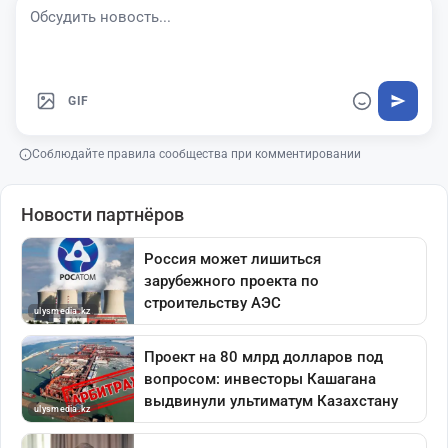
GIF
Соблюдайте правила сообщества при комментировании