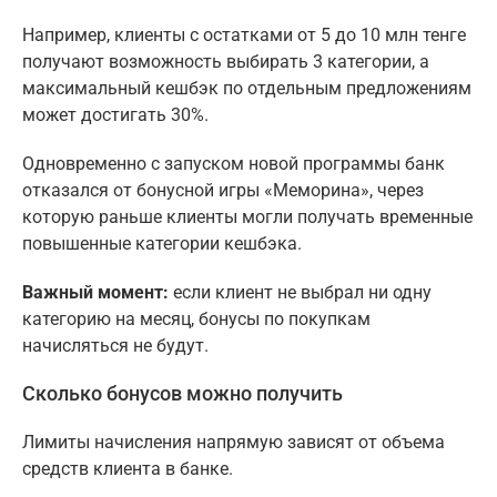
Например, клиенты с остатками от 5 до 10 млн тенге
получают возможность выбирать 3 категории, а
максимальный кешбэк по отдельным предложениям
может достигать 30%.
Одновременно с запуском новой программы банк
отказался от бонусной игры «Меморина», через
которую раньше клиенты могли получать временные
повышенные категории кешбэка.
Важный момент:
если клиент не выбрал ни одну
категорию на месяц, бонусы по покупкам
начисляться не будут.
Сколько бонусов можно получить
Лимиты начисления напрямую зависят от объема
средств клиента в банке.