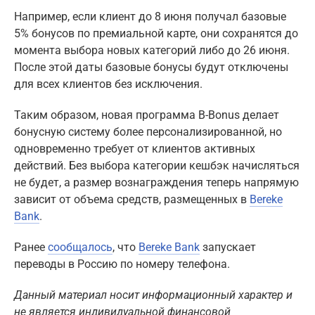
Например, если клиент до 8 июня получал базовые
5% бонусов по премиальной карте, они сохранятся до
момента выбора новых категорий либо до 26 июня.
После этой даты базовые бонусы будут отключены
для всех клиентов без исключения.
Таким образом, новая программа B-Bonus делает
бонусную систему более персонализированной, но
одновременно требует от клиентов активных
действий. Без выбора категории кешбэк начисляться
не будет, а размер вознаграждения теперь напрямую
зависит от объема средств, размещенных в
Bereke
Bank
.
Ранее
сообщалось
, что
Bereke Bank
запускает
переводы в Россию по номеру телефона.
Данный материал носит информационный характер и
не является индивидуальной финансовой