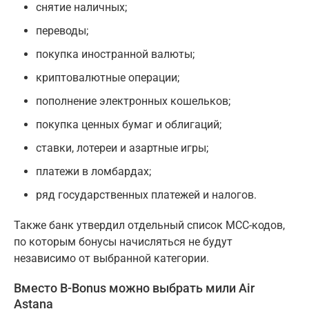
снятие наличных;
переводы;
покупка иностранной валюты;
криптовалютные операции;
пополнение электронных кошельков;
покупка ценных бумаг и облигаций;
ставки, лотереи и азартные игры;
платежи в ломбардах;
ряд государственных платежей и налогов.
Также банк утвердил отдельный список MCC-кодов,
по которым бонусы начисляться не будут
независимо от выбранной категории.
Вместо B-Bonus можно выбрать мили Air
Astana