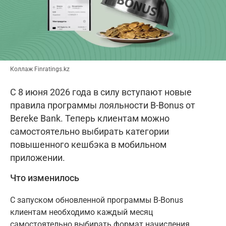
Коллаж Finratings.kz
С 8 июня 2026 года в силу вступают новые
правила программы лояльности B-Bonus от
Bereke Bank. Теперь клиентам можно
самостоятельно выбирать категории
повышенного кешбэка в мобильном
приложении.
Что изменилось
С запуском обновленной программы B-Bonus
клиентам необходимо каждый месяц
самостоятельно выбирать формат начисления