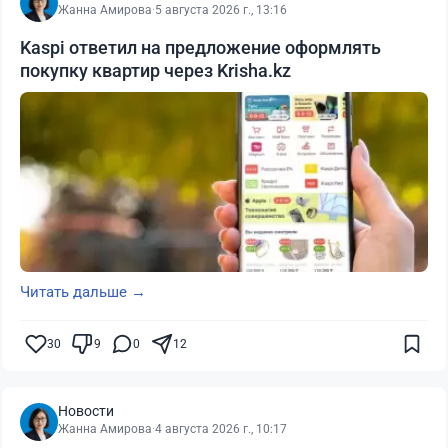
Жанна Амирова
·
5 августа 2026 г., 13:16
Kaspi ответил на предложение оформлять
покупку квартир через Krisha.kz
Читать дальше →
30
9
0
12
Новости
Жанна Амирова
·
4 августа 2026 г., 10:17