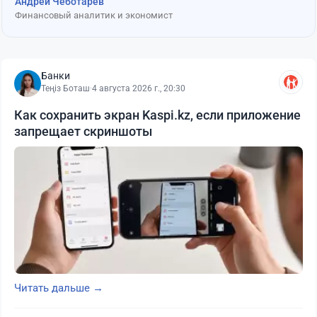
Андрей Чеботарев
Финансовый аналитик и экономист
Банки
Теңіз Боташ
·
4 августа 2026 г., 20:30
Как сохранить экран Kaspi.kz, если приложение
запрещает скриншоты
Читать дальше →