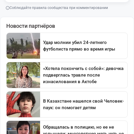
Соблюдайте правила сообщества при комментировании