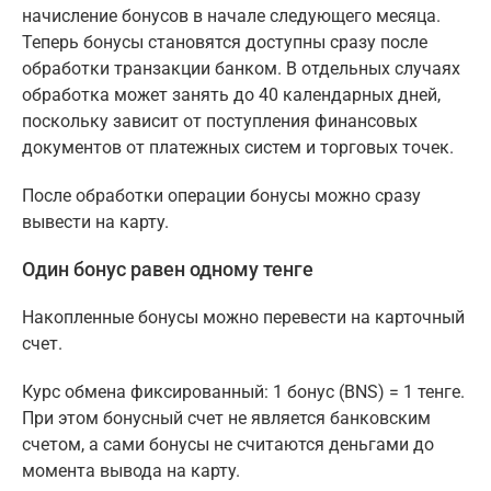
начисление бонусов в начале следующего месяца.
Теперь бонусы становятся доступны сразу после
обработки транзакции банком. В отдельных случаях
обработка может занять до 40 календарных дней,
поскольку зависит от поступления финансовых
документов от платежных систем и торговых точек.
После обработки операции бонусы можно сразу
вывести на карту.
Один бонус равен одному тенге
Накопленные бонусы можно перевести на карточный
счет.
Курс обмена фиксированный: 1 бонус (BNS) = 1 тенге.
При этом бонусный счет не является банковским
счетом, а сами бонусы не считаются деньгами до
момента вывода на карту.