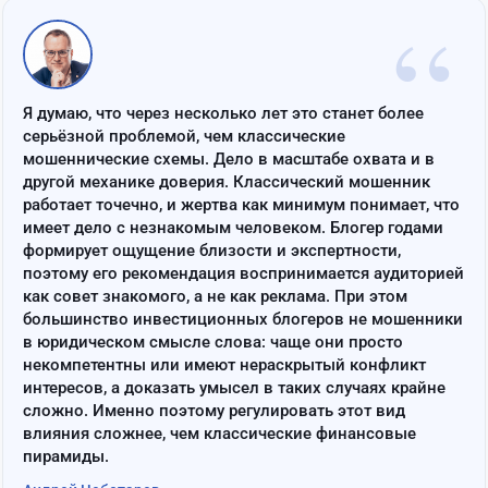
“
Я думаю, что через несколько лет это станет более
серьёзной проблемой, чем классические
мошеннические схемы. Дело в масштабе охвата и в
другой механике доверия. Классический мошенник
работает точечно, и жертва как минимум понимает, что
имеет дело с незнакомым человеком. Блогер годами
формирует ощущение близости и экспертности,
поэтому его рекомендация воспринимается аудиторией
как совет знакомого, а не как реклама. При этом
большинство инвестиционных блогеров не мошенники
в юридическом смысле слова: чаще они просто
некомпетентны или имеют нераскрытый конфликт
интересов, а доказать умысел в таких случаях крайне
сложно. Именно поэтому регулировать этот вид
влияния сложнее, чем классические финансовые
пирамиды.