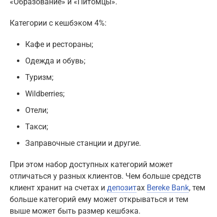
«Образование» и «Питомцы».
Категории с кешбэком 4%:
Кафе и рестораны;
Одежда и обувь;
Туризм;
Wildberries;
Отели;
Такси;
Заправочные станции и другие.
При этом набор доступных категорий может
отличаться у разных клиентов. Чем больше средств
клиент хранит на счетах и
депозит
ах
Bereke Bank
, тем
больше категорий ему может открываться и тем
выше может быть размер кешбэка.