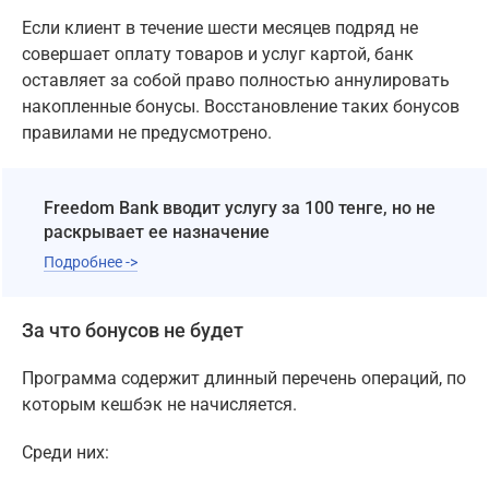
Если клиент в течение шести месяцев подряд не
совершает оплату товаров и услуг картой, банк
оставляет за собой право полностью аннулировать
накопленные бонусы. Восстановление таких бонусов
правилами не предусмотрено.
Freedom Bank вводит услугу за 100 тенге, но не
раскрывает ее назначение
Подробнее ->
За что бонусов не будет
Программа содержит длинный перечень операций, по
которым кешбэк не начисляется.
Среди них: