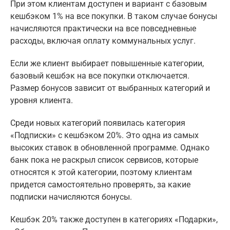
При этом клиентам доступен и вариант с базовым
кешбэком 1% на все покупки. В таком случае бонусы
начисляются практически на все повседневные
расходы, включая оплату коммунальных услуг.
Если же клиент выбирает повышенные категории,
базовый кешбэк на все покупки отключается.
Размер бонусов зависит от выбранных категорий и
уровня клиента.
Среди новых категорий появилась категория
«Подписки» с кешбэком 20%. Это одна из самых
высоких ставок в обновленной программе. Однако
банк пока не раскрыл список сервисов, которые
относятся к этой категории, поэтому клиентам
придется самостоятельно проверять, за какие
подписки начисляются бонусы.
Кешбэк 20% также доступен в категориях «Подарки»,