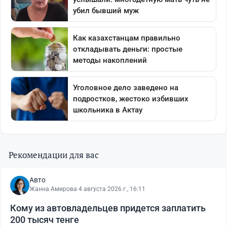
Рекомендации для вас
Авто
Жанна Амирова
·
4 августа 2026 г., 16:11
Кому из автовладельцев придется заплатить
200 тысяч тенге