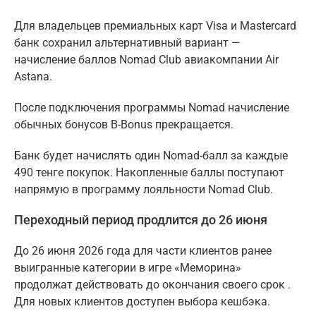
Для владельцев премиальных карт Visa и Mastercard
банк сохранил альтернативный вариант —
начисление баллов Nomad Club авиакомпании Air
Astana.
После подключения программы Nomad начисление
обычных бонусов B-Bonus прекращается.
Банк будет начислять один Nomad-балл за каждые
490 тенге покупок. Накопленные баллы поступают
напрямую в программу лояльности Nomad Club.
Переходный период продлится до 26 июня
До 26 июня 2026 года для части клиентов ранее
выигранные категории в игре «Меморина»
продолжат действовать до окончания своего срок .
Для новых клиентов доступен выбора кешбэка.