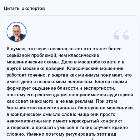
Цитаты экспертов
“
Я думаю, что через несколько лет это станет более
серьёзной проблемой, чем классические
мошеннические схемы. Дело в масштабе охвата и в
другой механике доверия. Классический мошенник
работает точечно, и жертва как минимум понимает, что
имеет дело с незнакомым человеком. Блогер годами
формирует ощущение близости и экспертности,
поэтому его рекомендация воспринимается аудиторией
как совет знакомого, а не как реклама. При этом
большинство инвестиционных блогеров не мошенники
в юридическом смысле слова: чаще они просто
некомпетентны или имеют нераскрытый конфликт
интересов, а доказать умысел в таких случаях крайне
сложно. Именно поэтому регулировать этот вид