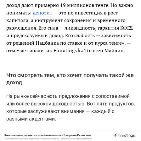
доход дают примерно 19 миллионов тенге. Но важно
понимать:
депозит
— это не инвестиция в рост
капитала, а инструмент сохранения и временного
размещения. Его сила — ликвидность, гарантия КФГД
и предсказуемый доход. Его слабость — зависимость
от решений Нацбанка по ставке и от курса тенге», —
отмечает аналитик Finratings.kz Толеген Майлин.
Что смотреть тем, кто хочет получать такой же
доход
На рынке сейчас есть предложения с сопоставимой
или более высокой доходностью. Вот пять продуктов,
которые заслуживают внимания — каждый с
разными акцентами.