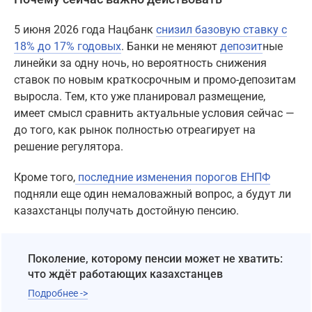
5 июня 2026 года Нацбанк
снизил базовую ставку с
18% до 17% годовых
. Банки не меняют
депозит
ные
линейки за одну ночь, но вероятность снижения
ставок по новым краткосрочным и промо-депозитам
выросла. Тем, кто уже планировал размещение,
имеет смысл сравнить актуальные условия сейчас —
до того, как рынок полностью отреагирует на
решение регулятора.
Кроме того,
последние изменения порогов ЕНПФ
подняли еще один немаловажный вопрос, а будут ли
казахстанцы получать достойную пенсию.
Поколение, которому пенсии может не хватить:
что ждёт работающих казахстанцев
Подробнее ->