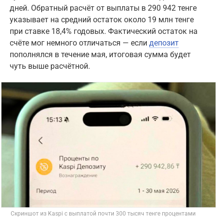
дней. Обратный расчёт от выплаты в 290 942 тенге
указывает на средний остаток около 19 млн тенге
при ставке 18,4% годовых. Фактический остаток на
счёте мог немного отличаться — если
депозит
пополнялся в течение мая, итоговая сумма будет
чуть выше расчётной.
Скриншот из Kaspi с выплатой почти 300 тысяч тенге процентами