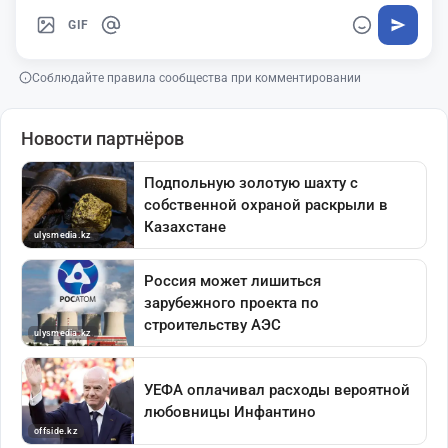
GIF
Соблюдайте правила сообщества при комментировании