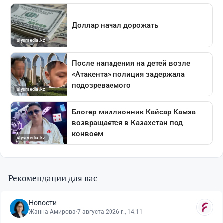
Рекомендации для вас
Новости
Жанна Амирова
·
7 августа 2026 г., 14:11