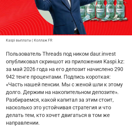
Kaspi выплаты | Коллаж FR
Пользователь Threads под ником daur.invest
опубликовал скриншот из приложения Kaspi.kz:
за май 2026 года на его депозит начислено 290
942 тенге процентами. Подпись короткая:
«Часть нашей пенсии. Мы с женой шли к этому
долго. Держим на накопительном депозите».
Разбираемся, какой капитал за этим стоит,
насколько это устойчивая стратегия и что
делать тем, кто хочет двигаться в том же
направлении.