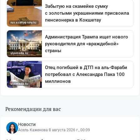
Рекомендации для вас
Новости
Асель Каженова
·
8 августа 2026 г., 00:09