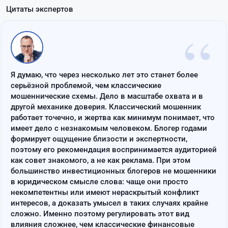
Цитаты экспертов
“
Я думаю, что через несколько лет это станет более
серьёзной проблемой, чем классические
мошеннические схемы. Дело в масштабе охвата и в
другой механике доверия. Классический мошенник
работает точечно, и жертва как минимум понимает, что
имеет дело с незнакомым человеком. Блогер годами
формирует ощущение близости и экспертности,
поэтому его рекомендация воспринимается аудиторией
как совет знакомого, а не как реклама. При этом
большинство инвестиционных блогеров не мошенники
в юридическом смысле слова: чаще они просто
некомпетентны или имеют нераскрытый конфликт
интересов, а доказать умысел в таких случаях крайне
сложно. Именно поэтому регулировать этот вид
влияния сложнее, чем классические финансовые