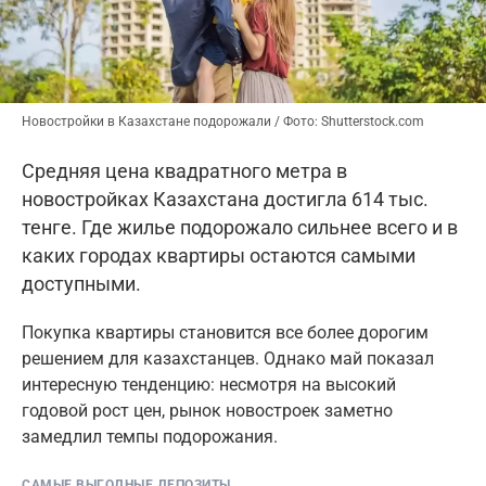
Новостройки в Казахстане подорожали / Фото: Shutterstock.com
Средняя цена квадратного метра в
новостройках Казахстана достигла 614 тыс.
тенге. Где жилье подорожало сильнее всего и в
каких городах квартиры остаются самыми
доступными.
Покупка квартиры становится все более дорогим
решением для казахстанцев. Однако май показал
интересную тенденцию: несмотря на высокий
годовой рост цен, рынок новостроек заметно
замедлил темпы подорожания.
САМЫЕ ВЫГОДНЫЕ ДЕПОЗИТЫ