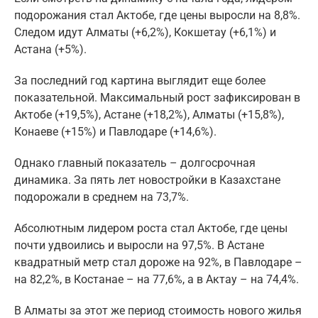
подорожания стал Актобе, где цены выросли на 8,8%.
Следом идут Алматы (+6,2%), Кокшетау (+6,1%) и
Астана (+5%).
За последний год картина выглядит еще более
показательной. Максимальный рост зафиксирован в
Актобе (+19,5%), Астане (+18,2%), Алматы (+15,8%),
Конаеве (+15%) и Павлодаре (+14,6%).
Однако главный показатель – долгосрочная
динамика. За пять лет новостройки в Казахстане
подорожали в среднем на 73,7%.
Абсолютным лидером роста стал Актобе, где цены
почти удвоились и выросли на 97,5%. В Астане
квадратный метр стал дороже на 92%, в Павлодаре –
на 82,2%, в Костанае – на 77,6%, а в Актау – на 74,4%.
В Алматы за этот же период стоимость нового жилья