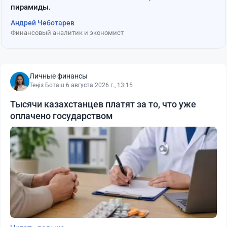
пирамиды.
Андрей Чеботарев
Финансовый аналитик и экономист
Личные финансы
Теңіз Боташ
·
6 августа 2026 г., 13:15
Тысячи казахстанцев платят за то, что уже
оплачено государством