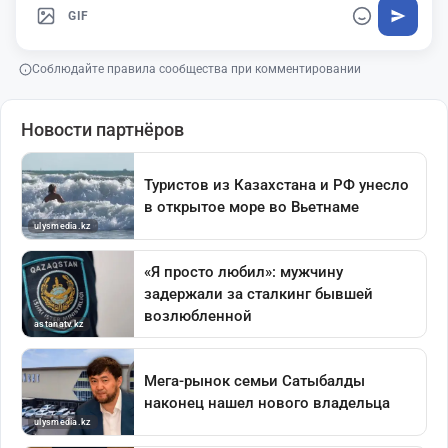
GIF
Соблюдайте правила сообщества при комментировании