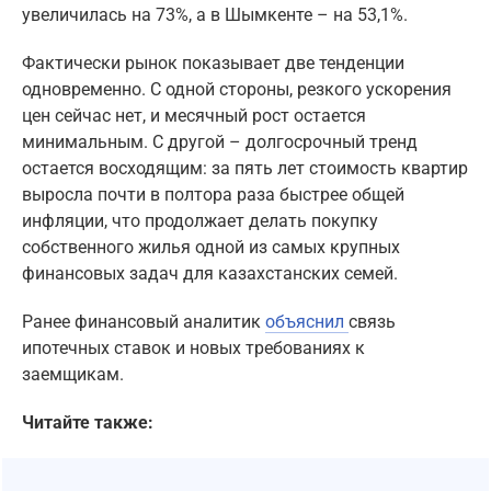
увеличилась на 73%, а в Шымкенте – на 53,1%.
Фактически рынок показывает две тенденции
одновременно. С одной стороны, резкого ускорения
цен сейчас нет, и месячный рост остается
минимальным. С другой – долгосрочный тренд
остается восходящим: за пять лет стоимость квартир
выросла почти в полтора раза быстрее общей
инфляции, что продолжает делать покупку
собственного жилья одной из самых крупных
финансовых задач для казахстанских семей.
Ранее финансовый аналитик
объяснил
связь
ипотечных ставок и новых требованиях к
заемщикам.
Читайте также: