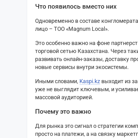
Что появилось вместо них
Одновременно в составе конгломерата
лицо – ТОО «Magnum Local».
Это особенно важно на фоне партнерс
торговой сетью Казахстана. Через та
развивать онлайн-заказы, доставку пр
новые сервисы внутри экосистемы.
Иными словами,
Kaspi.kz
выходит из за
уже не выглядит ключевым, и усилива
массовой аудиторией.
Почему это важно
Для рынка это сигнал о стратегии ком
просто на платежи, а на связку маркет