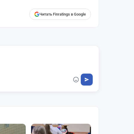
Читать Finratings в Google