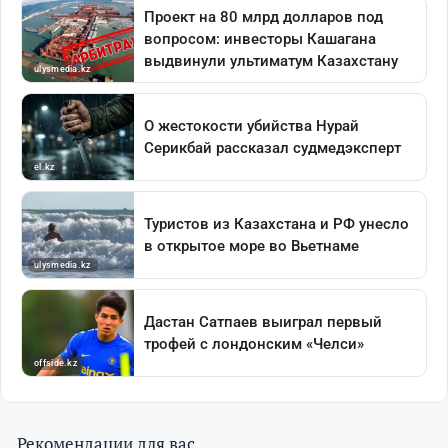
Рекомендации для вас