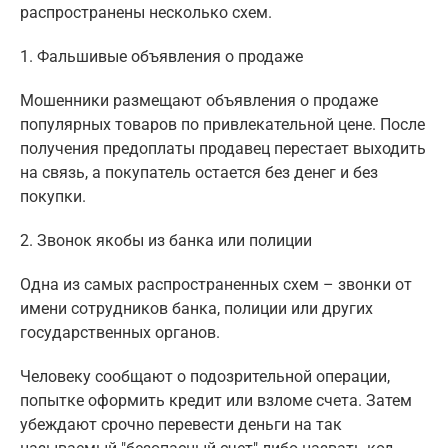
распространены несколько схем.
1. Фальшивые объявления о продаже
Мошенники размещают объявления о продаже
популярных товаров по привлекательной цене. После
получения предоплаты продавец перестает выходить
на связь, а покупатель остается без денег и без
покупки.
2. Звонок якобы из банка или полиции
Одна из самых распространенных схем – звонки от
имени сотрудников банка, полиции или других
государственных органов.
Человеку сообщают о подозрительной операции,
попытке оформить кредит или взломе счета. Затем
убеждают срочно перевести деньги на так