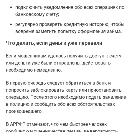
подключить уведомления обо всех операциях по
банковскому счету;
регулярно проверять кредитную историю, чтобы
вовремя заметить попытку оформления займа.
Что делать, если деньги уже перевели
Если мошенникам удалось получить доступ к счету
или деньги уже были отправлены, действовать
необходимо немедленно.
В первую очередь следует обратиться в банк и
попросить заблокировать карту или приостановить
операцию. После этого необходимо подать заявление
в полицию и сообщить обо всех обстоятельствах
произошедшего.
В АРРФР отмечают, что чем быстрее человек
сообщит о мошенничестве, тем выше вероятность