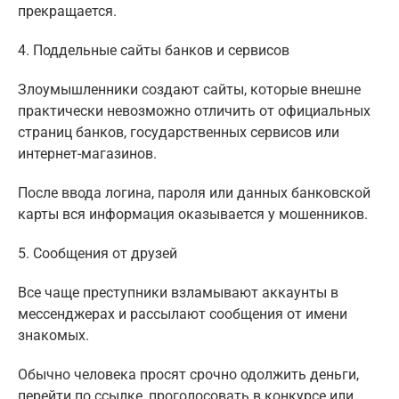
прекращается.
4. Поддельные сайты банков и сервисов
Злоумышленники создают сайты, которые внешне
практически невозможно отличить от официальных
страниц банков, государственных сервисов или
интернет-магазинов.
После ввода логина, пароля или данных банковской
карты вся информация оказывается у мошенников.
5. Сообщения от друзей
Все чаще преступники взламывают аккаунты в
мессенджерах и рассылают сообщения от имени
знакомых.
Обычно человека просят срочно одолжить деньги,
перейти по ссылке, проголосовать в конкурсе или