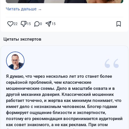
Читать дальше →
22
15
0
15
Цитаты экспертов
“
Я думаю, что через несколько лет это станет более
серьёзной проблемой, чем классические
мошеннические схемы. Дело в масштабе охвата и в
другой механике доверия. Классический мошенник
работает точечно, и жертва как минимум понимает, что
имеет дело с незнакомым человеком. Блогер годами
формирует ощущение близости и экспертности,
поэтому его рекомендация воспринимается аудиторией
как совет знакомого, а не как реклама. При этом