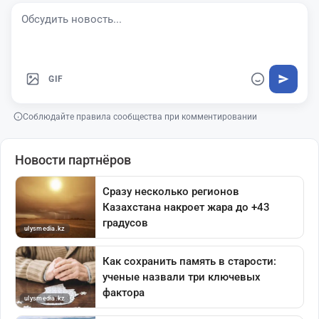
GIF
Соблюдайте правила сообщества при комментировании