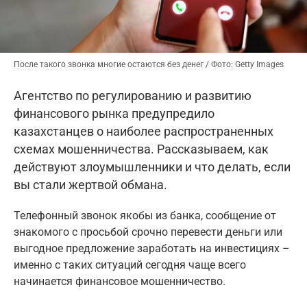
После такого звонка многие остаются без денег / Фото: Getty Images
Агентство по регулированию и развитию
финансового рынка предупредило
казахстанцев о наиболее распространенных
схемах мошенничества. Рассказываем, как
действуют злоумышленники и что делать, если
вы стали жертвой обмана.
Телефонный звонок якобы из банка, сообщение от
знакомого с просьбой срочно перевести деньги или
выгодное предложение заработать на инвестициях –
именно с таких ситуаций сегодня чаще всего
начинается финансовое мошенничество.