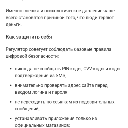
Именно спешка и психологическое давление чаще
всего становятся причиной того, что люди теряют
деньги.
Как защитить себя
Регулятор советует соблюдать базовые правила
цифровой безопасности:
никогда не сообщать PIN-коды, CVV-коды и коды
подтверждения из SMS;
внимательно проверять адрес сайта перед
вводом логина и пароля;
не переходить по ссылкам из подозрительных
сообщений;
устанавливать приложения только из
официальных магазинов;