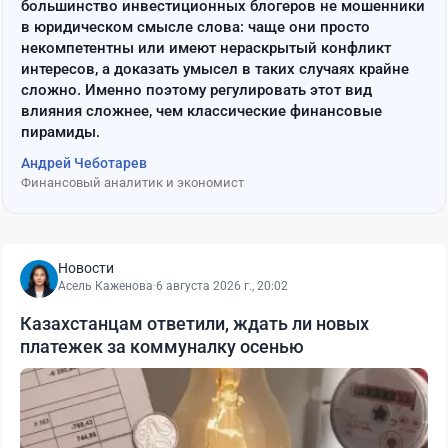
большинство инвестиционных блогеров не мошенники
в юридическом смысле слова: чаще они просто
некомпетентны или имеют нераскрытый конфликт
интересов, а доказать умысел в таких случаях крайне
сложно. Именно поэтому регулировать этот вид
влияния сложнее, чем классические финансовые
пирамиды.
Андрей Чеботарев
Финансовый аналитик и экономист
Новости
Асель Каженова
·
6 августа 2026 г., 20:02
Казахстанцам ответили, ждать ли новых
платежек за коммуналку осенью