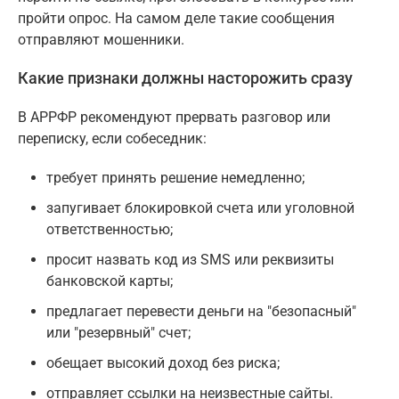
пройти опрос. На самом деле такие сообщения
отправляют мошенники.
Какие признаки должны насторожить сразу
В АРРФР рекомендуют прервать разговор или
переписку, если собеседник:
требует принять решение немедленно;
запугивает блокировкой счета или уголовной
ответственностью;
просит назвать код из SMS или реквизиты
банковской карты;
предлагает перевести деньги на "безопасный"
или "резервный" счет;
обещает высокий доход без риска;
отправляет ссылки на неизвестные сайты.