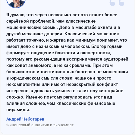
“
Я думаю, что через несколько лет это станет более
серьёзной проблемой, чем классические
мошеннические схемы. Дело в масштабе охвата и в
другой механике доверия. Классический мошенник
работает точечно, и жертва как минимум понимает, что
имеет дело с незнакомым человеком. Блогер годами
формирует ощущение близости и экспертности,
поэтому его рекомендация воспринимается аудиторией
как совет знакомого, а не как реклама. При этом
большинство инвестиционных блогеров не мошенники
в юридическом смысле слова: чаще они просто
некомпетентны или имеют нераскрытый конфликт
интересов, а доказать умысел в таких случаях крайне
сложно. Именно поэтому регулировать этот вид
влияния сложнее, чем классические финансовые
пирамиды.
Андрей Чеботарев
Финансовый аналитик и экономист