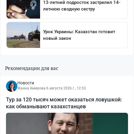
Рекомендации для вас
Новости
Жанна Амирова
·
6 августа 2026 г., 12:53
Тур за 120 тысяч может оказаться ловушкой:
как обманывают казахстанцев