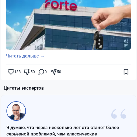
Читать дальше →
133
50
0
50
Цитаты экспертов
“
Я думаю, что через несколько лет это станет более
серьёзной проблемой, чем классические