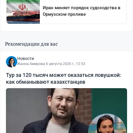
Рекомендации для вас
Новости
Жанна Амирова
·
6 августа 2026 г., 12:53
Тур за 120 тысяч может оказаться ловушкой:
как обманывают казахстанцев