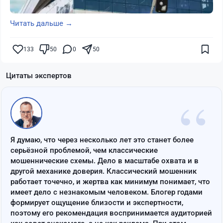
Читать дальше →
133
50
0
50
Цитаты экспертов
“
Я думаю, что через несколько лет это станет более
серьёзной проблемой, чем классические
мошеннические схемы. Дело в масштабе охвата и в
другой механике доверия. Классический мошенник
работает точечно, и жертва как минимум понимает, что
имеет дело с незнакомым человеком. Блогер годами
формирует ощущение близости и экспертности,
поэтому его рекомендация воспринимается аудиторией