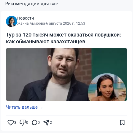
Рекомендации для вас
Новости
Жанна Амирова
·
6 августа 2026 г., 12:53
Тур за 120 тысяч может оказаться ловушкой:
как обманывают казахстанцев
Читать дальше →
3
0
0
2