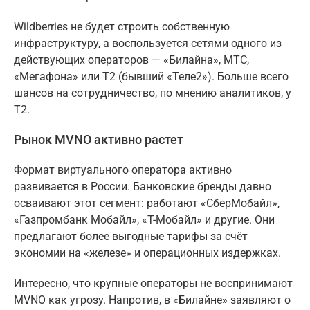
Wildberries не будет строить собственную
инфраструктуру, а воспользуется сетями одного из
действующих операторов — «Билайна», МТС,
«Мегафона» или Т2 (бывший «Теле2»). Больше всего
шансов на сотрудничество, по мнению аналитиков, у
Т2.
Рынок MVNO активно растет
Формат виртуального оператора активно
развивается в России. Банковские бренды давно
осваивают этот сегмент: работают «СберМобайл»,
«Газпромбанк Мобайл», «Т-Мобайл» и другие. Они
предлагают более выгодные тарифы за счёт
экономии на «железе» и операционных издержках.
Интересно, что крупные операторы не воспринимают
MVNO как угрозу. Напротив, в «Билайне» заявляют о