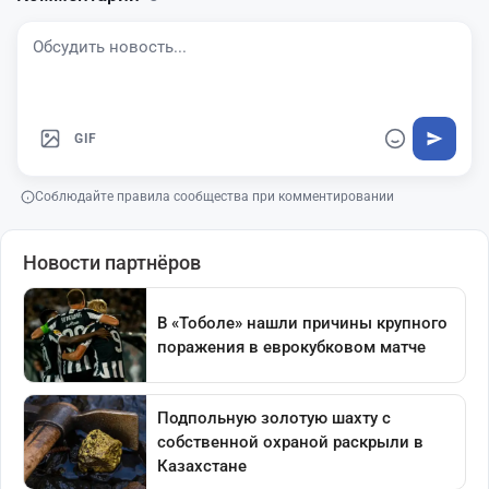
GIF
Соблюдайте правила сообщества при комментировании