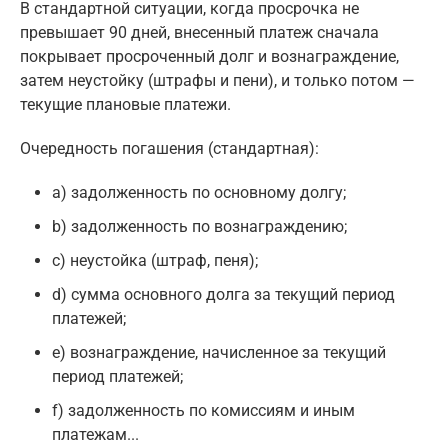
В стандартной ситуации, когда просрочка не
превышает 90 дней, внесенный платеж сначала
покрывает просроченный долг и вознаграждение,
затем неустойку (штрафы и пени), и только потом —
текущие плановые платежи.
Очередность погашения (стандартная):
а) задолженность по основному долгу;
b) задолженность по вознаграждению;
c) неустойка (штраф, пеня);
d) сумма основного долга за текущий период
платежей;
e) вознаграждение, начисленное за текущий
период платежей;
f) задолженность по комиссиям и иным
платежам...