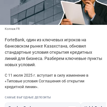
Коллаж FR
ForteBank, один из ключевых игроков на
банковском рынке Казахстана, обновил
стандартные условия открытия кредитных
линий для бизнеса. Разберем ключевые пункты
новых условий.
С 11 июля 2025 г. вступает в силу изменение в
«Типовые условия Соглашения об открытии
кредитной линии».
САМЫЕ ВЫГОДНЫЕ ДЕПОЗИТЫ