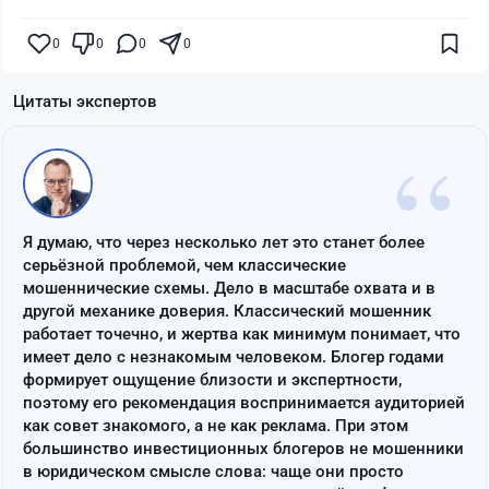
0
0
0
0
Цитаты экспертов
“
Я думаю, что через несколько лет это станет более
серьёзной проблемой, чем классические
мошеннические схемы. Дело в масштабе охвата и в
другой механике доверия. Классический мошенник
работает точечно, и жертва как минимум понимает, что
имеет дело с незнакомым человеком. Блогер годами
формирует ощущение близости и экспертности,
поэтому его рекомендация воспринимается аудиторией
как совет знакомого, а не как реклама. При этом
большинство инвестиционных блогеров не мошенники
в юридическом смысле слова: чаще они просто