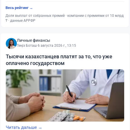
Весь рейтинг →
Доля выплат от собранных премий · компании с премиями от 10 млрд
₸ · данные АРРФР
Личные финансы
Теңіз Боташ
·
6 августа 2026 г., 13:15
Тысячи казахстанцев платят за то, что уже
оплачено государством
Читать дальше →