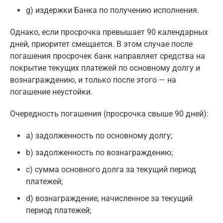
g) издержки Банка по получению исполнения.
Однако, если просрочка превышает 90 календарных
дней, приоритет смещается. В этом случае после
погашения просрочек банк направляет средства на
покрытие текущих платежей по основному долгу и
вознаграждению, и только после этого — на
погашение неустойки.
Очередность погашения (просрочка свыше 90 дней):
a) задолженность по основному долгу;
b) задолженность по вознаграждению;
c) сумма основного долга за текущий период
платежей;
d) вознаграждение, начисленное за текущий
период платежей;