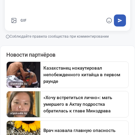
GIF
Соблюдайте правила сообщества при комментировании