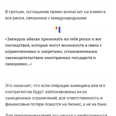
В-третьих, соглашение прямо возлагает на клиента
все риски, связанные с международными
«Заемщик обязан принимать на себя риски и все
последствия, которые могут возникнуть в связи с
ограничениями и запретами, установленными
законодательством иностранных государств и
санкциями...»
Это означает, что если операции заемщика или его
контрагентов будут заблокированы из-за
санкционных ограничений, вся ответственность и
финансовые потери ложатся на бизнес, а не на банк.
Для предпринимателей это сигнал о необходимости