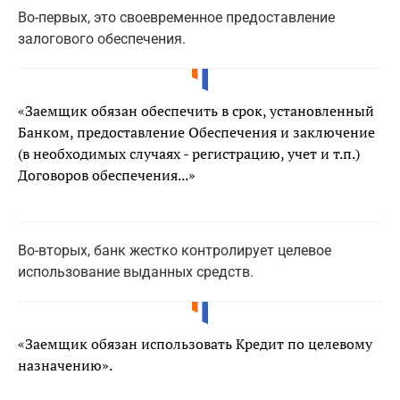
Во-первых, это своевременное предоставление
залогового обеспечения.
«Заемщик обязан обеспечить в срок, установленный
Банком, предоставление Обеспечения и заключение
(в необходимых случаях - регистрацию, учет и т.п.)
Договоров обеспечения...»
Во-вторых, банк жестко контролирует целевое
использование выданных средств.
«Заемщик обязан использовать Кредит по целевому
назначению».