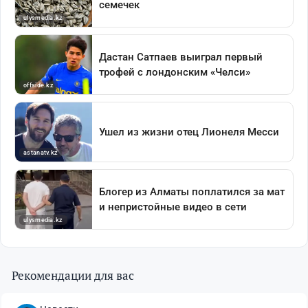
Рекомендации для вас