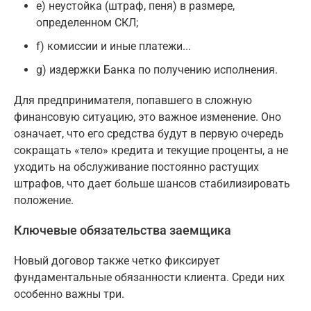
e) неустойка (штраф, пеня) в размере,
определенном СКЛ;
f) комиссии и иные платежи...
g) издержки Банка по получению исполнения.
Для предпринимателя, попавшего в сложную
финансовую ситуацию, это важное изменение. Оно
означает, что его средства будут в первую очередь
сокращать «тело» кредита и текущие проценты, а не
уходить на обслуживание постоянно растущих
штрафов, что дает больше шансов стабилизировать
положение.
Ключевые обязательства заемщика
Новый договор также четко фиксирует
фундаментальные обязанности клиента. Среди них
особенно важны три.